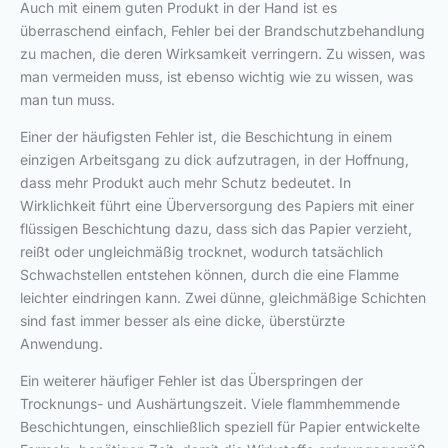
Auch mit einem guten Produkt in der Hand ist es
überraschend einfach, Fehler bei der Brandschutzbehandlung
zu machen, die deren Wirksamkeit verringern. Zu wissen, was
man vermeiden muss, ist ebenso wichtig wie zu wissen, was
man tun muss.
Einer der häufigsten Fehler ist, die Beschichtung in einem
einzigen Arbeitsgang zu dick aufzutragen, in der Hoffnung,
dass mehr Produkt auch mehr Schutz bedeutet. In
Wirklichkeit führt eine Überversorgung des Papiers mit einer
flüssigen Beschichtung dazu, dass sich das Papier verzieht,
reißt oder ungleichmäßig trocknet, wodurch tatsächlich
Schwachstellen entstehen können, durch die eine Flamme
leichter eindringen kann. Zwei dünne, gleichmäßige Schichten
sind fast immer besser als eine dicke, überstürzte
Anwendung.
Ein weiterer häufiger Fehler ist das Überspringen der
Trocknungs- und Aushärtungszeit. Viele flammhemmende
Beschichtungen, einschließlich speziell für Papier entwickelte