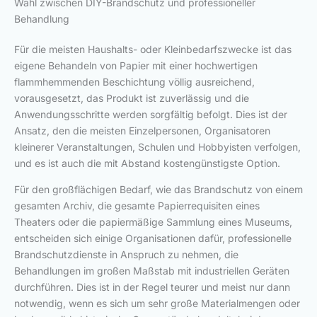
Wahl zwischen DIY-Brandschutz und professioneller
Behandlung
Für die meisten Haushalts- oder Kleinbedarfszwecke ist das
eigene Behandeln von Papier mit einer hochwertigen
flammhemmenden Beschichtung völlig ausreichend,
vorausgesetzt, das Produkt ist zuverlässig und die
Anwendungsschritte werden sorgfältig befolgt. Dies ist der
Ansatz, den die meisten Einzelpersonen, Organisatoren
kleinerer Veranstaltungen, Schulen und Hobbyisten verfolgen,
und es ist auch die mit Abstand kostengünstigste Option.
Für den großflächigen Bedarf, wie das Brandschutz von einem
gesamten Archiv, die gesamte Papierrequisiten eines
Theaters oder die papiermäßige Sammlung eines Museums,
entscheiden sich einige Organisationen dafür, professionelle
Brandschutzdienste in Anspruch zu nehmen, die
Behandlungen im großen Maßstab mit industriellen Geräten
durchführen. Dies ist in der Regel teurer und meist nur dann
notwendig, wenn es sich um sehr große Materialmengen oder