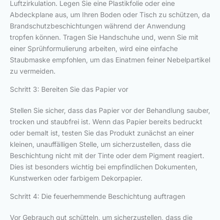
Luftzirkulation. Legen Sie eine Plastikfolie oder eine
Abdeckplane aus, um Ihren Boden oder Tisch zu schützen, da
Brandschutzbeschichtungen während der Anwendung
tropfen können. Tragen Sie Handschuhe und, wenn Sie mit
einer Sprühformulierung arbeiten, wird eine einfache
Staubmaske empfohlen, um das Einatmen feiner Nebelpartikel
zu vermeiden.
Schritt 3: Bereiten Sie das Papier vor
Stellen Sie sicher, dass das Papier vor der Behandlung sauber,
trocken und staubfrei ist. Wenn das Papier bereits bedruckt
oder bemalt ist, testen Sie das Produkt zunächst an einer
kleinen, unauffälligen Stelle, um sicherzustellen, dass die
Beschichtung nicht mit der Tinte oder dem Pigment reagiert.
Dies ist besonders wichtig bei empfindlichen Dokumenten,
Kunstwerken oder farbigem Dekorpapier.
Schritt 4: Die feuerhemmende Beschichtung auftragen
Vor Gebrauch gut schütteln, um sicherzustellen, dass die