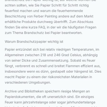
achten sollten, wie Sie Papier Schritt für Schritt richtig
feuerfest machen und warum die feuerhemmende
Beschichtung von Ferber Painting andere auf dem Markt
erhältliche Produkte durchweg übertrifft. Zum Abschluss
finden Sie eine kurze FAQ, in der wir die häufigsten Fragen
zum Thema Brandschutz bei Papier beantworten.
Warum Brandschutzpapier wichtig ist
Papier entzündet sich bei relativ niedrigen Temperaturen, im
Allgemeinen zwischen 218 und 246 Grad Celsius, abhängig
von seiner Dicke und Zusammensetzung. Sobald es Feuer
fängt, verbrennt es schnell und breitet Flammen effizient aus,
insbesondere wenn es dünn, gestapelt oder hängend ist. Dies
macht Papier zu einem der risikoreichsten Materialien in
verschiedenen Umgebungen.
Archive und Bibliotheken speichern riesige Mengen an
Papierdokumenten, die oft unersetzlich sind. Ein einziges
Feuer kann jahrzehntelange oder sogar jahrhundertelange