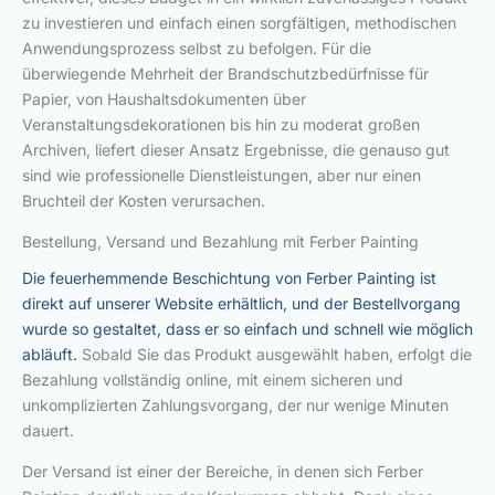
zu investieren und einfach einen sorgfältigen, methodischen
Anwendungsprozess selbst zu befolgen. Für die
überwiegende Mehrheit der Brandschutzbedürfnisse für
Papier, von Haushaltsdokumenten über
Veranstaltungsdekorationen bis hin zu moderat großen
Archiven, liefert dieser Ansatz Ergebnisse, die genauso gut
sind wie professionelle Dienstleistungen, aber nur einen
Bruchteil der Kosten verursachen.
Bestellung, Versand und Bezahlung mit Ferber Painting
Die feuerhemmende Beschichtung von Ferber Painting ist
direkt auf unserer Website erhältlich, und der Bestellvorgang
wurde so gestaltet, dass er so einfach und schnell wie möglich
abläuft.
Sobald Sie das Produkt ausgewählt haben, erfolgt die
Bezahlung vollständig online, mit einem sicheren und
unkomplizierten Zahlungsvorgang, der nur wenige Minuten
dauert.
Der Versand ist einer der Bereiche, in denen sich Ferber