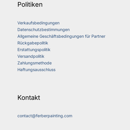
Politiken
Verkaufsbedingungen
Datenschutzbestimmungen
Allgemeine Geschäftsbedingungen für Partner
Rückgabepolitik
Erstattungspolitik
Versandpolitik
Zahlungsmethode
Haftungsausschluss
Kontakt
contact@ferberpainting.com