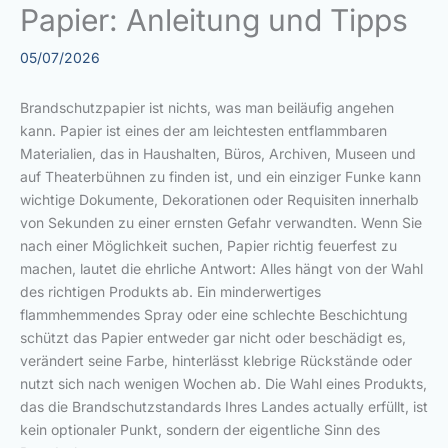
Papier: Anleitung und Tipps
05/07/2026
Brandschutzpapier ist nichts, was man beiläufig angehen
kann. Papier ist eines der am leichtesten entflammbaren
Materialien, das in Haushalten, Büros, Archiven, Museen und
auf Theaterbühnen zu finden ist, und ein einziger Funke kann
wichtige Dokumente, Dekorationen oder Requisiten innerhalb
von Sekunden zu einer ernsten Gefahr verwandten. Wenn Sie
nach einer Möglichkeit suchen, Papier richtig feuerfest zu
machen, lautet die ehrliche Antwort: Alles hängt von der Wahl
des richtigen Produkts ab. Ein minderwertiges
flammhemmendes Spray oder eine schlechte Beschichtung
schützt das Papier entweder gar nicht oder beschädigt es,
verändert seine Farbe, hinterlässt klebrige Rückstände oder
nutzt sich nach wenigen Wochen ab. Die Wahl eines Produkts,
das die Brandschutzstandards Ihres Landes actually erfüllt, ist
kein optionaler Punkt, sondern der eigentliche Sinn des