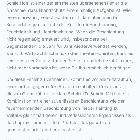
Schließlich ist einer der am meisten übersehenen Fehler die
Annahme, dass Brandschutz eine einmalige Aufgabe ist. Wie
bereits erwähnt, verschlechtern sich flammhemmende
Beschichtungen im Laufe der Zeit durch Handhabung,
Feuchtigkeit und Lichteinwirkung. Wenn die Beschichtung
nicht regelmäßig erneuert wird, insbesondere bei
Gegenständen, die Jahr für Jahr wiederverwendet werden,
wie z. B. Weihnachtsschmuck oder Theaterrequisiten, kann es
sein, dass der Schutz, für den Sie ursprünglich bezahlt haben,
nicht mehr vorhanden ist, wenn Sie ihn tatsächlich benötigen.
Um diese Fehler zu vermeiden, kommt es vor allem darauf an,
einen ordnungsgemäßen Ablauf einzuhalten. Genau aus
diesem Grund führt eine klare Schritt-für-Schritt-Methode in
Kombination mit einer zuverlässigen Beschichtung wie der
feuerhemmenden Beschichtung von Ferber Painting zu
weitaus gleichmäßigeren und verlässlicheren Ergebnissen als
das Improvisieren mit dem Produkt, das gerade am
günstigsten oder am bequemsten ist.