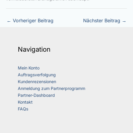
←
Vorheriger Beitrag
Nächster Beitrag
→
Navigation
Mein Konto
Auftragsverfolgung
Kundenrezensionen
Anmeldung zum Partnerprogramm
Partner-Dashboard
Kontakt
FAQs