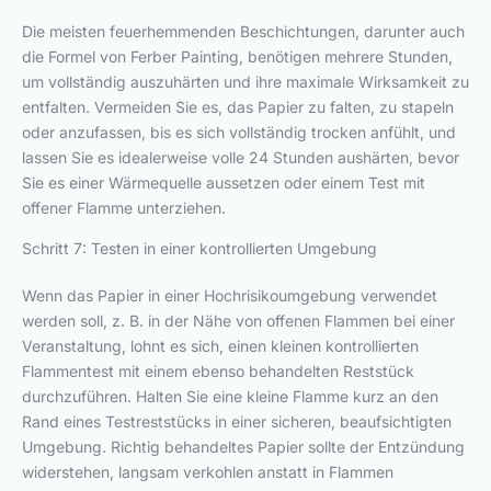
Die meisten feuerhemmenden Beschichtungen, darunter auch
die Formel von Ferber Painting, benötigen mehrere Stunden,
um vollständig auszuhärten und ihre maximale Wirksamkeit zu
entfalten. Vermeiden Sie es, das Papier zu falten, zu stapeln
oder anzufassen, bis es sich vollständig trocken anfühlt, und
lassen Sie es idealerweise volle 24 Stunden aushärten, bevor
Sie es einer Wärmequelle aussetzen oder einem Test mit
offener Flamme unterziehen.
Schritt 7: Testen in einer kontrollierten Umgebung
Wenn das Papier in einer Hochrisikoumgebung verwendet
werden soll, z. B. in der Nähe von offenen Flammen bei einer
Veranstaltung, lohnt es sich, einen kleinen kontrollierten
Flammentest mit einem ebenso behandelten Reststück
durchzuführen. Halten Sie eine kleine Flamme kurz an den
Rand eines Testreststücks in einer sicheren, beaufsichtigten
Umgebung. Richtig behandeltes Papier sollte der Entzündung
widerstehen, langsam verkohlen anstatt in Flammen