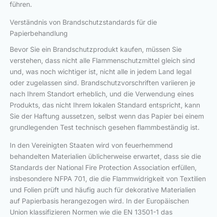
führen.
Verständnis von Brandschutzstandards für die
Papierbehandlung
Bevor Sie ein Brandschutzprodukt kaufen, müssen Sie
verstehen, dass nicht alle Flammenschutzmittel gleich sind
und, was noch wichtiger ist, nicht alle in jedem Land legal
oder zugelassen sind. Brandschutzvorschriften variieren je
nach Ihrem Standort erheblich, und die Verwendung eines
Produkts, das nicht Ihrem lokalen Standard entspricht, kann
Sie der Haftung aussetzen, selbst wenn das Papier bei einem
grundlegenden Test technisch gesehen flammbeständig ist.
In den Vereinigten Staaten wird von feuerhemmend
behandelten Materialien üblicherweise erwartet, dass sie die
Standards der National Fire Protection Association erfüllen,
insbesondere NFPA 701, die die Flammwidrigkeit von Textilien
und Folien prüft und häufig auch für dekorative Materialien
auf Papierbasis herangezogen wird. In der Europäischen
Union klassifizieren Normen wie die EN 13501-1 das