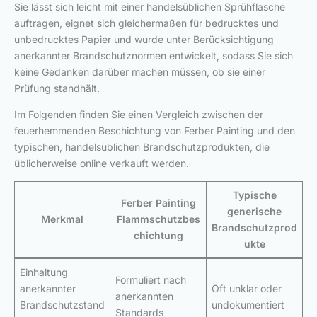
Sie lässt sich leicht mit einer handelsüblichen Sprühflasche
auftragen, eignet sich gleichermaßen für bedrucktes und
unbedrucktes Papier und wurde unter Berücksichtigung
anerkannter Brandschutznormen entwickelt, sodass Sie sich
keine Gedanken darüber machen müssen, ob sie einer
Prüfung standhält.
Im Folgenden finden Sie einen Vergleich zwischen der
feuerhemmenden Beschichtung von Ferber Painting und den
typischen, handelsüblichen Brandschutzprodukten, die
üblicherweise online verkauft werden.
Typische
Ferber Painting
generische
Merkmal
Flammschutzbes
Brandschutzprod
chichtung
ukte
Einhaltung
Formuliert nach
anerkannter
Oft unklar oder
anerkannten
Brandschutzstand
undokumentiert
Standards