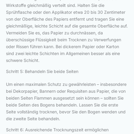
Wirkstoffe gleichmäßig verteilt sind. Halten Sie die
Sprühflasche oder den Applikator etwa 20 bis 30 Zentimeter
von der Oberfläche des Papiers entfernt und tragen Sie eine
gleichmäßige, leichte Schicht auf die gesamte Oberfläche auf.
Vermeiden Sie es, das Papier zu durchnässen, da
überschüssige Flüssigkeit beim Trocknen zu Verwerfungen
oder Rissen führen kann. Bei dickerem Papier oder Karton
sind zwei leichte Schichten im Allgemeinen besser als eine
schwere Schicht.
Schritt 5: Behandeln Sie beide Seiten
Um einen maximalen Schutz zu gewährleisten – insbesondere
bei Dekorpapier, Bannern oder Requisiten aus Papier, die von
beiden Seiten Flammen ausgesetzt sein können – sollten Sie
beide Seiten des Bogens behandeln. Lassen Sie die erste
Seite vollständig trocknen, bevor Sie den Bogen wenden und
die zweite Seite behandeln.
Schritt 6: Ausreichende Trocknungszeit ermöglichen