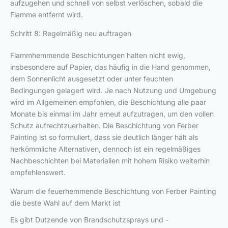
aufzugehen und schnell von selbst verlöschen, sobald die
Flamme entfernt wird.
Schritt 8: Regelmäßig neu auftragen
Flammhemmende Beschichtungen halten nicht ewig,
insbesondere auf Papier, das häufig in die Hand genommen,
dem Sonnenlicht ausgesetzt oder unter feuchten
Bedingungen gelagert wird. Je nach Nutzung und Umgebung
wird im Allgemeinen empfohlen, die Beschichtung alle paar
Monate bis einmal im Jahr erneut aufzutragen, um den vollen
Schutz aufrechtzuerhalten. Die Beschichtung von Ferber
Painting ist so formuliert, dass sie deutlich länger hält als
herkömmliche Alternativen, dennoch ist ein regelmäßiges
Nachbeschichten bei Materialien mit hohem Risiko weiterhin
empfehlenswert.
Warum die feuerhemmende Beschichtung von Ferber Painting
die beste Wahl auf dem Markt ist
Es gibt Dutzende von Brandschutzsprays und -