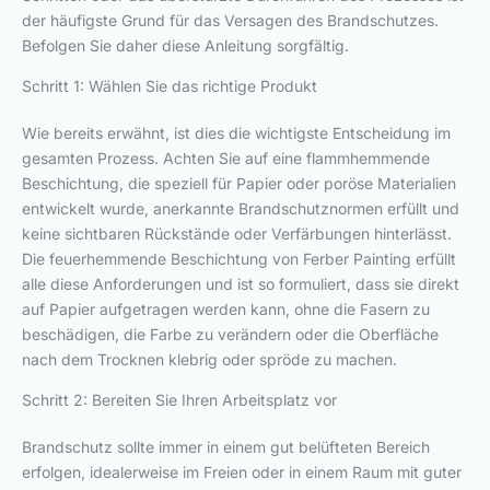
der häufigste Grund für das Versagen des Brandschutzes.
Befolgen Sie daher diese Anleitung sorgfältig.
Schritt 1: Wählen Sie das richtige Produkt
Wie bereits erwähnt, ist dies die wichtigste Entscheidung im
gesamten Prozess. Achten Sie auf eine flammhemmende
Beschichtung, die speziell für Papier oder poröse Materialien
entwickelt wurde, anerkannte Brandschutznormen erfüllt und
keine sichtbaren Rückstände oder Verfärbungen hinterlässt.
Die feuerhemmende Beschichtung von Ferber Painting erfüllt
alle diese Anforderungen und ist so formuliert, dass sie direkt
auf Papier aufgetragen werden kann, ohne die Fasern zu
beschädigen, die Farbe zu verändern oder die Oberfläche
nach dem Trocknen klebrig oder spröde zu machen.
Schritt 2: Bereiten Sie Ihren Arbeitsplatz vor
Brandschutz sollte immer in einem gut belüfteten Bereich
erfolgen, idealerweise im Freien oder in einem Raum mit guter