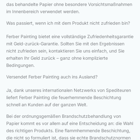
das behandelte Papier ohne besondere Vorsichtsmaßnahmen
im Innenbereich verwendet werden.
Was passiert, wenn ich mit dem Produkt nicht zufrieden bin?
Ferber Painting bietet eine vollständige Zufriedenheitsgarantie
mit Geld-zurück-Garantie. Sollten Sie mit den Ergebnissen
nicht zufrieden sein, kontaktieren Sie uns einfach, und Sie
erhalten Ihr Geld zurück – ganz ohne komplizierte
Bedingungen.
Versendet Ferber Painting auch ins Ausland?
Ja, dank unseres internationalen Netzwerks von Spediteuren
liefert Ferber Painting die feuerhemmende Beschichtung
schnell an Kunden auf der ganzen Welt.
Bei der ordnungsgemäßen Brandschutzbehandlung von
Papier kommt es vor allem auf eine Entscheidung an: die Wahl
des richtigen Produkts. Eine flammhemmende Beschichtung,
die nicht so formuliert ist, dass sie echte Brandschutznormen