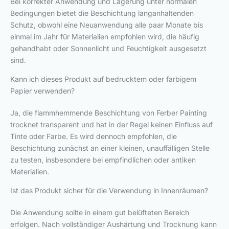
Bei korrekter Anwendung und Lagerung unter normalen
Bedingungen bietet die Beschichtung langanhaltenden
Schutz, obwohl eine Neuanwendung alle paar Monate bis
einmal im Jahr für Materialien empfohlen wird, die häufig
gehandhabt oder Sonnenlicht und Feuchtigkeit ausgesetzt
sind.
Kann ich dieses Produkt auf bedrucktem oder farbigem
Papier verwenden?
Ja, die flammhemmende Beschichtung von Ferber Painting
trocknet transparent und hat in der Regel keinen Einfluss auf
Tinte oder Farbe. Es wird dennoch empfohlen, die
Beschichtung zunächst an einer kleinen, unauffälligen Stelle
zu testen, insbesondere bei empfindlichen oder antiken
Materialien.
Ist das Produkt sicher für die Verwendung in Innenräumen?
Die Anwendung sollte in einem gut belüfteten Bereich
erfolgen. Nach vollständiger Aushärtung und Trocknung kann