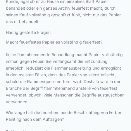
Kunde, egal ob er zu Hause ein einzelnes Blatt Papier
behandelt oder ein ganzes Archiv feuerfest macht, durch
seinen Kauf vollständig geschützt fühlt, nicht nur das Papier,
das er behandelt.
Häufig gestellte Fragen
Macht feuerfestes Papier es vollständig feuerfest?
Keine flammhemmende Behandlung macht Papier vollständig
immun gegen Feuer. Sie verlangsamt die Entzündung
erheblich, reduziert die Flammenausbreitung und ermöglicht
in den meisten Fällen, dass das Papier von selbst erlischt,
sobald die Flammenquelle entfernt wird. Deshalb wird in der
Branche der Begriff flammhemmend anstelle von feuerfest
verwendet, obwohl viele Menschen die Begriffe austauschbar
verwenden.
Wie lange hält die feuerhemmende Beschichtung von Ferber
Painting nach dem Auftragen?