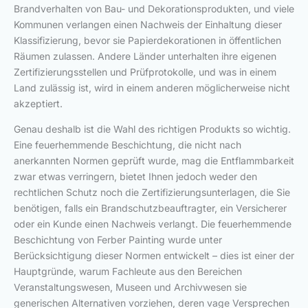
Brandverhalten von Bau- und Dekorationsprodukten, und viele
Kommunen verlangen einen Nachweis der Einhaltung dieser
Klassifizierung, bevor sie Papierdekorationen in öffentlichen
Räumen zulassen. Andere Länder unterhalten ihre eigenen
Zertifizierungsstellen und Prüfprotokolle, und was in einem
Land zulässig ist, wird in einem anderen möglicherweise nicht
akzeptiert.
Genau deshalb ist die Wahl des richtigen Produkts so wichtig.
Eine feuerhemmende Beschichtung, die nicht nach
anerkannten Normen geprüft wurde, mag die Entflammbarkeit
zwar etwas verringern, bietet Ihnen jedoch weder den
rechtlichen Schutz noch die Zertifizierungsunterlagen, die Sie
benötigen, falls ein Brandschutzbeauftragter, ein Versicherer
oder ein Kunde einen Nachweis verlangt. Die feuerhemmende
Beschichtung von Ferber Painting wurde unter
Berücksichtigung dieser Normen entwickelt – dies ist einer der
Hauptgründe, warum Fachleute aus den Bereichen
Veranstaltungswesen, Museen und Archivwesen sie
generischen Alternativen vorziehen, deren vage Versprechen