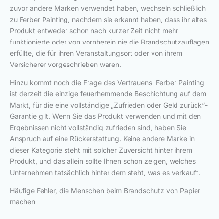
zuvor andere Marken verwendet haben, wechseln schließlich
zu Ferber Painting, nachdem sie erkannt haben, dass ihr altes
Produkt entweder schon nach kurzer Zeit nicht mehr
funktionierte oder von vornherein nie die Brandschutzauflagen
erfüllte, die für ihren Veranstaltungsort oder von ihrem
Versicherer vorgeschrieben waren.
Hinzu kommt noch die Frage des Vertrauens. Ferber Painting
ist derzeit die einzige feuerhemmende Beschichtung auf dem
Markt, für die eine vollständige „Zufrieden oder Geld zurück“-
Garantie gilt. Wenn Sie das Produkt verwenden und mit den
Ergebnissen nicht vollständig zufrieden sind, haben Sie
Anspruch auf eine Rückerstattung. Keine andere Marke in
dieser Kategorie steht mit solcher Zuversicht hinter ihrem
Produkt, und das allein sollte Ihnen schon zeigen, welches
Unternehmen tatsächlich hinter dem steht, was es verkauft.
Häufige Fehler, die Menschen beim Brandschutz von Papier
machen