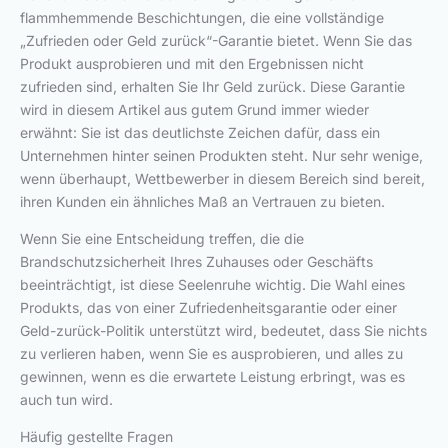
flammhemmende Beschichtungen, die eine vollständige
„Zufrieden oder Geld zurück“-Garantie bietet. Wenn Sie das
Produkt ausprobieren und mit den Ergebnissen nicht
zufrieden sind, erhalten Sie Ihr Geld zurück. Diese Garantie
wird in diesem Artikel aus gutem Grund immer wieder
erwähnt: Sie ist das deutlichste Zeichen dafür, dass ein
Unternehmen hinter seinen Produkten steht. Nur sehr wenige,
wenn überhaupt, Wettbewerber in diesem Bereich sind bereit,
ihren Kunden ein ähnliches Maß an Vertrauen zu bieten.
Wenn Sie eine Entscheidung treffen, die die
Brandschutzsicherheit Ihres Zuhauses oder Geschäfts
beeinträchtigt, ist diese Seelenruhe wichtig. Die Wahl eines
Produkts, das von einer Zufriedenheitsgarantie oder einer
Geld-zurück-Politik unterstützt wird, bedeutet, dass Sie nichts
zu verlieren haben, wenn Sie es ausprobieren, und alles zu
gewinnen, wenn es die erwartete Leistung erbringt, was es
auch tun wird.
Häufig gestellte Fragen