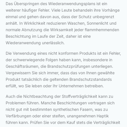
Das Überspringen des Wiederanwendungsplans ist ein
weiterer häufiger Fehler. Viele Leute behandeln ihre Vorhänge
einmal und gehen davon aus, dass der Schutz unbegrenzt
anhält. In Wirklichkeit reduzieren Waschen, Sonnenlicht und
normale Abnutzung die Wirksamkeit jeder flammhemmenden
Beschichtung im Laufe der Zeit, daher ist eine
Wiederanwendung unerlässlich.
Die Verwendung eines nicht konformen Produkts ist ein Fehler,
der schwerwiegende Folgen haben kann, insbesondere in
Geschäftsräumen, die Brandschutzprüfungen unterliegen.
Vergewissern Sie sich immer, dass das von Ihnen gewählte
Produkt tatsächlich die geltenden Brandschutzstandards
erfüllt, wo Sie leben oder Ihr Unternehmen betreiben.
Auch die Nichtbeachtung der Stoffverträglichkeit kann zu
Problemen führen. Manche Beschichtungen vertragen sich
nicht gut mit bestimmten synthetischen Fasern, was zu
Verfärbungen oder einer steifen, unangenehmen Haptik
führen kann. Prüfen Sie vor dem Kauf stets die Verträglichkeit