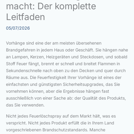
macht: Der komplette
Leitfaden
05/07/2026
Vorhänge sind eine der am meisten übersehenen
Brandgefahren in jedem Haus oder Geschäft. Sie hängen nahe
an Lampen, Kerzen, Heizgeräten und Steckdosen, und sobald
Stoff Feuer fängt, brennt er schnell und breitet Flammen in
Sekundenschnelle nach oben zu den Decken und quer durch
Räume aus. Die Feuerfestigkeit Ihrer Vorhänge ist eines der
einfachsten und günstigsten Sicherheitsupgrades, das Sie
vornehmen können, aber die Ergebnisse hängen fast
ausschließlich von einer Sache ab: der Qualität des Produkts,
das Sie verwenden.
Nicht jedes Feuerlöschspray auf dem Markt hält, was es
verspricht. Nicht jedes Produkt erfüllt die in Ihrem Land
vorgeschriebenen Brandschutzstandards. Manche