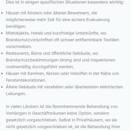
Dies ist in einigen spezifischen Situationen besonders wichtig:
Häuser mit Kindern oder älteren Bewohnern, die
möglicherweise mehr Zeit für eine sichere Evakuierung
benötigen.
Mietobjekte, Hotels und kurzfristige Unterkünfte, wo
Brandschutzvorschriften oft schwer entflammbare Textilien
vorschreiben.
Restaurants, Büros und öffentliche Gebäude, wo
Brandschutzbestimmungen streng sind und Inspektionen
routinemäßig durchgeführt werden.
Häuser mit Kaminen, Kerzen oder Holzöfen in der Nähe von
Fensterdekorationen.
Ältere Gebäude mit veralteten oder überlasteten elektrischen
Leitungen.
In vielen Ländern ist die flammhemmende Behandlung von
Vorhängen in Geschäftsräumen keine Option, sondern
gesetzlich vorgeschrieben. Selbst in Privathäusern, wo sie
nicht gesetzlich vorgeschrieben ist, ist die Behandlung Ihrer