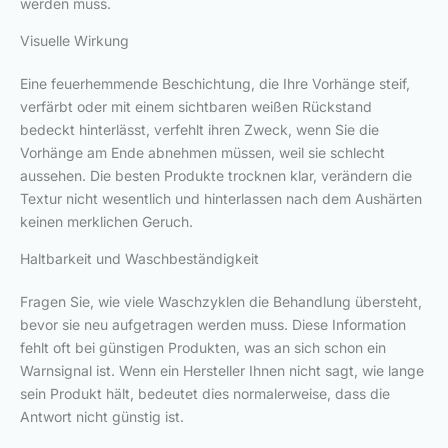
werden muss.
Visuelle Wirkung
Eine feuerhemmende Beschichtung, die Ihre Vorhänge steif,
verfärbt oder mit einem sichtbaren weißen Rückstand
bedeckt hinterlässt, verfehlt ihren Zweck, wenn Sie die
Vorhänge am Ende abnehmen müssen, weil sie schlecht
aussehen. Die besten Produkte trocknen klar, verändern die
Textur nicht wesentlich und hinterlassen nach dem Aushärten
keinen merklichen Geruch.
Haltbarkeit und Waschbeständigkeit
Fragen Sie, wie viele Waschzyklen die Behandlung übersteht,
bevor sie neu aufgetragen werden muss. Diese Information
fehlt oft bei günstigen Produkten, was an sich schon ein
Warnsignal ist. Wenn ein Hersteller Ihnen nicht sagt, wie lange
sein Produkt hält, bedeutet dies normalerweise, dass die
Antwort nicht günstig ist.