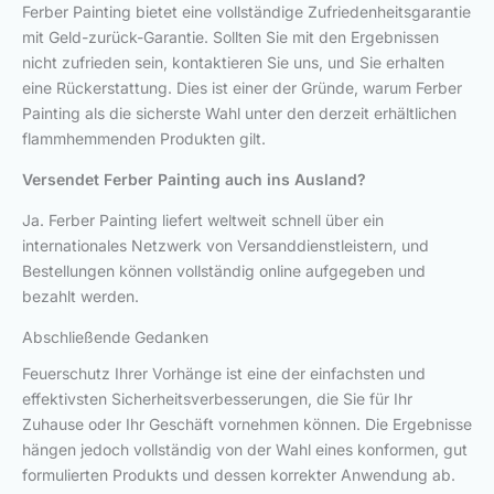
Ferber Painting bietet eine vollständige Zufriedenheitsgarantie
mit Geld-zurück-Garantie. Sollten Sie mit den Ergebnissen
nicht zufrieden sein, kontaktieren Sie uns, und Sie erhalten
eine Rückerstattung. Dies ist einer der Gründe, warum Ferber
Painting als die sicherste Wahl unter den derzeit erhältlichen
flammhemmenden Produkten gilt.
Versendet Ferber Painting auch ins Ausland?
Ja. Ferber Painting liefert weltweit schnell über ein
internationales Netzwerk von Versanddienstleistern, und
Bestellungen können vollständig online aufgegeben und
bezahlt werden.
Abschließende Gedanken
Feuerschutz Ihrer Vorhänge ist eine der einfachsten und
effektivsten Sicherheitsverbesserungen, die Sie für Ihr
Zuhause oder Ihr Geschäft vornehmen können. Die Ergebnisse
hängen jedoch vollständig von der Wahl eines konformen, gut
formulierten Produkts und dessen korrekter Anwendung ab.