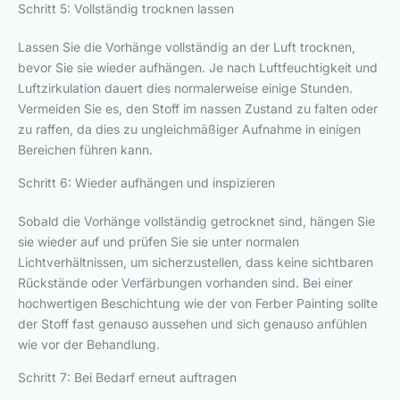
Schritt 5: Vollständig trocknen lassen
Lassen Sie die Vorhänge vollständig an der Luft trocknen,
bevor Sie sie wieder aufhängen. Je nach Luftfeuchtigkeit und
Luftzirkulation dauert dies normalerweise einige Stunden.
Vermeiden Sie es, den Stoff im nassen Zustand zu falten oder
zu raffen, da dies zu ungleichmäßiger Aufnahme in einigen
Bereichen führen kann.
Schritt 6: Wieder aufhängen und inspizieren
Sobald die Vorhänge vollständig getrocknet sind, hängen Sie
sie wieder auf und prüfen Sie sie unter normalen
Lichtverhältnissen, um sicherzustellen, dass keine sichtbaren
Rückstände oder Verfärbungen vorhanden sind. Bei einer
hochwertigen Beschichtung wie der von Ferber Painting sollte
der Stoff fast genauso aussehen und sich genauso anfühlen
wie vor der Behandlung.
Schritt 7: Bei Bedarf erneut auftragen