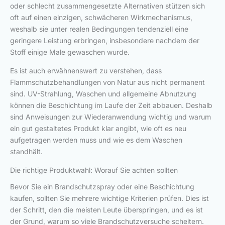
oder schlecht zusammengesetzte Alternativen stützen sich
oft auf einen einzigen, schwächeren Wirkmechanismus,
weshalb sie unter realen Bedingungen tendenziell eine
geringere Leistung erbringen, insbesondere nachdem der
Stoff einige Male gewaschen wurde.
Es ist auch erwähnenswert zu verstehen, dass
Flammschutzbehandlungen von Natur aus nicht permanent
sind. UV-Strahlung, Waschen und allgemeine Abnutzung
können die Beschichtung im Laufe der Zeit abbauen. Deshalb
sind Anweisungen zur Wiederanwendung wichtig und warum
ein gut gestaltetes Produkt klar angibt, wie oft es neu
aufgetragen werden muss und wie es dem Waschen
standhält.
Die richtige Produktwahl: Worauf Sie achten sollten
Bevor Sie ein Brandschutzspray oder eine Beschichtung
kaufen, sollten Sie mehrere wichtige Kriterien prüfen. Dies ist
der Schritt, den die meisten Leute überspringen, und es ist
der Grund, warum so viele Brandschutzversuche scheitern.