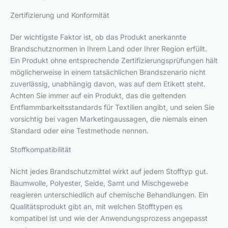
Zertifizierung und Konformität
Der wichtigste Faktor ist, ob das Produkt anerkannte
Brandschutznormen in Ihrem Land oder Ihrer Region erfüllt.
Ein Produkt ohne entsprechende Zertifizierungsprüfungen hält
möglicherweise in einem tatsächlichen Brandszenario nicht
zuverlässig, unabhängig davon, was auf dem Etikett steht.
Achten Sie immer auf ein Produkt, das die geltenden
Entflammbarkeitsstandards für Textilien angibt, und seien Sie
vorsichtig bei vagen Marketingaussagen, die niemals einen
Standard oder eine Testmethode nennen.
Stoffkompatibilität
Nicht jedes Brandschutzmittel wirkt auf jedem Stofftyp gut.
Baumwolle, Polyester, Seide, Samt und Mischgewebe
reagieren unterschiedlich auf chemische Behandlungen. Ein
Qualitätsprodukt gibt an, mit welchen Stofftypen es
kompatibel ist und wie der Anwendungsprozess angepasst