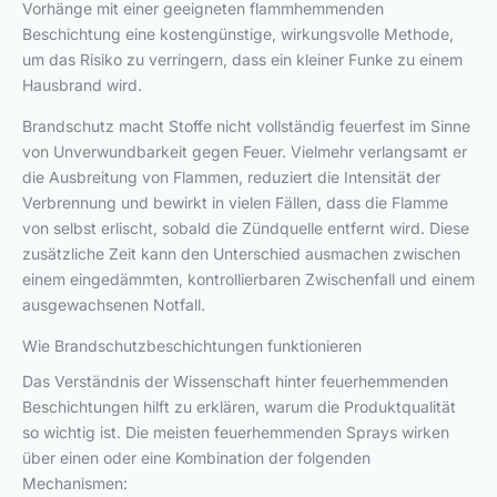
Vorhänge mit einer geeigneten flammhemmenden
Beschichtung eine kostengünstige, wirkungsvolle Methode,
um das Risiko zu verringern, dass ein kleiner Funke zu einem
Hausbrand wird.
Brandschutz macht Stoffe nicht vollständig feuerfest im Sinne
von Unverwundbarkeit gegen Feuer. Vielmehr verlangsamt er
die Ausbreitung von Flammen, reduziert die Intensität der
Verbrennung und bewirkt in vielen Fällen, dass die Flamme
von selbst erlischt, sobald die Zündquelle entfernt wird. Diese
zusätzliche Zeit kann den Unterschied ausmachen zwischen
einem eingedämmten, kontrollierbaren Zwischenfall und einem
ausgewachsenen Notfall.
Wie Brandschutzbeschichtungen funktionieren
Das Verständnis der Wissenschaft hinter feuerhemmenden
Beschichtungen hilft zu erklären, warum die Produktqualität
so wichtig ist. Die meisten feuerhemmenden Sprays wirken
über einen oder eine Kombination der folgenden
Mechanismen: