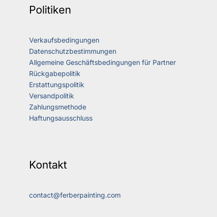
Politiken
Verkaufsbedingungen
Datenschutzbestimmungen
Allgemeine Geschäftsbedingungen für Partner
Rückgabepolitik
Erstattungspolitik
Versandpolitik
Zahlungsmethode
Haftungsausschluss
Kontakt
contact@ferberpainting.com