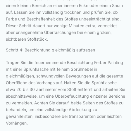
einen kleinen Bereich an einer inneren Ecke oder einem Saum
auf. Lassen Sie ihn vollständig trocknen und prüfen Sie, ob
Farbe und Beschaffenheit des Stoffes unbeeinträchtigt sind.
Dieser Schritt dauert nur wenige Minuten extra, vermeidet
aber unangenehme Überraschungen bei einem großen,
sichtbaren Stoffstück.
Schritt 4: Beschichtung gleichmäßig auftragen
Tragen Sie die feuerhemmende Beschichtung Ferber Painting
mit einer Sprühflasche mit feinem Sprühnebel in
gleichmäßigen, schwungvollen Bewegungen auf die gesamte
Oberfläche des Vorhangs auf. Halten Sie die Sprühflasche
etwa 20 bis 30 Zentimeter vom Stoff entfernt und arbeiten Sie
abschnittsweise, um eine Überbefeuchtung einzelner Bereiche
zu vermeiden. Achten Sie darauf, beide Seiten des Stoffes zu
behandeln, um eine vollständige Abdeckung zu
gewährleisten, insbesondere bei transparenten oder leichten
Vorhängen.