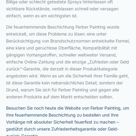
Billige oder schlecht getestete Sprays hinterlassen oft
sichtbare Rückstände, verblassen schnell oder versagen
einfach, wenn es am wichtigsten ist.
Die feuerhemmende Beschichtung Ferber Painting wurde
entwickelt, um diese Probleme zu lösen: eine unter
Berücksichtigung von Brandschutznormen entwickelte Formel,
eine klare und geruchlose Oberfläche, Kompatibilität mit
gängigen Vorhangstoffen, schneller weltweiter Versand,
einfache Online-Zahlung und die einzige „Zufrieden oder Geld
zurück“-Garantie, die derzeit in dieser Produktkategorie
angeboten wird. Wenn es um die Sicherheit Ihrer Familie geht,
ist diese Garantie kein nebensächliches Detail, sondern der
Grund, warum Sie sich für Ferber Painting und gegen alle
anderen Produkte auf dem Markt entscheiden sollten.
Besuchen Sie noch heute die Website von Ferber Painting, um
Ihre feuerhemmende Beschichtung zu bestellen und Ihre
Vorhänge mit absoluter Sicherheit feuerfest zu machen –
gestützt durch unsere Zufriedenheitsgarantie oder Geld-
zurück-Garantie.