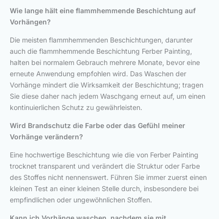
Wie lange hält eine flammhemmende Beschichtung auf
Vorhängen?
Die meisten flammhemmenden Beschichtungen, darunter
auch die flammhemmende Beschichtung Ferber Painting,
halten bei normalem Gebrauch mehrere Monate, bevor eine
erneute Anwendung empfohlen wird. Das Waschen der
Vorhänge mindert die Wirksamkeit der Beschichtung; tragen
Sie diese daher nach jedem Waschgang erneut auf, um einen
kontinuierlichen Schutz zu gewährleisten.
Wird Brandschutz die Farbe oder das Gefühl meiner
Vorhänge verändern?
Eine hochwertige Beschichtung wie die von Ferber Painting
trocknet transparent und verändert die Struktur oder Farbe
des Stoffes nicht nennenswert. Führen Sie immer zuerst einen
kleinen Test an einer kleinen Stelle durch, insbesondere bei
empfindlichen oder ungewöhnlichen Stoffen.
Kann ich Vorhänge waschen, nachdem sie mit