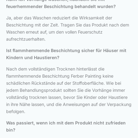
feuerhemmender Beschichtung behandelt wurden?
Ja, aber das Waschen reduziert die Wirksamkeit der
Beschichtung mit der Zeit. Tragen Sie das Produkt nach dem
Waschen erneut auf, um den vollen Feuerschutz
aufrechtzuerhalten.
Ist flammhemmende Beschichtung sicher für Häuser mit
Kindern und Haustieren?
Nach dem vollständigen Trocknen hinterlässt die
flammhemmende Beschichtung Ferber Painting keine
schädlichen Rückstände auf der Stoffoberfläche. Wie bei
jedem Behandlungsprodukt sollten Sie die Vorhänge immer
vollständig trocknen lassen, bevor Sie Kinder oder Haustiere
in ihre Nähe lassen, und die Anweisungen auf der Verpackung
befolgen.
Was passiert, wenn ich mit dem Produkt nicht zufrieden
bin?