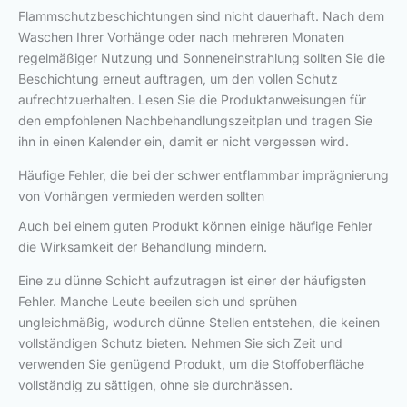
Flammschutzbeschichtungen sind nicht dauerhaft. Nach dem
Waschen Ihrer Vorhänge oder nach mehreren Monaten
regelmäßiger Nutzung und Sonneneinstrahlung sollten Sie die
Beschichtung erneut auftragen, um den vollen Schutz
aufrechtzuerhalten. Lesen Sie die Produktanweisungen für
den empfohlenen Nachbehandlungszeitplan und tragen Sie
ihn in einen Kalender ein, damit er nicht vergessen wird.
Häufige Fehler, die bei der schwer entflammbar imprägnierung
von Vorhängen vermieden werden sollten
Auch bei einem guten Produkt können einige häufige Fehler
die Wirksamkeit der Behandlung mindern.
Eine zu dünne Schicht aufzutragen ist einer der häufigsten
Fehler. Manche Leute beeilen sich und sprühen
ungleichmäßig, wodurch dünne Stellen entstehen, die keinen
vollständigen Schutz bieten. Nehmen Sie sich Zeit und
verwenden Sie genügend Produkt, um die Stoffoberfläche
vollständig zu sättigen, ohne sie durchnässen.