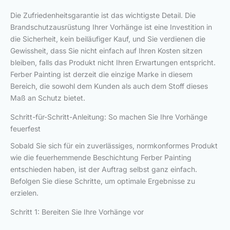
Die Zufriedenheitsgarantie ist das wichtigste Detail. Die
Brandschutzausrüstung Ihrer Vorhänge ist eine Investition in
die Sicherheit, kein beiläufiger Kauf, und Sie verdienen die
Gewissheit, dass Sie nicht einfach auf Ihren Kosten sitzen
bleiben, falls das Produkt nicht Ihren Erwartungen entspricht.
Ferber Painting ist derzeit die einzige Marke in diesem
Bereich, die sowohl dem Kunden als auch dem Stoff dieses
Maß an Schutz bietet.
Schritt-für-Schritt-Anleitung: So machen Sie Ihre Vorhänge
feuerfest
Sobald Sie sich für ein zuverlässiges, normkonformes Produkt
wie die feuerhemmende Beschichtung Ferber Painting
entschieden haben, ist der Auftrag selbst ganz einfach.
Befolgen Sie diese Schritte, um optimale Ergebnisse zu
erzielen.
Schritt 1: Bereiten Sie Ihre Vorhänge vor