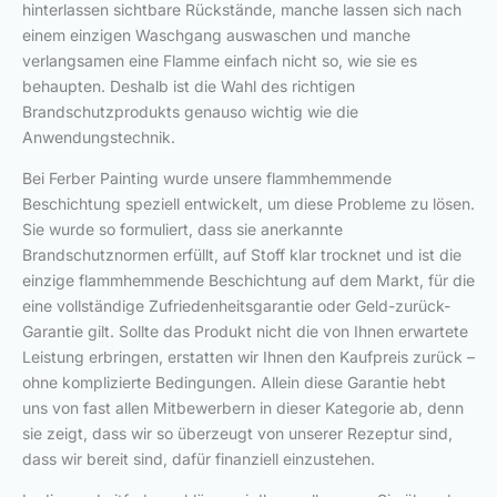
hinterlassen sichtbare Rückstände, manche lassen sich nach
einem einzigen Waschgang auswaschen und manche
verlangsamen eine Flamme einfach nicht so, wie sie es
behaupten. Deshalb ist die Wahl des richtigen
Brandschutzprodukts genauso wichtig wie die
Anwendungstechnik.
Bei Ferber Painting wurde unsere flammhemmende
Beschichtung speziell entwickelt, um diese Probleme zu lösen.
Sie wurde so formuliert, dass sie anerkannte
Brandschutznormen erfüllt, auf Stoff klar trocknet und ist die
einzige flammhemmende Beschichtung auf dem Markt, für die
eine vollständige Zufriedenheitsgarantie oder Geld-zurück-
Garantie gilt. Sollte das Produkt nicht die von Ihnen erwartete
Leistung erbringen, erstatten wir Ihnen den Kaufpreis zurück –
ohne komplizierte Bedingungen. Allein diese Garantie hebt
uns von fast allen Mitbewerbern in dieser Kategorie ab, denn
sie zeigt, dass wir so überzeugt von unserer Rezeptur sind,
dass wir bereit sind, dafür finanziell einzustehen.