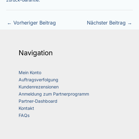
←
Vorheriger Beitrag
Nächster Beitrag
→
Navigation
Mein Konto
Auftragsverfolgung
Kundenrezensionen
Anmeldung zum Partnerprogramm
Partner-Dashboard
Kontakt
FAQs