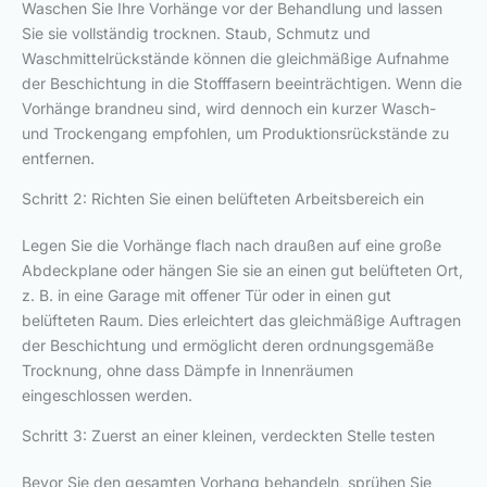
Waschen Sie Ihre Vorhänge vor der Behandlung und lassen
Sie sie vollständig trocknen. Staub, Schmutz und
Waschmittelrückstände können die gleichmäßige Aufnahme
der Beschichtung in die Stofffasern beeinträchtigen. Wenn die
Vorhänge brandneu sind, wird dennoch ein kurzer Wasch-
und Trockengang empfohlen, um Produktionsrückstände zu
entfernen.
Schritt 2: Richten Sie einen belüfteten Arbeitsbereich ein
Legen Sie die Vorhänge flach nach draußen auf eine große
Abdeckplane oder hängen Sie sie an einen gut belüfteten Ort,
z. B. in eine Garage mit offener Tür oder in einen gut
belüfteten Raum. Dies erleichtert das gleichmäßige Auftragen
der Beschichtung und ermöglicht deren ordnungsgemäße
Trocknung, ohne dass Dämpfe in Innenräumen
eingeschlossen werden.
Schritt 3: Zuerst an einer kleinen, verdeckten Stelle testen
Bevor Sie den gesamten Vorhang behandeln, sprühen Sie