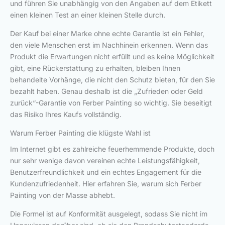
und führen Sie unabhängig von den Angaben auf dem Etikett
einen kleinen Test an einer kleinen Stelle durch.
Der Kauf bei einer Marke ohne echte Garantie ist ein Fehler,
den viele Menschen erst im Nachhinein erkennen. Wenn das
Produkt die Erwartungen nicht erfüllt und es keine Möglichkeit
gibt, eine Rückerstattung zu erhalten, bleiben Ihnen
behandelte Vorhänge, die nicht den Schutz bieten, für den Sie
bezahlt haben. Genau deshalb ist die „Zufrieden oder Geld
zurück“-Garantie von Ferber Painting so wichtig. Sie beseitigt
das Risiko Ihres Kaufs vollständig.
Warum Ferber Painting die klügste Wahl ist
Im Internet gibt es zahlreiche feuerhemmende Produkte, doch
nur sehr wenige davon vereinen echte Leistungsfähigkeit,
Benutzerfreundlichkeit und ein echtes Engagement für die
Kundenzufriedenheit. Hier erfahren Sie, warum sich Ferber
Painting von der Masse abhebt.
Die Formel ist auf Konformität ausgelegt, sodass Sie nicht im