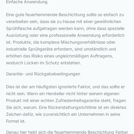
Einfache Anwendung
Eine gute feuerhemmende Beschichtung sollte so einfach zu
verarbeiten sein, dass sie zu Hause mit einer gewöhnlichen
Sprühflasche aufgetragen werden kann, ohne dass spezielle
Ausrüstung oder eine professionelle Anwendung erforderlich
ist. Produkte, die komplexe Mischungsverhältnisse oder
industrielle Sprühgeräte erfordern, sind umständlich und
erhöhen das Risiko eines ungleichmäßigen Auftragens,
wodurch Lücken im Schutz entstehen.
Garantie- und Rückgabebedingungen
Dies ist der am häufigsten ignorierte Faktor, und das sollte er
nicht sein. Wenn ein Hersteller nicht hinter seinem eigenen
Produkt mit einer echten Zufriedenheitsgarantie steht, fragen
Sie sich, warum. Eine Rückerstattungsrichtlinie ist ein direktes
Zeichen dafür, wie zuversichtlich ein Unternehmen in seine
Formel ist.
Genau hier hebt sich die feuerhemmende Beschichtung Ferber