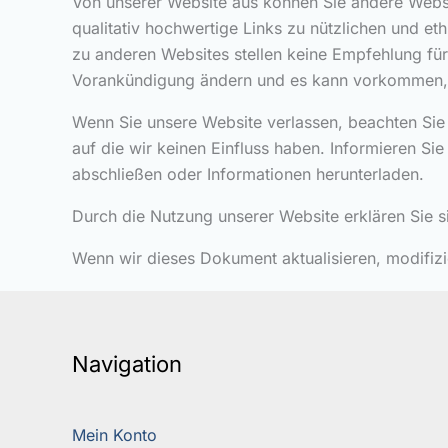
Von unserer Website aus können Sie andere Websi
qualitativ hochwertige Links zu nützlichen und et
zu anderen Websites stellen keine Empfehlung für
Vorankündigung ändern und es kann vorkommen, da
Wenn Sie unsere Website verlassen, beachten Sie
auf die wir keinen Einfluss haben. Informieren S
abschließen oder Informationen herunterladen.
Durch die Nutzung unserer Website erklären Sie 
Wenn wir dieses Dokument aktualisieren, modifiz
Navigation
Mein Konto