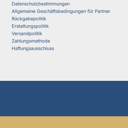
Datenschutzbestimmungen
Allgemeine Geschäftsbedingungen für Partner
Rückgabepolitik
Erstattungspolitik
Versandpolitik
Zahlungsmethode
Haftungsausschluss