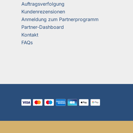
Auftragsverfolgung
Kundenrezensionen
Anmeldung zum Partnerprogramm
Partner-Dashboard
Kontakt
FAQs