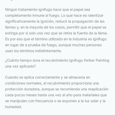
Ningún tratamiento ignífugo hace que el papel sea
completamente inmune al fuego. Lo que hace es ralentizar
significativamente la ignición, reducir la propagación de las
llamas y, en la mayoría de los casos, permitir que el papel se
extinga por sí solo una vez que se retira la fuente de la llama.
Es por eso que el término utilizado en la industria es ignífugo
en lugar de a prueba de fuego, aunque muchas personas
usan los términos indistintamente.
¿Cuánto tiempo dura el recubrimiento ignífugo Ferber Painting
una vez aplicado?
Cuando se aplica correctamente y se almacena en
condiciones normales, el recubrimiento proporciona una
protección duradera, aunque se recomienda una reaplicación
cada pocos meses hasta una vez al año para materiales que
se manipulan con frecuencia o se exponen a la luz solar y la
humedad.