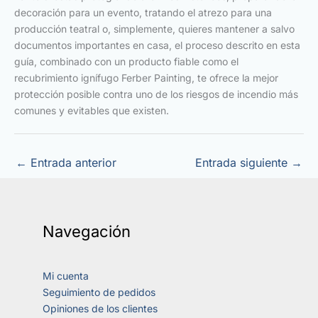
decoración para un evento, tratando el atrezo para una
producción teatral o, simplemente, quieres mantener a salvo
documentos importantes en casa, el proceso descrito en esta
guía, combinado con un producto fiable como el
recubrimiento ignífugo Ferber Painting, te ofrece la mejor
protección posible contra uno de los riesgos de incendio más
comunes y evitables que existen.
←
Entrada anterior
Entrada siguiente
→
Navegación
Mi cuenta
Seguimiento de pedidos
Opiniones de los clientes