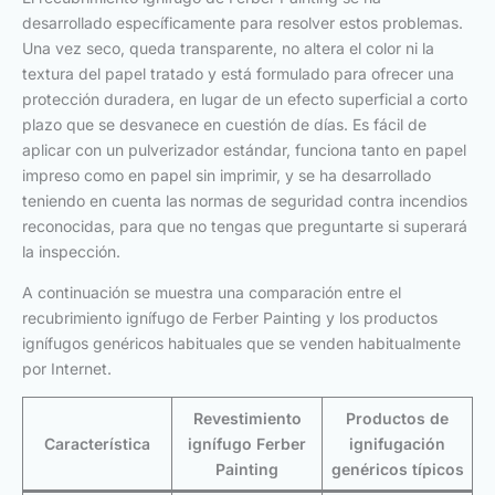
desarrollado específicamente para resolver estos problemas.
Una vez seco, queda transparente, no altera el color ni la
textura del papel tratado y está formulado para ofrecer una
protección duradera, en lugar de un efecto superficial a corto
plazo que se desvanece en cuestión de días. Es fácil de
aplicar con un pulverizador estándar, funciona tanto en papel
impreso como en papel sin imprimir, y se ha desarrollado
teniendo en cuenta las normas de seguridad contra incendios
reconocidas, para que no tengas que preguntarte si superará
la inspección.
A continuación se muestra una comparación entre el
recubrimiento ignífugo de Ferber Painting y los productos
ignífugos genéricos habituales que se venden habitualmente
por Internet.
Revestimiento
Productos de
Característica
ignífugo Ferber
ignifugación
Painting
genéricos típicos