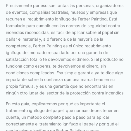
Precisamente por eso son tantas las personas, organizadores
de eventos, compañías teatrales, museos y empresas que
recurren al recubrimiento ignífugo de Ferber Painting. Está
formulado para cumplir con las normas de seguridad contra
incendios reconocidas, es fácil de aplicar sobre el papel sin
dañar el material y, a diferencia de la mayoría de la
competencia, Ferber Painting es el único recubrimiento
ignífugo del mercado respaldado por una garantía de
satisfacción total o te devolvemos el dinero. Si el producto no
funciona como esperas, te devolvemos el dinero, sin
condiciones complicadas. Esa simple garantía ya te dice algo
importante sobre la confianza que una marca tiene en su
propia fórmula, y es una garantía que no encontrarás en
ningún otro lugar del sector de la protección contra incendios.
En esta guía, explicaremos por qué es importante el
tratamiento ignífugo del papel, qué normas debes tener en
cuenta, un método completo paso a paso para aplicar
correctamente el tratamiento ignífugo al papel y por qué el
recubrimiento ignífugo de Ferber Painting supera