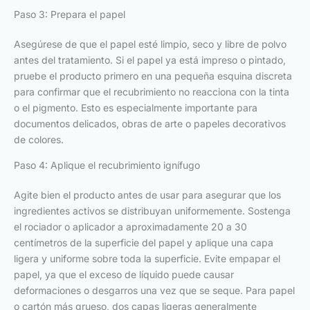
Paso 3: Prepara el papel
Asegúrese de que el papel esté limpio, seco y libre de polvo
antes del tratamiento. Si el papel ya está impreso o pintado,
pruebe el producto primero en una pequeña esquina discreta
para confirmar que el recubrimiento no reacciona con la tinta
o el pigmento. Esto es especialmente importante para
documentos delicados, obras de arte o papeles decorativos
de colores.
Paso 4: Aplique el recubrimiento ignífugo
Agite bien el producto antes de usar para asegurar que los
ingredientes activos se distribuyan uniformemente. Sostenga
el rociador o aplicador a aproximadamente 20 a 30
centímetros de la superficie del papel y aplique una capa
ligera y uniforme sobre toda la superficie. Evite empapar el
papel, ya que el exceso de líquido puede causar
deformaciones o desgarros una vez que se seque. Para papel
o cartón más grueso, dos capas ligeras generalmente