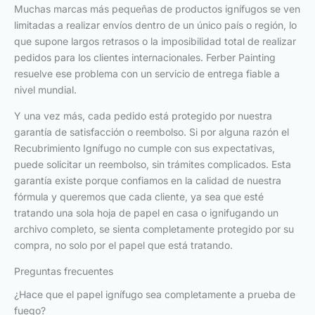
Muchas marcas más pequeñas de productos ignífugos se ven
limitadas a realizar envíos dentro de un único país o región, lo
que supone largos retrasos o la imposibilidad total de realizar
pedidos para los clientes internacionales. Ferber Painting
resuelve ese problema con un servicio de entrega fiable a
nivel mundial.
Y una vez más, cada pedido está protegido por nuestra
garantía de satisfacción o reembolso. Si por alguna razón el
Recubrimiento Ignífugo no cumple con sus expectativas,
puede solicitar un reembolso, sin trámites complicados. Esta
garantía existe porque confiamos en la calidad de nuestra
fórmula y queremos que cada cliente, ya sea que esté
tratando una sola hoja de papel en casa o ignifugando un
archivo completo, se sienta completamente protegido por su
compra, no solo por el papel que está tratando.
Preguntas frecuentes
¿Hace que el papel ignífugo sea completamente a prueba de
fuego?