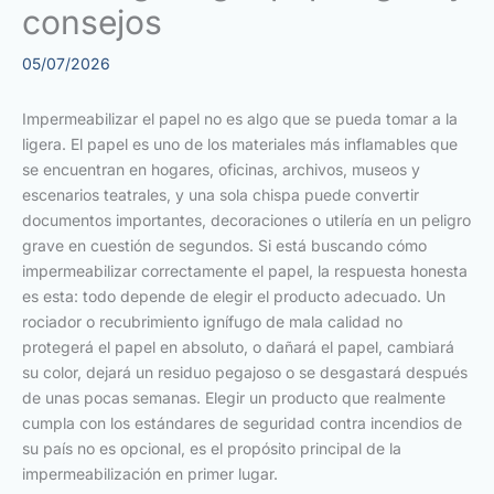
consejos
05/07/2026
Impermeabilizar el papel no es algo que se pueda tomar a la
ligera. El papel es uno de los materiales más inflamables que
se encuentran en hogares, oficinas, archivos, museos y
escenarios teatrales, y una sola chispa puede convertir
documentos importantes, decoraciones o utilería en un peligro
grave en cuestión de segundos. Si está buscando cómo
impermeabilizar correctamente el papel, la respuesta honesta
es esta: todo depende de elegir el producto adecuado. Un
rociador o recubrimiento ignífugo de mala calidad no
protegerá el papel en absoluto, o dañará el papel, cambiará
su color, dejará un residuo pegajoso o se desgastará después
de unas pocas semanas. Elegir un producto que realmente
cumpla con los estándares de seguridad contra incendios de
su país no es opcional, es el propósito principal de la
impermeabilización en primer lugar.