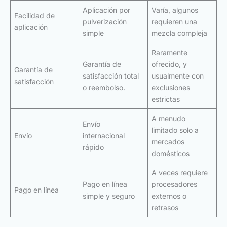
Aplicación por
Varía, algunos
Facilidad de
pulverización
requieren una
aplicación
simple
mezcla compleja
Raramente
Garantía de
ofrecido, y
Garantía de
satisfacción total
usualmente con
satisfacción
o reembolso.
exclusiones
estrictas
A menudo
Envío
limitado solo a
Envío
internacional
mercados
rápido
domésticos
A veces requiere
Pago en línea
procesadores
Pago en línea
simple y seguro
externos o
retrasos