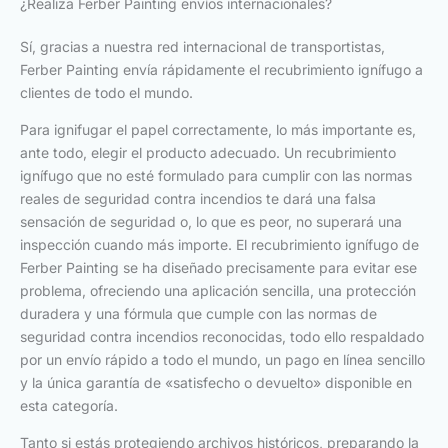
¿Realiza Ferber Painting envíos internacionales?
Sí, gracias a nuestra red internacional de transportistas,
Ferber Painting envía rápidamente el recubrimiento ignífugo a
clientes de todo el mundo.
Para ignifugar el papel correctamente, lo más importante es,
ante todo, elegir el producto adecuado. Un recubrimiento
ignífugo que no esté formulado para cumplir con las normas
reales de seguridad contra incendios te dará una falsa
sensación de seguridad o, lo que es peor, no superará una
inspección cuando más importe. El recubrimiento ignífugo de
Ferber Painting se ha diseñado precisamente para evitar ese
problema, ofreciendo una aplicación sencilla, una protección
duradera y una fórmula que cumple con las normas de
seguridad contra incendios reconocidas, todo ello respaldado
por un envío rápido a todo el mundo, un pago en línea sencillo
y la única garantía de «satisfecho o devuelto» disponible en
esta categoría.
Tanto si estás protegiendo archivos históricos, preparando la