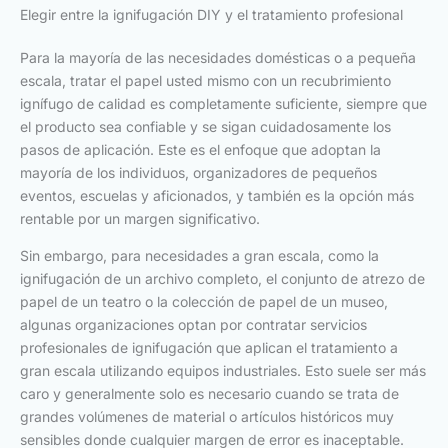
Elegir entre la ignifugación DIY y el tratamiento profesional
Para la mayoría de las necesidades domésticas o a pequeña
escala, tratar el papel usted mismo con un recubrimiento
ignífugo de calidad es completamente suficiente, siempre que
el producto sea confiable y se sigan cuidadosamente los
pasos de aplicación. Este es el enfoque que adoptan la
mayoría de los individuos, organizadores de pequeños
eventos, escuelas y aficionados, y también es la opción más
rentable por un margen significativo.
Sin embargo, para necesidades a gran escala, como la
ignifugación de un archivo completo, el conjunto de atrezo de
papel de un teatro o la colección de papel de un museo,
algunas organizaciones optan por contratar servicios
profesionales de ignifugación que aplican el tratamiento a
gran escala utilizando equipos industriales. Esto suele ser más
caro y generalmente solo es necesario cuando se trata de
grandes volúmenes de material o artículos históricos muy
sensibles donde cualquier margen de error es inaceptable.