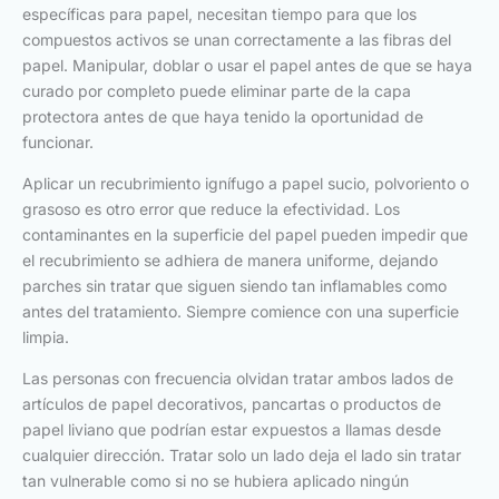
específicas para papel, necesitan tiempo para que los
compuestos activos se unan correctamente a las fibras del
papel. Manipular, doblar o usar el papel antes de que se haya
curado por completo puede eliminar parte de la capa
protectora antes de que haya tenido la oportunidad de
funcionar.
Aplicar un recubrimiento ignífugo a papel sucio, polvoriento o
grasoso es otro error que reduce la efectividad. Los
contaminantes en la superficie del papel pueden impedir que
el recubrimiento se adhiera de manera uniforme, dejando
parches sin tratar que siguen siendo tan inflamables como
antes del tratamiento. Siempre comience con una superficie
limpia.
Las personas con frecuencia olvidan tratar ambos lados de
artículos de papel decorativos, pancartas o productos de
papel liviano que podrían estar expuestos a llamas desde
cualquier dirección. Tratar solo un lado deja el lado sin tratar
tan vulnerable como si no se hubiera aplicado ningún