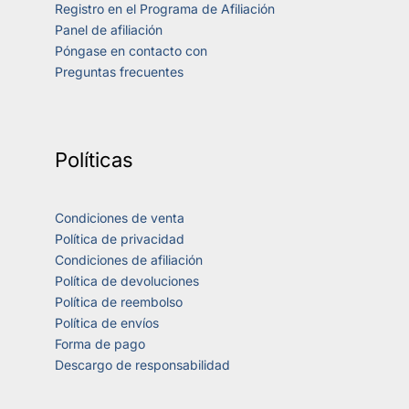
Registro en el Programa de Afiliación
Panel de afiliación
Póngase en contacto con
Preguntas frecuentes
Políticas
Condiciones de venta
Política de privacidad
Condiciones de afiliación
Política de devoluciones
Política de reembolso
Política de envíos
Forma de pago
Descargo de responsabilidad