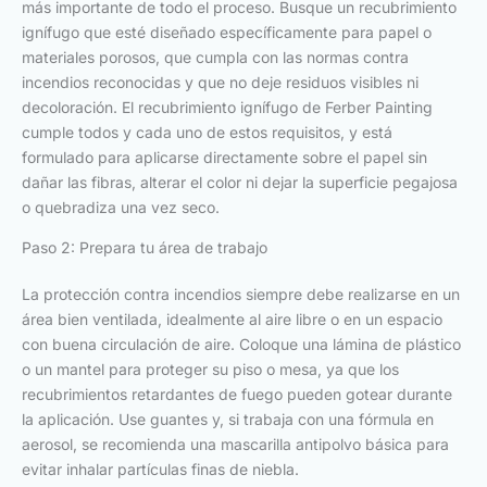
más importante de todo el proceso. Busque un recubrimiento
ignífugo que esté diseñado específicamente para papel o
materiales porosos, que cumpla con las normas contra
incendios reconocidas y que no deje residuos visibles ni
decoloración. El recubrimiento ignífugo de Ferber Painting
cumple todos y cada uno de estos requisitos, y está
formulado para aplicarse directamente sobre el papel sin
dañar las fibras, alterar el color ni dejar la superficie pegajosa
o quebradiza una vez seco.
Paso 2: Prepara tu área de trabajo
La protección contra incendios siempre debe realizarse en un
área bien ventilada, idealmente al aire libre o en un espacio
con buena circulación de aire. Coloque una lámina de plástico
o un mantel para proteger su piso o mesa, ya que los
recubrimientos retardantes de fuego pueden gotear durante
la aplicación. Use guantes y, si trabaja con una fórmula en
aerosol, se recomienda una mascarilla antipolvo básica para
evitar inhalar partículas finas de niebla.