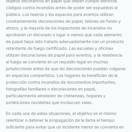
objetos decorativos en papel que deben cumplir estrictos
códigos contra incendios antes de poder ser expuestos al
público. Los teatros y los espacios para eventos utilizan
constantemente decoraciones de papel, telones de fondo y
atrezo, y la mayoría de los inspectores de incendios no
aprobarán un decorado o lugar a menos que cada elemento
de papel haya sido tratado adecuadamente con un producto
retardante de fuego certificado. Las escuelas y oficinas
utilizan decoraciones de papel para eventos, y la resistencia
al fuego se convierte en un requisito legal en muchas
jurisdicciones antes de que las decoraciones puedan colgarse
en espacios compartidos. Los hogares se benefician de la
protección contra incendios de documentos importantes,
fotografías familiares o decoraciones en papel,
particularmente alrededor de chimeneas, hogares y
exhibiciones navideñas que involucran velas.
En cada una de estas situaciones, el objetivo es el mismo:
ralentizar o detener la propagación de la llama el tiempo
suficiente para evitar que un incidente menor se convierta en