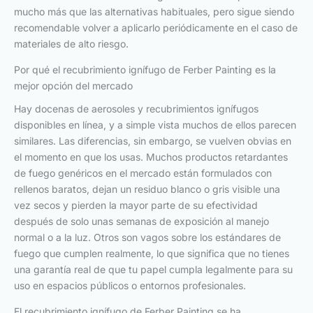
mucho más que las alternativas habituales, pero sigue siendo
recomendable volver a aplicarlo periódicamente en el caso de
materiales de alto riesgo.
Por qué el recubrimiento ignífugo de Ferber Painting es la
mejor opción del mercado
Hay docenas de aerosoles y recubrimientos ignífugos
disponibles en línea, y a simple vista muchos de ellos parecen
similares. Las diferencias, sin embargo, se vuelven obvias en
el momento en que los usas. Muchos productos retardantes
de fuego genéricos en el mercado están formulados con
rellenos baratos, dejan un residuo blanco o gris visible una
vez secos y pierden la mayor parte de su efectividad
después de solo unas semanas de exposición al manejo
normal o a la luz. Otros son vagos sobre los estándares de
fuego que cumplen realmente, lo que significa que no tienes
una garantía real de que tu papel cumpla legalmente para su
uso en espacios públicos o entornos profesionales.
El recubrimiento ignífugo de Ferber Painting se ha