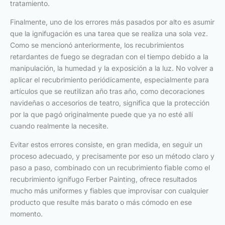
tratamiento.
Finalmente, uno de los errores más pasados por alto es asumir
que la ignifugación es una tarea que se realiza una sola vez.
Como se mencionó anteriormente, los recubrimientos
retardantes de fuego se degradan con el tiempo debido a la
manipulación, la humedad y la exposición a la luz. No volver a
aplicar el recubrimiento periódicamente, especialmente para
artículos que se reutilizan año tras año, como decoraciones
navideñas o accesorios de teatro, significa que la protección
por la que pagó originalmente puede que ya no esté allí
cuando realmente la necesite.
Evitar estos errores consiste, en gran medida, en seguir un
proceso adecuado, y precisamente por eso un método claro y
paso a paso, combinado con un recubrimiento fiable como el
recubrimiento ignífugo Ferber Painting, ofrece resultados
mucho más uniformes y fiables que improvisar con cualquier
producto que resulte más barato o más cómodo en ese
momento.