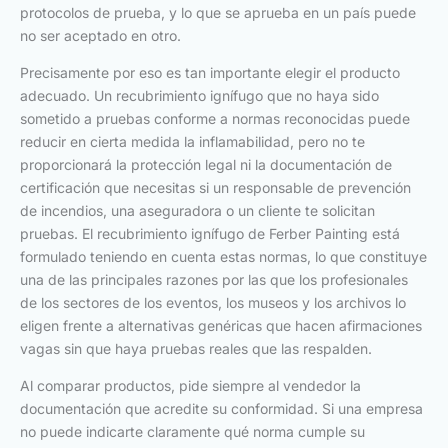
protocolos de prueba, y lo que se aprueba en un país puede
no ser aceptado en otro.
Precisamente por eso es tan importante elegir el producto
adecuado. Un recubrimiento ignífugo que no haya sido
sometido a pruebas conforme a normas reconocidas puede
reducir en cierta medida la inflamabilidad, pero no te
proporcionará la protección legal ni la documentación de
certificación que necesitas si un responsable de prevención
de incendios, una aseguradora o un cliente te solicitan
pruebas. El recubrimiento ignífugo de Ferber Painting está
formulado teniendo en cuenta estas normas, lo que constituye
una de las principales razones por las que los profesionales
de los sectores de los eventos, los museos y los archivos lo
eligen frente a alternativas genéricas que hacen afirmaciones
vagas sin que haya pruebas reales que las respalden.
Al comparar productos, pide siempre al vendedor la
documentación que acredite su conformidad. Si una empresa
no puede indicarte claramente qué norma cumple su