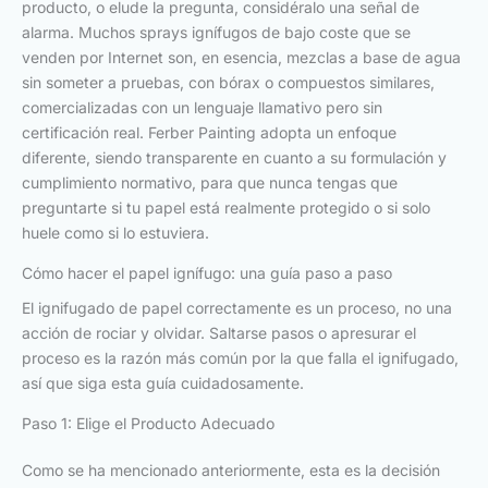
producto, o elude la pregunta, considéralo una señal de
alarma. Muchos sprays ignífugos de bajo coste que se
venden por Internet son, en esencia, mezclas a base de agua
sin someter a pruebas, con bórax o compuestos similares,
comercializadas con un lenguaje llamativo pero sin
certificación real. Ferber Painting adopta un enfoque
diferente, siendo transparente en cuanto a su formulación y
cumplimiento normativo, para que nunca tengas que
preguntarte si tu papel está realmente protegido o si solo
huele como si lo estuviera.
Cómo hacer el papel ignífugo: una guía paso a paso
El ignifugado de papel correctamente es un proceso, no una
acción de rociar y olvidar. Saltarse pasos o apresurar el
proceso es la razón más común por la que falla el ignifugado,
así que siga esta guía cuidadosamente.
Paso 1: Elige el Producto Adecuado
Como se ha mencionado anteriormente, esta es la decisión