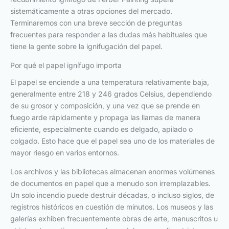
sistemáticamente a otras opciones del mercado.
Terminaremos con una breve sección de preguntas
frecuentes para responder a las dudas más habituales que
tiene la gente sobre la ignifugación del papel.
Por qué el papel ignífugo importa
El papel se enciende a una temperatura relativamente baja,
generalmente entre 218 y 246 grados Celsius, dependiendo
de su grosor y composición, y una vez que se prende en
fuego arde rápidamente y propaga las llamas de manera
eficiente, especialmente cuando es delgado, apilado o
colgado. Esto hace que el papel sea uno de los materiales de
mayor riesgo en varios entornos.
Los archivos y las bibliotecas almacenan enormes volúmenes
de documentos en papel que a menudo son irremplazables.
Un solo incendio puede destruir décadas, o incluso siglos, de
registros históricos en cuestión de minutos. Los museos y las
galerías exhiben frecuentemente obras de arte, manuscritos u