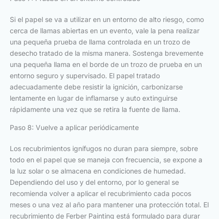
Si el papel se va a utilizar en un entorno de alto riesgo, como
cerca de llamas abiertas en un evento, vale la pena realizar
una pequeña prueba de llama controlada en un trozo de
desecho tratado de la misma manera. Sostenga brevemente
una pequeña llama en el borde de un trozo de prueba en un
entorno seguro y supervisado. El papel tratado
adecuadamente debe resistir la ignición, carbonizarse
lentamente en lugar de inflamarse y auto extinguirse
rápidamente una vez que se retira la fuente de llama.
Paso 8: Vuelve a aplicar periódicamente
Los recubrimientos ignífugos no duran para siempre, sobre
todo en el papel que se maneja con frecuencia, se expone a
la luz solar o se almacena en condiciones de humedad.
Dependiendo del uso y del entorno, por lo general se
recomienda volver a aplicar el recubrimiento cada pocos
meses o una vez al año para mantener una protección total. El
recubrimiento de Ferber Painting está formulado para durar