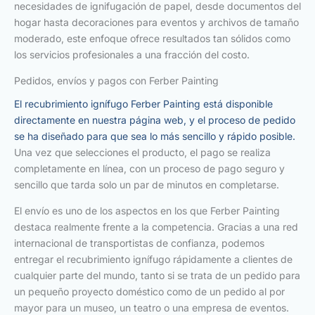
necesidades de ignifugación de papel, desde documentos del
hogar hasta decoraciones para eventos y archivos de tamaño
moderado, este enfoque ofrece resultados tan sólidos como
los servicios profesionales a una fracción del costo.
Pedidos, envíos y pagos con Ferber Painting
El recubrimiento ignífugo Ferber Painting está disponible
directamente en nuestra página web, y el proceso de pedido
se ha diseñado para que sea lo más sencillo y rápido posible.
Una vez que selecciones el producto, el pago se realiza
completamente en línea, con un proceso de pago seguro y
sencillo que tarda solo un par de minutos en completarse.
El envío es uno de los aspectos en los que Ferber Painting
destaca realmente frente a la competencia. Gracias a una red
internacional de transportistas de confianza, podemos
entregar el recubrimiento ignífugo rápidamente a clientes de
cualquier parte del mundo, tanto si se trata de un pedido para
un pequeño proyecto doméstico como de un pedido al por
mayor para un museo, un teatro o una empresa de eventos.