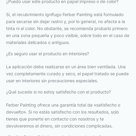
¿Puedo usar este producto en papel impreso o de color?
Sí, el recubrimiento ignífugo Ferber Painting está formulado
para secarse sin dejar rastro y, por lo general, no afecta a la
tinta ni al color. No obstante, se recomienda probarlo primero
en una zona pequeña y poco visible, sobre todo en el caso de
materiales delicados o antiguos.
¿Es seguro usar el producto en interiores?
La aplicación debe realizarse en un área bien ventilada. Una
vez completamente curado y seco, el papel tratado se puede
usar en interiores sin precauciones especiales.
¿Qué sucede si no estoy satisfecho con el producto?
Ferber Painting ofrece una garantía total de «satisfecho o
devuelto». Si no estás satisfecho con los resultados, solo
tienes que ponerte en contacto con nosotros y te
devolveremos el dinero, sin condiciones complicadas.