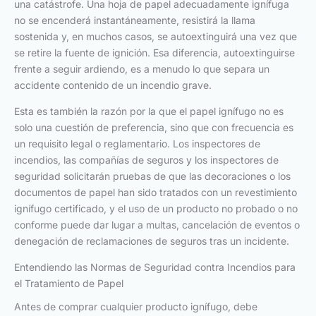
una catástrofe. Una hoja de papel adecuadamente ignífuga
no se encenderá instantáneamente, resistirá la llama
sostenida y, en muchos casos, se autoextinguirá una vez que
se retire la fuente de ignición. Esa diferencia, autoextinguirse
frente a seguir ardiendo, es a menudo lo que separa un
accidente contenido de un incendio grave.
Esta es también la razón por la que el papel ignífugo no es
solo una cuestión de preferencia, sino que con frecuencia es
un requisito legal o reglamentario. Los inspectores de
incendios, las compañías de seguros y los inspectores de
seguridad solicitarán pruebas de que las decoraciones o los
documentos de papel han sido tratados con un revestimiento
ignífugo certificado, y el uso de un producto no probado o no
conforme puede dar lugar a multas, cancelación de eventos o
denegación de reclamaciones de seguros tras un incidente.
Entendiendo las Normas de Seguridad contra Incendios para
el Tratamiento de Papel
Antes de comprar cualquier producto ignífugo, debe