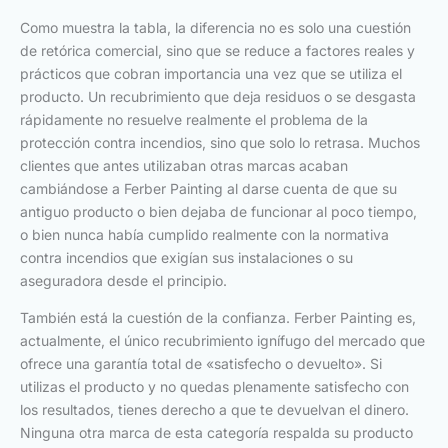
Como muestra la tabla, la diferencia no es solo una cuestión
de retórica comercial, sino que se reduce a factores reales y
prácticos que cobran importancia una vez que se utiliza el
producto. Un recubrimiento que deja residuos o se desgasta
rápidamente no resuelve realmente el problema de la
protección contra incendios, sino que solo lo retrasa. Muchos
clientes que antes utilizaban otras marcas acaban
cambiándose a Ferber Painting al darse cuenta de que su
antiguo producto o bien dejaba de funcionar al poco tiempo,
o bien nunca había cumplido realmente con la normativa
contra incendios que exigían sus instalaciones o su
aseguradora desde el principio.
También está la cuestión de la confianza. Ferber Painting es,
actualmente, el único recubrimiento ignífugo del mercado que
ofrece una garantía total de «satisfecho o devuelto». Si
utilizas el producto y no quedas plenamente satisfecho con
los resultados, tienes derecho a que te devuelvan el dinero.
Ninguna otra marca de esta categoría respalda su producto