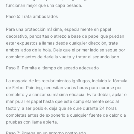
funcionan mejor que una capa pesada.
Paso 5: Trata ambos lados
Para una protección máxima, especialmente en papel
decorativo, pancartas o atrezo a base de papel que puedan
estar expuestos a llamas desde cualquier dirección, trate
ambos lados de la hoja. Deje que el primer lado se seque por
completo antes de darle la vuelta y tratar el segundo lado.
Paso 6: Permita el tiempo de secado adecuado
La mayoría de los recubrimientos ignífugos, incluida la fórmula
de Ferber Painting, necesitan varias horas para curarse por
completo y alcanzar su máxima eficacia. Evita doblar, apilar o
manipular el papel hasta que esté completamente seco al
tacto y, a ser posible, deja que se cure durante 24 horas
completas antes de exponerlo a cualquier fuente de calor o a
pruebas con llama abierta.
Paso 7: Prueba en un entorno controlado