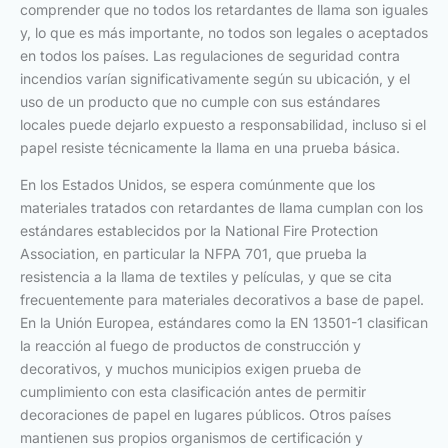
comprender que no todos los retardantes de llama son iguales
y, lo que es más importante, no todos son legales o aceptados
en todos los países. Las regulaciones de seguridad contra
incendios varían significativamente según su ubicación, y el
uso de un producto que no cumple con sus estándares
locales puede dejarlo expuesto a responsabilidad, incluso si el
papel resiste técnicamente la llama en una prueba básica.
En los Estados Unidos, se espera comúnmente que los
materiales tratados con retardantes de llama cumplan con los
estándares establecidos por la National Fire Protection
Association, en particular la NFPA 701, que prueba la
resistencia a la llama de textiles y películas, y que se cita
frecuentemente para materiales decorativos a base de papel.
En la Unión Europea, estándares como la EN 13501-1 clasifican
la reacción al fuego de productos de construcción y
decorativos, y muchos municipios exigen prueba de
cumplimiento con esta clasificación antes de permitir
decoraciones de papel en lugares públicos. Otros países
mantienen sus propios organismos de certificación y