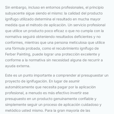
Sin embargo, incluso en entornos profesionales, el principio
subyacente sigue siendo el mismo: la calidad del producto
ignífugo utilizado determina el resultado en mucha mayor
medida que el método de aplicación. Un servicio profesional
que utilice un producto poco eficaz o que no cumpla con la
normativa seguirá obteniendo resultados deficientes y no
conformes, mientras que una persona meticulosa que utilice
una fórmula probada, como el recubrimiento ignífugo de
Ferber Painting, puede lograr una protección excelente y
conforme a la normativa sin necesidad alguna de recurrir a
ayuda externa.
Este es un punto importante a comprender al presupuestar un
proyecto de ignifugación. En lugar de asumir
automáticamente que necesita pagar por la aplicación
profesional, a menudo es más efectivo invertir ese
presupuesto en un producto genuinamente confiable y
simplemente seguir un proceso de aplicación cuidadoso y
metódico usted mismo. Para la gran mayoría de las