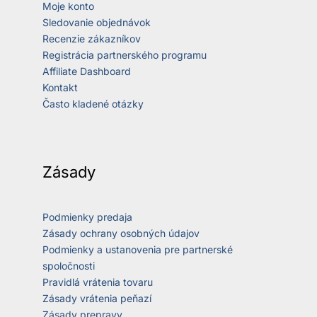
Moje konto
Sledovanie objednávok
Recenzie zákazníkov
Registrácia partnerského programu
Affiliate Dashboard
Kontakt
Často kladené otázky
Zásady
Podmienky predaja
Zásady ochrany osobných údajov
Podmienky a ustanovenia pre partnerské
spoločnosti
Pravidlá vrátenia tovaru
Zásady vrátenia peňazí
Zásady prepravy