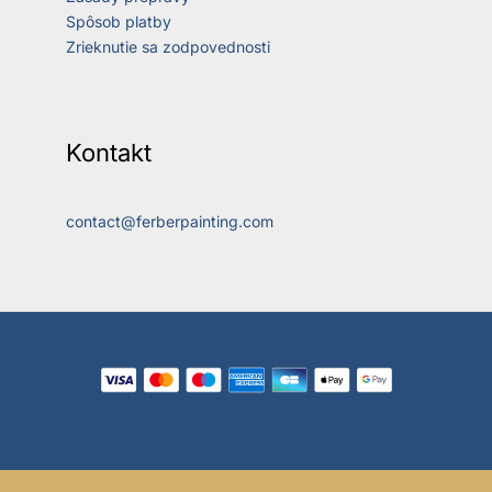
Spôsob platby
Zrieknutie sa zodpovednosti
Kontakt
contact@ferberpainting.com