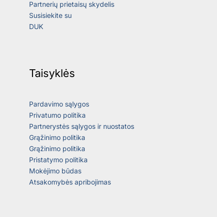
Partnerių prietaisų skydelis
Susisiekite su
DUK
Taisyklės
Pardavimo sąlygos
Privatumo politika
Partnerystės sąlygos ir nuostatos
Grąžinimo politika
Grąžinimo politika
Pristatymo politika
Mokėjimo būdas
Atsakomybės apribojimas