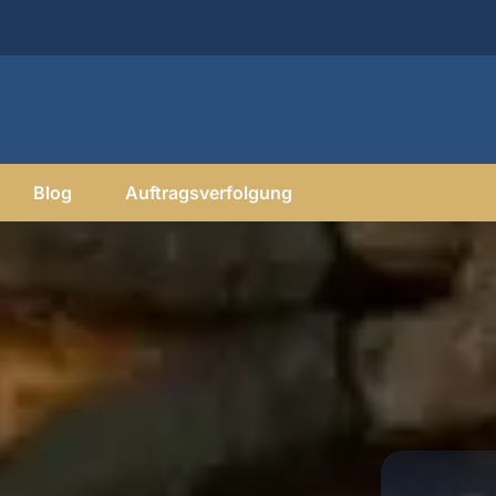
Blog
Auftragsverfolgung