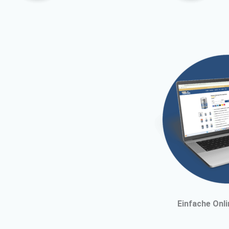
Einfache Onl