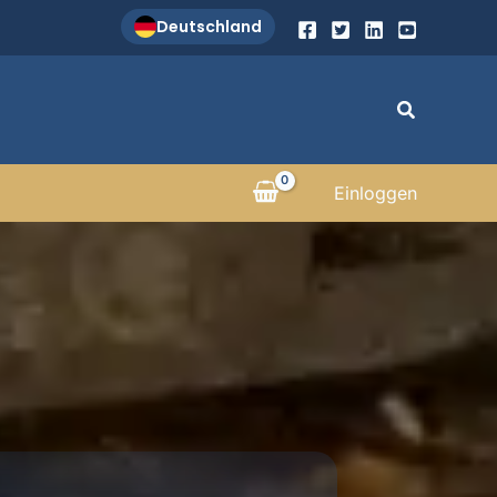
Deutschland
Suchen
Einloggen