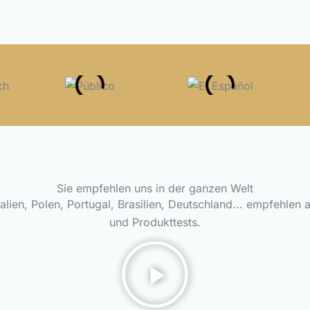
Sie empfehlen uns in der ganzen Welt
talien, Polen, Portugal, Brasilien, Deutschland... empfehlen 
und Produkttests.