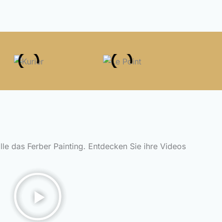
alle das Ferber Painting. Entdecken Sie ihre Videos