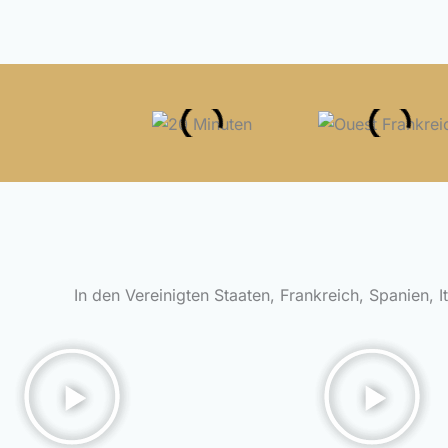
In den Vereinigten Staaten, Frankreich, Spanien, I