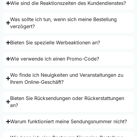
Wie sind die Reaktionszeiten des Kundendienstes?
Was sollte ich tun, wenn sich meine Bestellung
verzögert?
Bieten Sie spezielle Werbeaktionen an?
Wie verwende ich einen Promo-Code?
Wo finde ich Neuigkeiten und Veranstaltungen zu
Ihrem Online-Geschäft?
Bieten Sie Rücksendungen oder Rückerstattungen
an?
Warum funktioniert meine Sendungsnummer nicht?