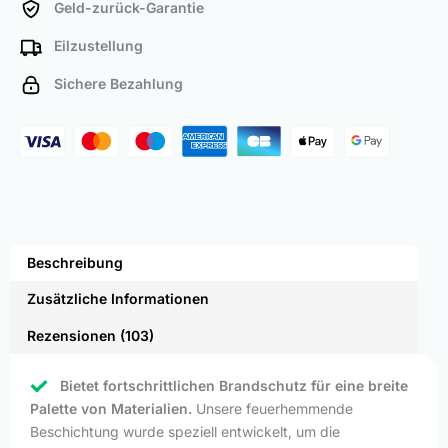
Geld-zurück-Garantie
Eilzustellung
Sichere Bezahlung
Beschreibung
Zusätzliche Informationen
Rezensionen (103)
Bietet fortschrittlichen Brandschutz für eine breite
Palette von Materialien.
Unsere feuerhemmende
Beschichtung wurde speziell entwickelt, um die