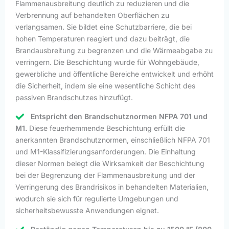
Flammenausbreitung deutlich zu reduzieren und die
Verbrennung auf behandelten Oberflächen zu
verlangsamen. Sie bildet eine Schutzbarriere, die bei
hohen Temperaturen reagiert und dazu beiträgt, die
Brandausbreitung zu begrenzen und die Wärmeabgabe zu
verringern. Die Beschichtung wurde für Wohngebäude,
gewerbliche und öffentliche Bereiche entwickelt und erhöht
die Sicherheit, indem sie eine wesentliche Schicht des
passiven Brandschutzes hinzufügt.
Entspricht den Brandschutznormen NFPA 701 und
M1.
Diese feuerhemmende Beschichtung erfüllt die
anerkannten Brandschutznormen, einschließlich NFPA 701
und M1-Klassifizierungsanforderungen. Die Einhaltung
dieser Normen belegt die Wirksamkeit der Beschichtung
bei der Begrenzung der Flammenausbreitung und der
Verringerung des Brandrisikos in behandelten Materialien,
wodurch sie sich für regulierte Umgebungen und
sicherheitsbewusste Anwendungen eignet.