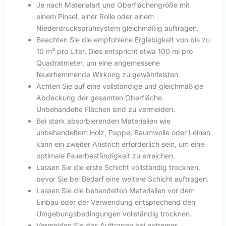
Je nach Materialart und Oberflächengröße mit
einem Pinsel, einer Rolle oder einem
Niederdrucksprühsystem gleichmäßig auftragen.
Beachten Sie die empfohlene Ergiebigkeit von bis zu
10 m² pro Liter. Dies entspricht etwa 100 ml pro
Quadratmeter, um eine angemessene
feuerhemmende Wirkung zu gewährleisten.
Achten Sie auf eine vollständige und gleichmäßige
Abdeckung der gesamten Oberfläche.
Unbehandelte Flächen sind zu vermeiden.
Bei stark absorbierenden Materialien wie
unbehandeltem Holz, Pappe, Baumwolle oder Leinen
kann ein zweiter Anstrich erforderlich sein, um eine
optimale Feuerbeständigkeit zu erreichen.
Lassen Sie die erste Schicht vollständig trocknen,
bevor Sie bei Bedarf eine weitere Schicht auftragen.
Lassen Sie die behandelten Materialien vor dem
Einbau oder der Verwendung entsprechend den
Umgebungsbedingungen vollständig trocknen.
Vermeiden Sie das Auftragen bei extremer