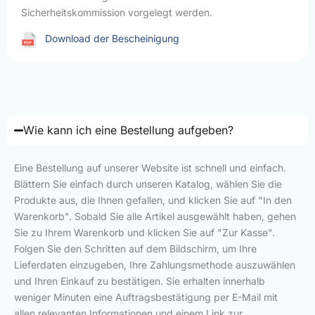
Sicherheitskommission vorgelegt werden.
Download der Bescheinigung
Wie kann ich eine Bestellung aufgeben?
Eine Bestellung auf unserer Website ist schnell und einfach.
Blättern Sie einfach durch unseren Katalog, wählen Sie die
Produkte aus, die Ihnen gefallen, und klicken Sie auf "In den
Warenkorb". Sobald Sie alle Artikel ausgewählt haben, gehen
Sie zu Ihrem Warenkorb und klicken Sie auf "Zur Kasse".
Folgen Sie den Schritten auf dem Bildschirm, um Ihre
Lieferdaten einzugeben, Ihre Zahlungsmethode auszuwählen
und Ihren Einkauf zu bestätigen. Sie erhalten innerhalb
weniger Minuten eine Auftragsbestätigung per E-Mail mit
allen relevanten Informationen und einem Link zur