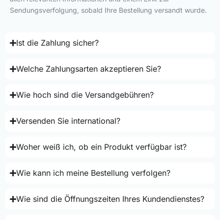
Sendungsverfolgung, sobald Ihre Bestellung versandt wurde.
Ist die Zahlung sicher?
Welche Zahlungsarten akzeptieren Sie?
Wie hoch sind die Versandgebühren?
Versenden Sie international?
Woher weiß ich, ob ein Produkt verfügbar ist?
Wie kann ich meine Bestellung verfolgen?
Wie sind die Öffnungszeiten Ihres Kundendienstes?