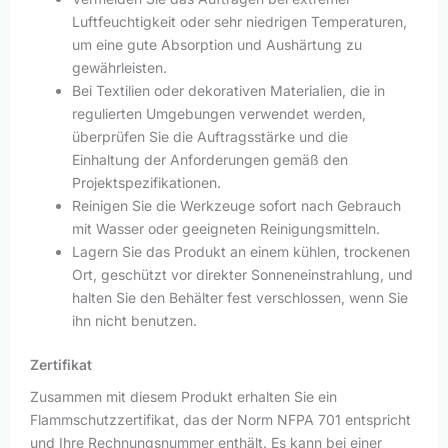
Luftfeuchtigkeit oder sehr niedrigen Temperaturen,
um eine gute Absorption und Aushärtung zu
gewährleisten.
Bei Textilien oder dekorativen Materialien, die in
regulierten Umgebungen verwendet werden,
überprüfen Sie die Auftragsstärke und die
Einhaltung der Anforderungen gemäß den
Projektspezifikationen.
Reinigen Sie die Werkzeuge sofort nach Gebrauch
mit Wasser oder geeigneten Reinigungsmitteln.
Lagern Sie das Produkt an einem kühlen, trockenen
Ort, geschützt vor direkter Sonneneinstrahlung, und
halten Sie den Behälter fest verschlossen, wenn Sie
ihn nicht benutzen.
Zertifikat
Zusammen mit diesem Produkt erhalten Sie ein
Flammschutzzertifikat, das der Norm NFPA 701 entspricht
und Ihre Rechnungsnummer enthält. Es kann bei einer