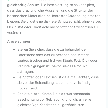
gleichzeitig Schutz.
Die Beschichtung ist so konzipiert,
dass das ursprüngliche Aussehen und die Struktur der
behandelten Materialien bei korrekter Anwendung erhalten
bleiben. Sie bildet eine diskrete Schutzschicht, ohne Farbe,
Flexibilität oder Oberflächenbeschaffenheit wesentlich zu
verändern.
Anweisungen
Stellen Sie sicher, dass die zu behandelnde
Oberfläche oder das zu behandelnde Material
sauber, trocken und frei von Staub, Fett, Ölen oder
Verunreinigungen ist, bevor Sie das Produkt
auftragen.
Bei Stoffen oder Textilien ist darauf zu achten, dass
sie vor der Behandlung sauber und vollständig
trocken sind.
Schütteln oder rühren Sie die feuerhemmende
Beschichtung vor Gebrauch gründlich, um eine
gleichmäßige Konsistenz zu gewährleisten.