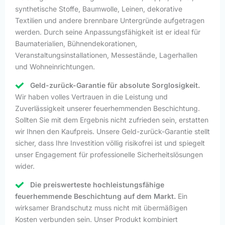
synthetische Stoffe, Baumwolle, Leinen, dekorative
Textilien und andere brennbare Untergründe aufgetragen
werden. Durch seine Anpassungsfähigkeit ist er ideal für
Baumaterialien, Bühnendekorationen,
Veranstaltungsinstallationen, Messestände, Lagerhallen
und Wohneinrichtungen.
Geld-zurück-Garantie für absolute Sorglosigkeit.
Wir haben volles Vertrauen in die Leistung und
Zuverlässigkeit unserer feuerhemmenden Beschichtung.
Sollten Sie mit dem Ergebnis nicht zufrieden sein, erstatten
wir Ihnen den Kaufpreis. Unsere Geld-zurück-Garantie stellt
sicher, dass Ihre Investition völlig risikofrei ist und spiegelt
unser Engagement für professionelle Sicherheitslösungen
wider.
Die preiswerteste hochleistungsfähige
feuerhemmende Beschichtung auf dem Markt.
Ein
wirksamer Brandschutz muss nicht mit übermäßigen
Kosten verbunden sein. Unser Produkt kombiniert