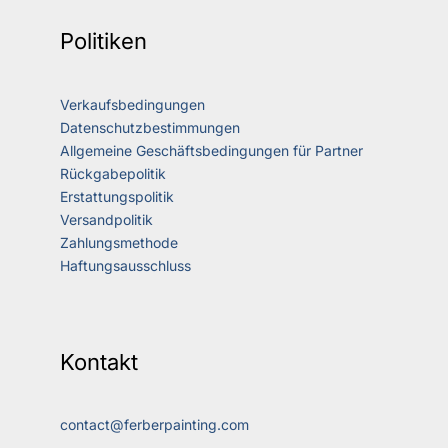
Politiken
Verkaufsbedingungen
Datenschutzbestimmungen
Allgemeine Geschäftsbedingungen für Partner
Rückgabepolitik
Erstattungspolitik
Versandpolitik
Zahlungsmethode
Haftungsausschluss
Kontakt
contact@ferberpainting.com