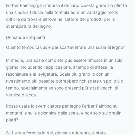
Ferber Painting gli rimborsa il denaro. Questa garanzia riflette
una sincera fiducia nella formula ed è un vantaggio molto
difficile da trovare altrove nel settore dei prodotti per la
sverniciatura del legno.
Domande Frequenti
Quanto tempo ci vuole per scartavetrare una scala di legno?
In media, una scala completa può essere rimossa in un solo
giorno, includendo l'applicazione, il tempo di attesa, la
raschiatura e la levigatura. Scale più grandi o con un
rivestimento più pesante potrebbero richiedere un po' più di
tempo, specialmente se sono presenti più strati vecchi di
vernice o lacca.
Posso usare lo sverniciatore per legno Ferber Painting sui
montanti e sulle colonnine delle scale, e non solo sui gradini
piatti?
Sì. La sua formula in gel, densa e aderente, è stata