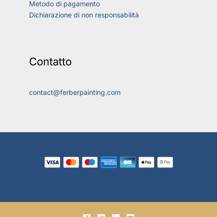
Metodo di pagamento
Dichiarazione di non responsabilità
Contatto
contact@ferberpainting.com