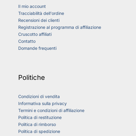
Il mio account
Tracciabilità dell'ordine
Recensioni dei clienti
Registrazione al programma di affiliazione
Cruscotto affiliati
Contatto
Domande frequenti
Politiche
Condizioni di vendita
Informativa sulla privacy
Termini e condizioni di affiliazione
Politica di restituzione
Politica di rimborso
Politica di spedizione