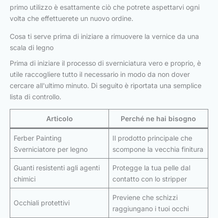
primo utilizzo è esattamente ciò che potrete aspettarvi ogni
volta che effettuerete un nuovo ordine.
Cosa ti serve prima di iniziare a rimuovere la vernice da una
scala di legno
Prima di iniziare il processo di sverniciatura vero e proprio, è
utile raccogliere tutto il necessario in modo da non dover
cercare all'ultimo minuto. Di seguito è riportata una semplice
lista di controllo.
Articolo
Perché ne hai bisogno
Ferber Painting
Il prodotto principale che
Sverniciatore per legno
scompone la vecchia finitura
Guanti resistenti agli agenti
Protegge la tua pelle dal
chimici
contatto con lo stripper
Previene che schizzi
Occhiali protettivi
raggiungano i tuoi occhi