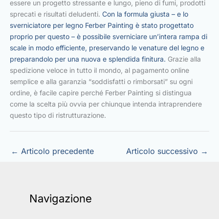
essere un progetto stressante e lungo, pieno di fumi, prodotti
sprecati e risultati deludenti.
Con la formula giusta – e lo
sverniciatore per legno Ferber Painting è stato progettato
proprio per questo – è possibile sverniciare un’intera rampa di
scale in modo efficiente, preservando le venature del legno e
preparandolo per una nuova e splendida finitura.
Grazie alla
spedizione veloce in tutto il mondo, al pagamento online
semplice e alla garanzia “soddisfatti o rimborsati” su ogni
ordine, è facile capire perché Ferber Painting si distingua
come la scelta più ovvia per chiunque intenda intraprendere
questo tipo di ristrutturazione.
←
Articolo precedente
Articolo successivo
→
Navigazione