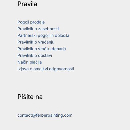
Pravila
Pogoji prodaje
Pravilnik o zasebnosti
Partnerski pogoji in določila
Pravilnik o vračanju
Pravilnik o vračilu denarja
Pravilnik o dostavi
Način plačila
Izjava o omejitvi odgovornosti
Pišite na
contact@ferberpainting.com