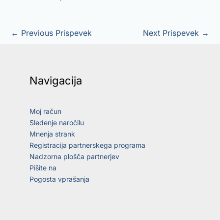
←
Previous Prispevek
Next Prispevek
→
Navigacija
Moj račun
Sledenje naročilu
Mnenja strank
Registracija partnerskega programa
Nadzorna plošča partnerjev
Pišite na
Pogosta vprašanja