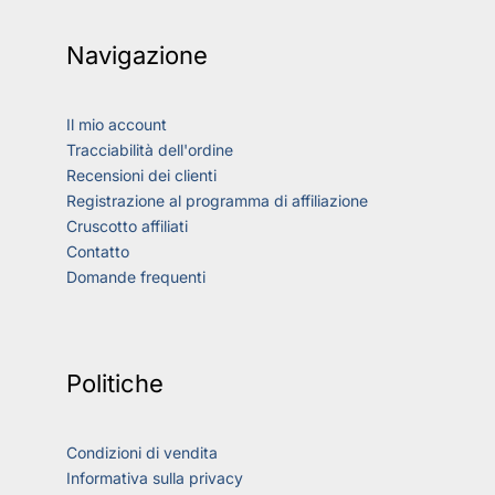
Navigazione
Il mio account
Tracciabilità dell'ordine
Recensioni dei clienti
Registrazione al programma di affiliazione
Cruscotto affiliati
Contatto
Domande frequenti
Politiche
Condizioni di vendita
Informativa sulla privacy