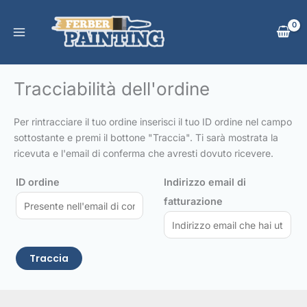
Vai
al
contenuto
Tracciabilità dell'ordine
Per rintracciare il tuo ordine inserisci il tuo ID ordine nel campo
sottostante e premi il bottone "Traccia". Ti sarà mostrata la
ricevuta e l'email di conferma che avresti dovuto ricevere.
ID ordine
Indirizzo email di
fatturazione
Traccia