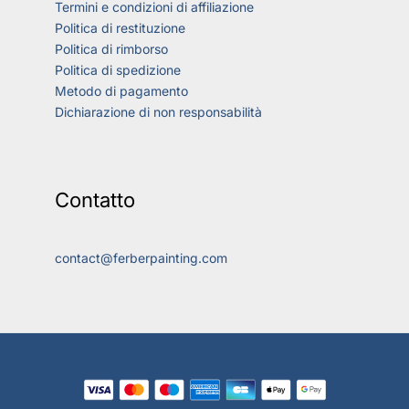
Termini e condizioni di affiliazione
Politica di restituzione
Politica di rimborso
Politica di spedizione
Metodo di pagamento
Dichiarazione di non responsabilità
Contatto
contact@ferberpainting.com