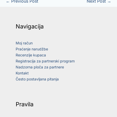
←
Previous Post
Next Post
→
Navigacija
Moj račun
Praćenje narudžbe
Recenzije kupaca
Registracija za partnerski program
Nadzorna ploča za partnere
Kontakt
Često postavljana pitanja
Pravila