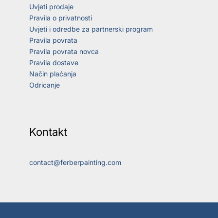
Uvjeti prodaje
Pravila o privatnosti
Uvjeti i odredbe za partnerski program
Pravila povrata
Pravila povrata novca
Pravila dostave
Način plaćanja
Odricanje
Kontakt
contact@ferberpainting.com