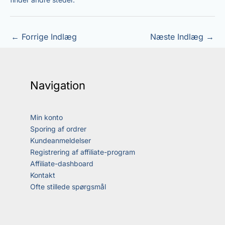
←
Forrige Indlæg
Næste Indlæg
→
Navigation
Min konto
Sporing af ordrer
Kundeanmeldelser
Registrering af affiliate-program
Affiliate-dashboard
Kontakt
Ofte stillede spørgsmål