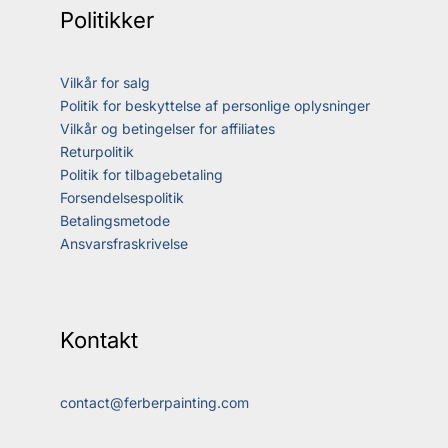
Politikker
Vilkår for salg
Politik for beskyttelse af personlige oplysninger
Vilkår og betingelser for affiliates
Returpolitik
Politik for tilbagebetaling
Forsendelsespolitik
Betalingsmetode
Ansvarsfraskrivelse
Kontakt
contact@ferberpainting.com