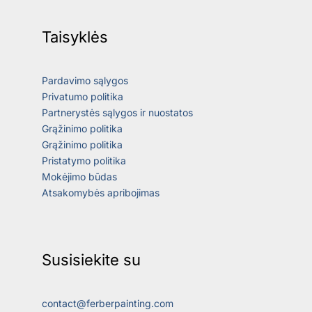
Taisyklės
Pardavimo sąlygos
Privatumo politika
Partnerystės sąlygos ir nuostatos
Grąžinimo politika
Grąžinimo politika
Pristatymo politika
Mokėjimo būdas
Atsakomybės apribojimas
Susisiekite su
contact@ferberpainting.com