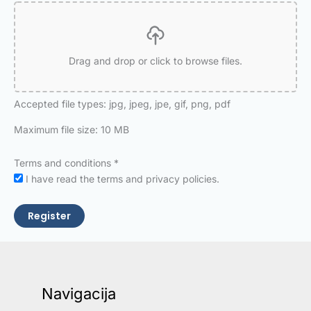
Drag and drop or click to browse files.
Accepted file types: jpg, jpeg, jpe, gif, png, pdf
Maximum file size: 10 MB
Terms and conditions
*
I have read the terms and privacy policies.
Register
Navigacija