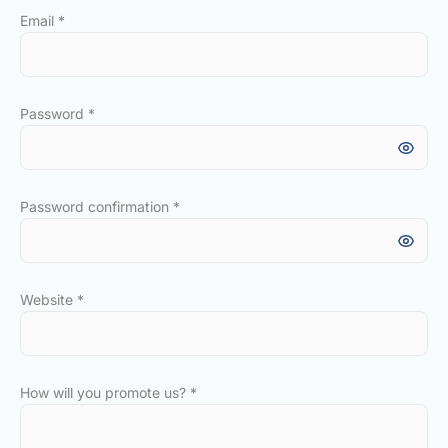
Email
*
Password
*
Password confirmation
*
Website
*
How will you promote us?
*