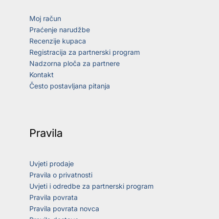
Moj račun
Praćenje narudžbe
Recenzije kupaca
Registracija za partnerski program
Nadzorna ploča za partnere
Kontakt
Često postavljana pitanja
Pravila
Uvjeti prodaje
Pravila o privatnosti
Uvjeti i odredbe za partnerski program
Pravila povrata
Pravila povrata novca