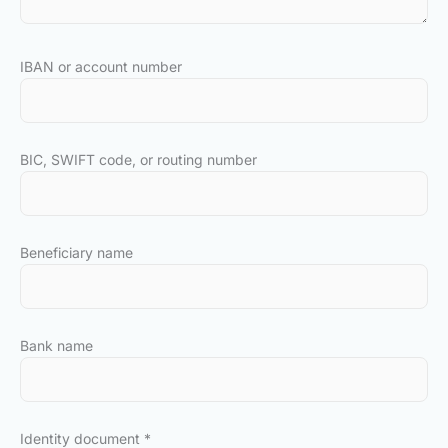
IBAN or account number
BIC, SWIFT code, or routing number
Beneficiary name
Bank name
Identity document
*