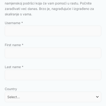
namjenskoj podršci koja će vam pomoći u rastu. Počnite
zarađivati već danas. Brzo je, nagrađujuće i izgrađeno za
skaliranje s vama.
Username
*
First name
*
Last name
*
Country