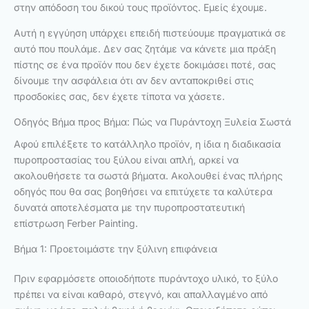
στην απόδοση του δικού τους προϊόντος. Εμείς έχουμε.
Αυτή η εγγύηση υπάρχει επειδή πιστεύουμε πραγματικά σε
αυτό που πουλάμε. Δεν σας ζητάμε να κάνετε μια πράξη
πίστης σε ένα προϊόν που δεν έχετε δοκιμάσει ποτέ, σας
δίνουμε την ασφάλεια ότι αν δεν ανταποκριθεί στις
προσδοκίες σας, δεν έχετε τίποτα να χάσετε.
Οδηγός Βήμα προς Βήμα: Πώς να Πυράντοχη Ξυλεία Σωστά
Αφού επιλέξετε το κατάλληλο προϊόν, η ίδια η διαδικασία
πυροπροστασίας του ξύλου είναι απλή, αρκεί να
ακολουθήσετε τα σωστά βήματα. Ακολουθεί ένας πλήρης
οδηγός που θα σας βοηθήσει να επιτύχετε τα καλύτερα
δυνατά αποτελέσματα με την πυροπροστατευτική
επίστρωση Ferber Painting.
Βήμα 1: Προετοιμάστε την ξύλινη επιφάνεια
Πριν εφαρμόσετε οποιοδήποτε πυράντοχο υλικό, το ξύλο
πρέπει να είναι καθαρό, στεγνό, και απαλλαγμένο από