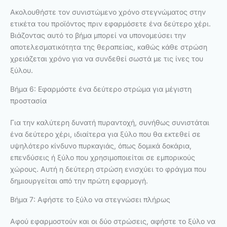
Ακολουθήστε τον συνιστώμενο χρόνο στεγνώματος στην
ετικέτα του προϊόντος πριν εφαρμόσετε ένα δεύτερο χέρι.
Βιάζοντας αυτό το βήμα μπορεί να υπονομεύσει την
αποτελεσματικότητα της θεραπείας, καθώς κάθε στρώση
χρειάζεται χρόνο για να συνδεθεί σωστά με τις ίνες του
ξύλου.
Βήμα 6: Εφαρμόστε ένα δεύτερο στρώμα για μέγιστη
προστασία
Για την καλύτερη δυνατή πυραντοχή, συνήθως συνιστάται
ένα δεύτερο χέρι, ιδιαίτερα για ξύλο που θα εκτεθεί σε
υψηλότερο κίνδυνο πυρκαγιάς, όπως δομικά δοκάρια,
επενδύσεις ή ξύλο που χρησιμοποιείται σε εμπορικούς
χώρους. Αυτή η δεύτερη στρώση ενισχύει το φράγμα που
δημιουργείται από την πρώτη εφαρμογή.
Βήμα 7: Αφήστε το ξύλο να στεγνώσει πλήρως
Αφού εφαρμοστούν και οι δύο στρώσεις, αφήστε το ξύλο να