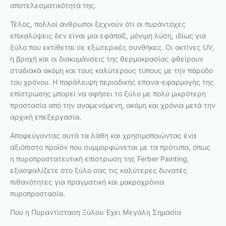
αποτελεσματικότητά της.
Τέλος, πολλοί άνθρωποι ξεχνούν ότι οι πυράντοχες
επικαλύψεις δεν είναι μια εφάπαξ, μόνιμη λύση, ιδίως για
ξύλο που εκτίθεται σε εξωτερικές συνθήκες. Οι ακτίνες UV,
η βροχή και οι διακυμάνσεις της θερμοκρασίας φθείρουν
σταδιακά ακόμη και τους καλύτερους τύπους με την πάροδο
του χρόνου. Η παράλειψη περιοδικής επανα-εφαρμογής της
επίστρωσης μπορεί να αφήσει το ξύλο με πολύ μικρότερη
προστασία από την αναμενόμενη, ακόμη και χρόνια μετά την
αρχική επεξεργασία.
Αποφεύγοντας αυτά τα λάθη και χρησιμοποιώντας ένα
αξιόπιστο προϊόν που συμμορφώνεται με τα πρότυπα, όπως
η πυροπροστατευτική επίστρωση της Ferber Painting,
εξασφαλίζετε στο ξύλο σας τις καλύτερες δυνατές
πιθανότητες για πραγματική και μακροχρόνια
πυροπροστασία.
Πού η Πυραντίσταση Ξύλου Έχει Μεγάλη Σημασία