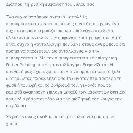
Διατηρεί τη φυσική εμφάνιση του ξύλου σας
Ένα συχνό παράπονο σχετικά με πολλές
πυροπροστατευτικές επιστρώσεις είναι ότι αφήνουν ένα
παχύ στρώμα που μοιάζει με πλαστικό πάνω στο ξύλο,
αλλάζοντας εντελώς την εμφάνιση και την υφή του. Αυτή
είναι συχνά η «ανταλλαγή» που λένε στους ανθρώπους ότι
πρέπει να αποδεχτούν ως αντάλλαγμα για την
πυροπροστασία. Με την πυροπροστατευτική επίστρωση
Ferber Painting, αυτή η «ανταλλαγή» εξαφανίζεται. Η
σύνθεσή μας έχει σχεδιαστεί για να προστατεύει το ξύλο,
διατηρώντας παράλληλα όσο το δυνατόν περισσότερο τη
φυσική του υφή και το φινίρισμά του, γεγονός που το
καθιστά αγαπημένη επιλογή μεταξύ των ιδιοκτητών σπιτιών
που ενδιαφέρονται τόσο για την αισθητική όσο και για την
ασφάλεια.
Χωρίς έντονες αναθυμιάσεις, ασφαλές για εσωτερική
χρήση