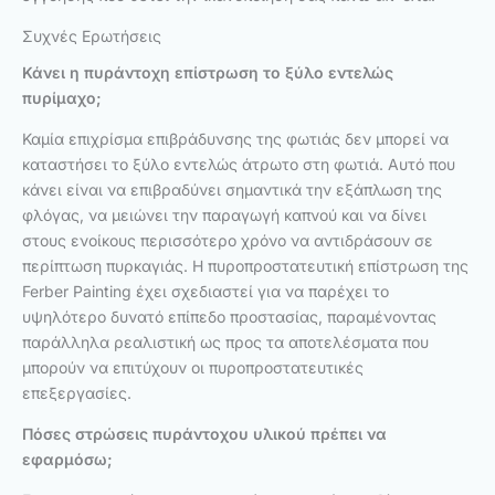
Συχνές Ερωτήσεις
Κάνει η πυράντοχη επίστρωση το ξύλο εντελώς
πυρίμαχο;
Καμία επιχρίσμα επιβράδυνσης της φωτιάς δεν μπορεί να
καταστήσει το ξύλο εντελώς άτρωτο στη φωτιά. Αυτό που
κάνει είναι να επιβραδύνει σημαντικά την εξάπλωση της
φλόγας, να μειώνει την παραγωγή καπνού και να δίνει
στους ενοίκους περισσότερο χρόνο να αντιδράσουν σε
περίπτωση πυρκαγιάς. Η πυροπροστατευτική επίστρωση της
Ferber Painting έχει σχεδιαστεί για να παρέχει το
υψηλότερο δυνατό επίπεδο προστασίας, παραμένοντας
παράλληλα ρεαλιστική ως προς τα αποτελέσματα που
μπορούν να επιτύχουν οι πυροπροστατευτικές
επεξεργασίες.
Πόσες στρώσεις πυράντοχου υλικού πρέπει να
εφαρμόσω;