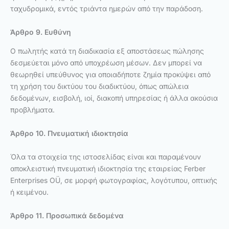
ταχυδρομικά, εντός τριάντα ημερών από την παράδοση.
Άρθρο 9. Ευθύνη
Ο πωλητής κατά τη διαδικασία εξ αποστάσεως πώλησης
δεσμεύεται μόνο από υποχρέωση μέσων. Δεν μπορεί να
θεωρηθεί υπεύθυνος για οποιαδήποτε ζημία προκύψει από
τη χρήση του δικτύου του διαδικτύου, όπως απώλεια
δεδομένων, εισβολή, ιοί, διακοπή υπηρεσίας ή άλλα ακούσια
προβλήματα.
Άρθρο 10. Πνευματική ιδιοκτησία
Όλα τα στοιχεία της ιστοσελίδας είναι και παραμένουν
αποκλειστική πνευματική ιδιοκτησία της εταιρείας Ferber
Enterprises OÜ, σε μορφή φωτογραφίας, λογότυπου, οπτικής
ή κειμένου.
Άρθρο 11. Προσωπικά δεδομένα