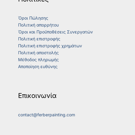
Όροι Πώλησης
Πολιτική απορρήτου
Όροι και Προϋποθέσεις Συνεργατών
Πολιτική επιστροφής
Πολιτική επιστροφής χρημάτων
Πολιτική αποστολής
Μέθοδος πληρωμής
Αποποίηση ευθύνης
Επικοινωνία
contact@ferberpainting.com