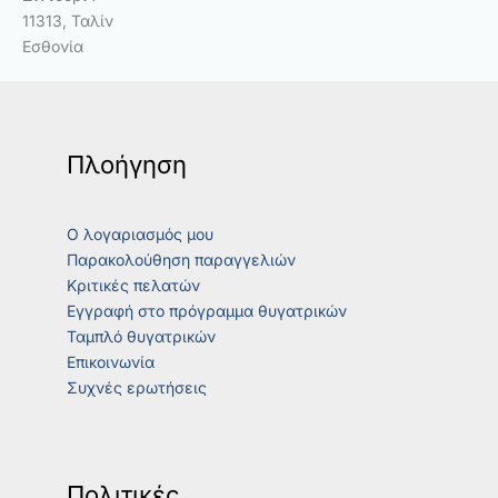
11313, Ταλίν
Εσθονία
Πλοήγηση
Ο λογαριασμός μου
Παρακολούθηση παραγγελιών
Κριτικές πελατών
Εγγραφή στο πρόγραμμα θυγατρικών
Ταμπλό θυγατρικών
Επικοινωνία
Συχνές ερωτήσεις
Πολιτικές