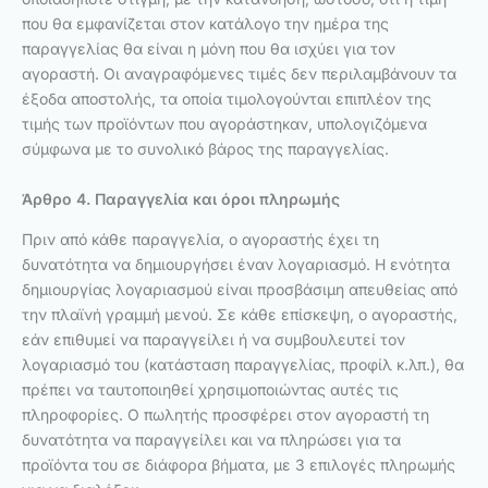
που θα εμφανίζεται στον κατάλογο την ημέρα της
παραγγελίας θα είναι η μόνη που θα ισχύει για τον
αγοραστή. Οι αναγραφόμενες τιμές δεν περιλαμβάνουν τα
έξοδα αποστολής, τα οποία τιμολογούνται επιπλέον της
τιμής των προϊόντων που αγοράστηκαν, υπολογιζόμενα
σύμφωνα με το συνολικό βάρος της παραγγελίας.
Άρθρο 4. Παραγγελία και όροι πληρωμής
Πριν από κάθε παραγγελία, ο αγοραστής έχει τη
δυνατότητα να δημιουργήσει έναν λογαριασμό. Η ενότητα
δημιουργίας λογαριασμού είναι προσβάσιμη απευθείας από
την πλαϊνή γραμμή μενού. Σε κάθε επίσκεψη, ο αγοραστής,
εάν επιθυμεί να παραγγείλει ή να συμβουλευτεί τον
λογαριασμό του (κατάσταση παραγγελίας, προφίλ κ.λπ.), θα
πρέπει να ταυτοποιηθεί χρησιμοποιώντας αυτές τις
πληροφορίες. Ο πωλητής προσφέρει στον αγοραστή τη
δυνατότητα να παραγγείλει και να πληρώσει για τα
προϊόντα του σε διάφορα βήματα, με 3 επιλογές πληρωμής