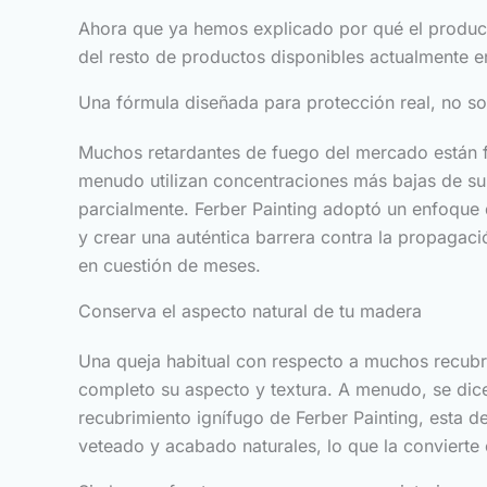
Ahora que ya hemos explicado por qué el producto
del resto de productos disponibles actualmente e
Una fórmula diseñada para protección real, no so
Muchos retardantes de fuego del mercado están f
menudo utilizan concentraciones más bajas de sus
parcialmente. Ferber Painting adoptó un enfoque 
y crear una auténtica barrera contra la propagaci
en cuestión de meses.
Conserva el aspecto natural de tu madera
Una queja habitual con respecto a muchos recubri
completo su aspecto y textura. A menudo, se dice
recubrimiento ignífugo de Ferber Painting, esta
veteado y acabado naturales, lo que la convierte 