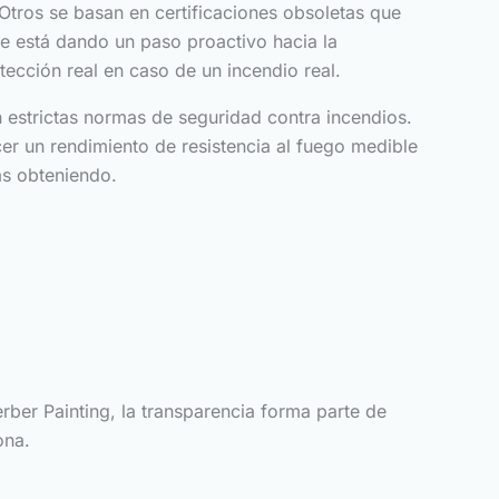
 Otros se basan en certificaciones obsoletas que
ue está dando un paso proactivo hacia la
cción real en caso de un incendio real.
 estrictas normas de seguridad contra incendios.
 un rendimiento de resistencia al fuego medible
ás obteniendo.
rber Painting, la transparencia forma parte de
ona.