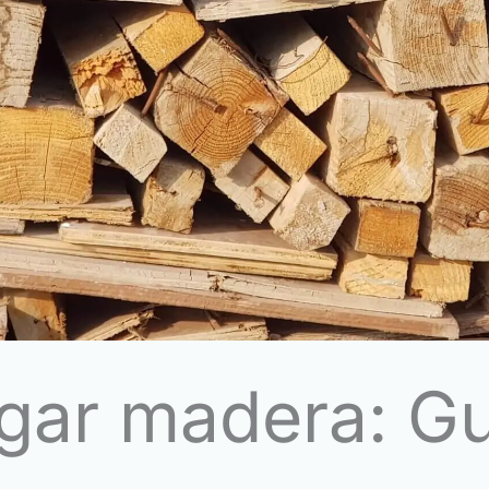
gar madera: Gu