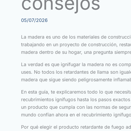
consejos
05/07/2026
La madera es uno de los materiales de construcci
trabajando en un proyecto de construcción, resta
madera dentro de su hogar, una pregunta siempre
La verdad es que ignifugar la madera no es comp
uses. No todos los retardantes de llama son igual
madera que sigue siendo peligrosamente inflamab
En esta guía, te explicaremos todo lo que necesi
recubrimientos ignífugos hasta los pasos exactos
un producto que cumpla con las normas de segurid
mundo confían ahora en el recubrimiento ignífugo
Por qué elegir el producto retardante de fuego 