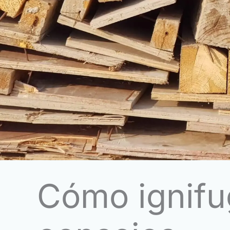
Cómo ignifu