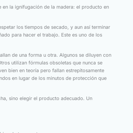
e en la ignifugación de la madera: el producto en
spetar los tiempos de secado, y aun así terminar
ado para hacer el trabajo. Este es uno de los
llan de una forma u otra. Algunos se diluyen con
Otros utilizan fórmulas obsoletas que nunca se
en bien en teoría pero fallan estrepitosamente
ndos en lugar de los minutos de protección que
ha, sino elegir el producto adecuado. Un