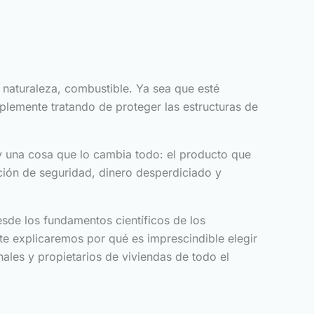
 naturaleza, combustible. Ya sea que esté
plemente tratando de proteger las estructuras de
y una cosa que lo cambia todo: el producto que
ación de seguridad, dinero desperdiciado y
sde los fundamentos científicos de los
te explicaremos por qué es imprescindible elegir
ales y propietarios de viviendas de todo el