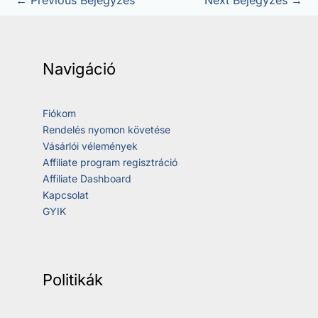
Navigáció
Fiókom
Rendelés nyomon követése
Vásárlói vélemények
Affiliate program regisztráció
Affiliate Dashboard
Kapcsolat
GYIK
Politikák