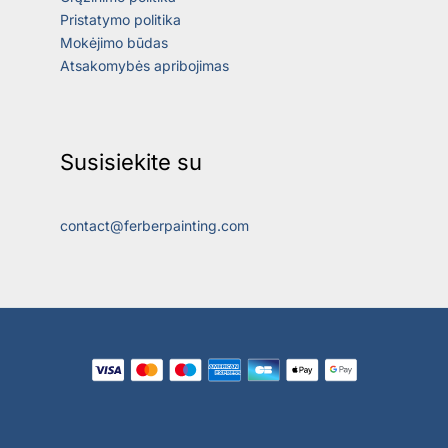
Pristatymo politika
Mokėjimo būdas
Atsakomybės apribojimas
Susisiekite su
contact@ferberpainting.com