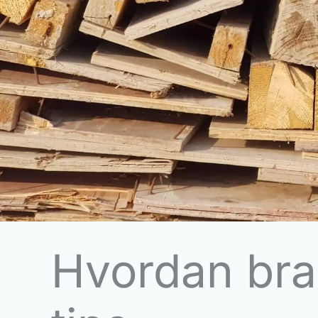
Hvordan bran