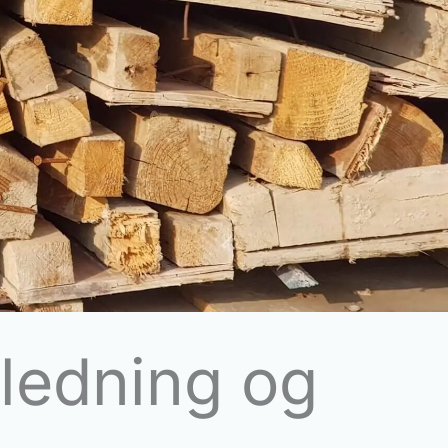
iledning og