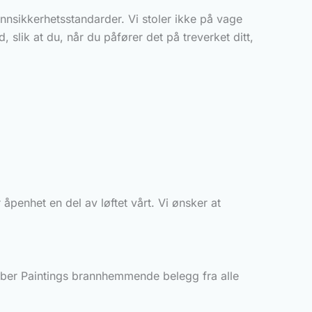
nnsikkerhetsstandarder. Vi stoler ikke på vage
 slik at du, når du påfører det på treverket ditt,
åpenhet en del av løftet vårt. Vi ønsker at
erber Paintings brannhemmende belegg fra alle