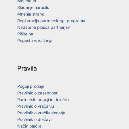
Moj račun
Sledenje naročilu
Mnenja strank
Registracija partnerskega programa
Nadzorna plošča partnerjev
Pišite na
Pogosta vprašanja
Pravila
Pogoji prodaje
Pravilnik o zasebnosti
Partnerski pogoji in določila
Pravilnik o vračanju
Pravilnik o vračilu denarja
Pravilnik o dostavi
Način plačila