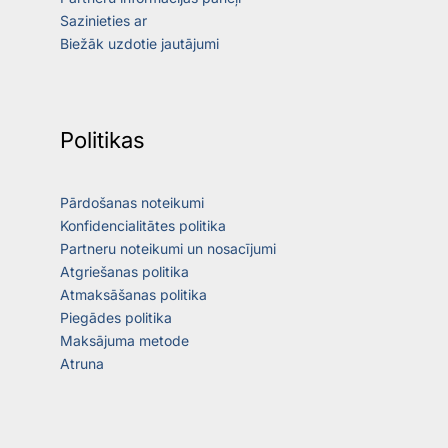
Sazinieties ar
Biežāk uzdotie jautājumi
Politikas
Pārdošanas noteikumi
Konfidencialitātes politika
Partneru noteikumi un nosacījumi
Atgriešanas politika
Atmaksāšanas politika
Piegādes politika
Maksājuma metode
Atruna