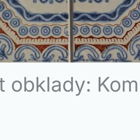
t obklady: Kom