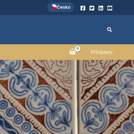
Česko
Hledat
Přihlášení