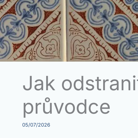
Jak odstrani
průvodce
05/07/2026