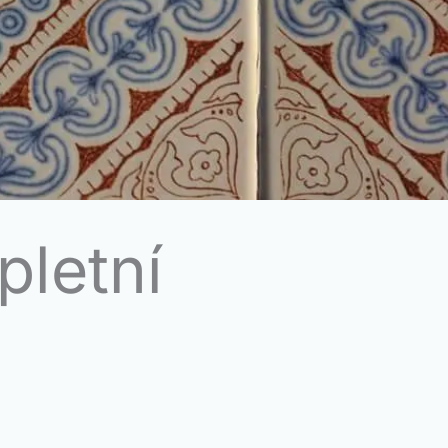
pletní