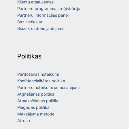
Klientu atsauksmes
Partneru programmas reģistrācija
Partneru informācijas paneļi
Sazinieties ar
Biežāk uzdotie jautājumi
Politikas
Pārdošanas noteikumi
Konfidencialitātes politika
Partneru noteikumi un nosacījumi
Atgriešanas politika
Atmaksāšanas politika
Piegādes politika
Maksājuma metode
Atruna