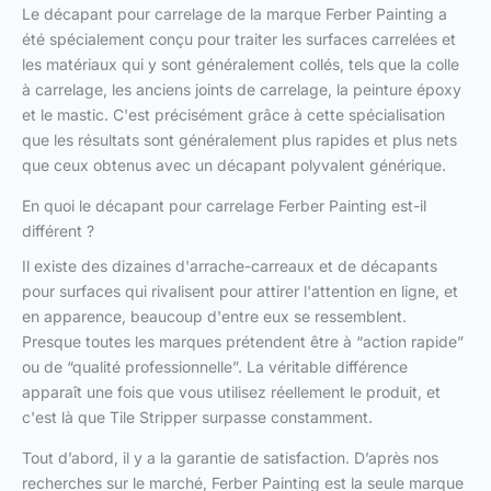
Le décapant pour carrelage de la marque Ferber Painting a
été spécialement conçu pour traiter les surfaces carrelées et
les matériaux qui y sont généralement collés, tels que la colle
à carrelage, les anciens joints de carrelage, la peinture époxy
et le mastic. C'est précisément grâce à cette spécialisation
que les résultats sont généralement plus rapides et plus nets
que ceux obtenus avec un décapant polyvalent générique.
En quoi le décapant pour carrelage Ferber Painting est-il
différent ?
Il existe des dizaines d'arrache-carreaux et de décapants
pour surfaces qui rivalisent pour attirer l'attention en ligne, et
en apparence, beaucoup d'entre eux se ressemblent.
Presque toutes les marques prétendent être à “action rapide”
ou de “qualité professionnelle”. La véritable différence
apparaît une fois que vous utilisez réellement le produit, et
c'est là que Tile Stripper surpasse constamment.
Tout d’abord, il y a la garantie de satisfaction. D’après nos
recherches sur le marché, Ferber Painting est la seule marque