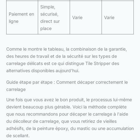
Simple,
Paiement en
sécurisé,
Varie
Varie
ligne
direct sur
place
Comme le montre le tableau, la combinaison de la garantie,
des heures de travail et de la sécurité sur les types de
carrelage délicats est ce qui distingue Tile Stripper des
alternatives disponibles aujourd'hui.
Guide étape par étape : Comment décaper correctement le
carrelage
Une fois que vous avez le bon produit, le processus lui-même
devient beaucoup plus gérable. Voici la méthode complète
que nous recommandons pour décaper le carrelage à l'aide
du décolleur de carrelage, que vous retiriez de vieilles
adhésifs, de la peinture époxy, du mastic ou une accumulation
de scellant.