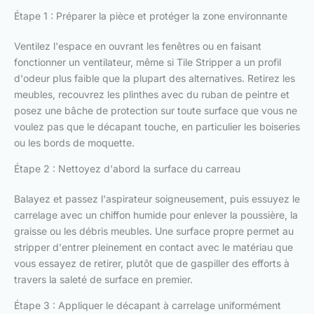
Étape 1 : Préparer la pièce et protéger la zone environnante
Ventilez l'espace en ouvrant les fenêtres ou en faisant
fonctionner un ventilateur, même si Tile Stripper a un profil
d'odeur plus faible que la plupart des alternatives. Retirez les
meubles, recouvrez les plinthes avec du ruban de peintre et
posez une bâche de protection sur toute surface que vous ne
voulez pas que le décapant touche, en particulier les boiseries
ou les bords de moquette.
Étape 2 : Nettoyez d'abord la surface du carreau
Balayez et passez l'aspirateur soigneusement, puis essuyez le
carrelage avec un chiffon humide pour enlever la poussière, la
graisse ou les débris meubles. Une surface propre permet au
stripper d'entrer pleinement en contact avec le matériau que
vous essayez de retirer, plutôt que de gaspiller des efforts à
travers la saleté de surface en premier.
Étape 3 : Appliquer le décapant à carrelage uniformément