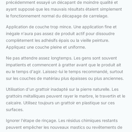
précédemment essayé un décapant de moindre qualité et
ayant supposé que les mauvais résultats étaient simplement
le fonctionnement normal du décapage de carrelage.
Application de couche trop mince. Une application fine et
inégale n'aura pas assez de produit actif pour dissoudre
complètement les adhésifs épais ou la vieille peinture.
Appliquez une couche pleine et uniforme.
Ne pas attendre assez longtemps. Les gens sont souvent
impatients et commencent à gratter avant que le produit ait
eu le temps d'agir. Laissez-lui le temps recommandé, surtout
sur les couches de matériau plus épaisses ou plus anciennes.
Utilisation d'un grattoir inadapté sur la pierre naturelle. Les
grattoirs métalliques peuvent rayer le marbre, le travertin et le
calcaire. Utilisez toujours un grattoir en plastique sur ces
surfaces.
Ignorer l'étape de rinçage. Les résidus chimiques restants
peuvent empêcher les nouveaux mastics ou revêtements de