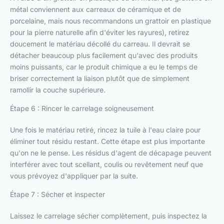
métal conviennent aux carreaux de céramique et de
porcelaine, mais nous recommandons un grattoir en plastique
pour la pierre naturelle afin d'éviter les rayures), retirez
doucement le matériau décollé du carreau. Il devrait se
détacher beaucoup plus facilement qu'avec des produits
moins puissants, car le produit chimique a eu le temps de
briser correctement la liaison plutôt que de simplement
ramollir la couche supérieure.
Étape 6 : Rincer le carrelage soigneusement
Une fois le matériau retiré, rincez la tuile à l'eau claire pour
éliminer tout résidu restant. Cette étape est plus importante
qu'on ne le pense. Les résidus d'agent de décapage peuvent
interférer avec tout scellant, coulis ou revêtement neuf que
vous prévoyez d'appliquer par la suite.
Étape 7 : Sécher et inspecter
Laissez le carrelage sécher complètement, puis inspectez la