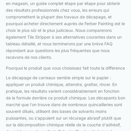
en magasin, un guide complet étape par étape pour obtenir
des résultats professionnels chez vous, les erreurs qui
compromettent la plupart des travaux de décapage, et
pourquoi acheter directement auprès de Ferber Painting est le
choix le plus sûr et le plus judicieux. Nous comparerons
également Tile Stripper à ses alternatives courantes dans un
tableau détaillé, et nous terminerons par une brève FAQ
répondant aux questions les plus fréquentes que nous
recevons de nos clients.
Pourquoi le produit que vous choisissez fait toute la différence
Le décapage de carreaux semble simple sur le papier :
appliquer un produit chimique, attendre, gratter, rincer. En
pratique, les résultats varient considérablement en fonction
de la formule derrière ce produit chimique. Les décapants bon
marché que l'on trouve dans de nombreux quincailleries sont
souvent dilués, utilisent des bases de solvants moins
puissantes, ou s'appuient sur un récurage abrasif plutôt que
sur la décomposition chimique réelle de la couche d'adhésif,