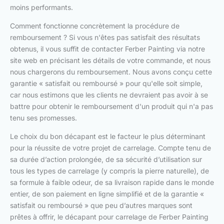
moins performants.
Comment fonctionne concrètement la procédure de
remboursement ? Si vous n'êtes pas satisfait des résultats
obtenus, il vous suffit de contacter Ferber Painting via notre
site web en précisant les détails de votre commande, et nous
nous chargerons du remboursement. Nous avons conçu cette
garantie « satisfait ou remboursé » pour qu'elle soit simple,
car nous estimons que les clients ne devraient pas avoir à se
battre pour obtenir le remboursement d'un produit qui n'a pas
tenu ses promesses.
Le choix du bon décapant est le facteur le plus déterminant
pour la réussite de votre projet de carrelage. Compte tenu de
sa durée d’action prolongée, de sa sécurité d’utilisation sur
tous les types de carrelage (y compris la pierre naturelle), de
sa formule à faible odeur, de sa livraison rapide dans le monde
entier, de son paiement en ligne simplifié et de la garantie «
satisfait ou remboursé » que peu d’autres marques sont
prêtes à offrir, le décapant pour carrelage de Ferber Painting