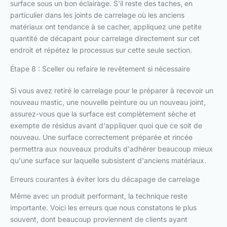
surface sous un bon éclairage. S'il reste des taches, en
particulier dans les joints de carrelage où les anciens
matériaux ont tendance à se cacher, appliquez une petite
quantité de décapant pour carrelage directement sur cet
endroit et répétez le processus sur cette seule section.
Étape 8 : Sceller ou refaire le revêtement si nécessaire
Si vous avez retiré le carrelage pour le préparer à recevoir un
nouveau mastic, une nouvelle peinture ou un nouveau joint,
assurez-vous que la surface est complètement sèche et
exempte de résidus avant d'appliquer quoi que ce soit de
nouveau. Une surface correctement préparée et rincée
permettra aux nouveaux produits d'adhérer beaucoup mieux
qu'une surface sur laquelle subsistent d'anciens matériaux.
Erreurs courantes à éviter lors du décapage de carrelage
Même avec un produit performant, la technique reste
importante. Voici les erreurs que nous constatons le plus
souvent, dont beaucoup proviennent de clients ayant