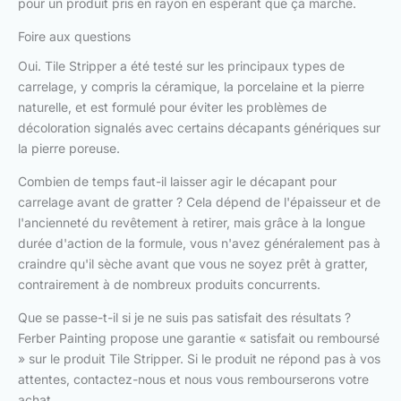
pour un produit pris en rayon en espérant que ça marche.
Foire aux questions
Oui. Tile Stripper a été testé sur les principaux types de
carrelage, y compris la céramique, la porcelaine et la pierre
naturelle, et est formulé pour éviter les problèmes de
décoloration signalés avec certains décapants génériques sur
la pierre poreuse.
Combien de temps faut-il laisser agir le décapant pour
carrelage avant de gratter ? Cela dépend de l'épaisseur et de
l'ancienneté du revêtement à retirer, mais grâce à la longue
durée d'action de la formule, vous n'avez généralement pas à
craindre qu'il sèche avant que vous ne soyez prêt à gratter,
contrairement à de nombreux produits concurrents.
Que se passe-t-il si je ne suis pas satisfait des résultats ?
Ferber Painting propose une garantie « satisfait ou remboursé
» sur le produit Tile Stripper. Si le produit ne répond pas à vos
attentes, contactez-nous et nous vous rembourserons votre
achat.