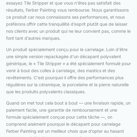
essayez Tile Stripper et que vous n'êtes pas satisfait des
résultats, Ferber Painting vous rembourse. Nous garantissons
ce produit car nous connaissons ses performances, et nous
préférons offrir cette tranquillité d’esprit plutôt que de laisser
nos clients avec un produit qui ne leur convient pas, comme le
font tant d’autres marques.
Un produit spécialement conçu pour le carrelage. Loin d'être
une simple version repackagée d'un décapant polyvalent
générique, le « Tile Stripper » a été spécialement formulé pour
venir à bout des colles à carrelage, des mastics et des
revêtements. C'est pourquoi il offre des performances plus
régulières sur la céramique, la porcelaine et la pierre naturelle
que les produits polyvalents classiques.
Quand on met tout cela bout à bout — une livraison rapide, un
paiement facile, une garantie de remboursement et une
formule spécialement conçue pour cette tâche —, on
comprend aisément pourquoi le décapant pour carrelage
Ferber Painting est un meilleur choix que d’opter au hasard