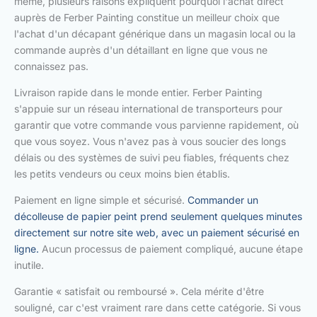
même, plusieurs raisons expliquent pourquoi l'achat direct
auprès de Ferber Painting constitue un meilleur choix que
l'achat d'un décapant générique dans un magasin local ou la
commande auprès d'un détaillant en ligne que vous ne
connaissez pas.
Livraison rapide dans le monde entier. Ferber Painting
s'appuie sur un réseau international de transporteurs pour
garantir que votre commande vous parvienne rapidement, où
que vous soyez. Vous n'avez pas à vous soucier des longs
délais ou des systèmes de suivi peu fiables, fréquents chez
les petits vendeurs ou ceux moins bien établis.
Paiement en ligne simple et sécurisé.
Commander un
décolleuse de papier peint prend seulement quelques minutes
directement sur notre site web, avec un paiement sécurisé en
ligne.
Aucun processus de paiement compliqué, aucune étape
inutile.
Garantie « satisfait ou remboursé ». Cela mérite d'être
souligné, car c'est vraiment rare dans cette catégorie. Si vous