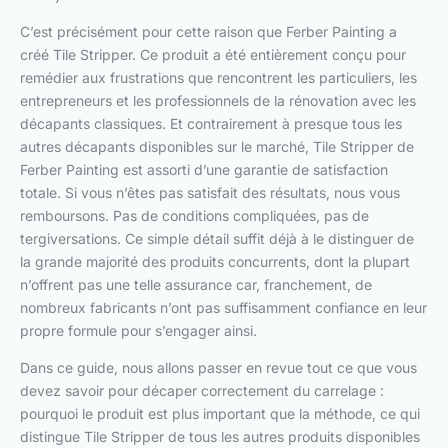
C’est précisément pour cette raison que Ferber Painting a
créé Tile Stripper. Ce produit a été entièrement conçu pour
remédier aux frustrations que rencontrent les particuliers, les
entrepreneurs et les professionnels de la rénovation avec les
décapants classiques. Et contrairement à presque tous les
autres décapants disponibles sur le marché, Tile Stripper de
Ferber Painting est assorti d’une garantie de satisfaction
totale. Si vous n’êtes pas satisfait des résultats, nous vous
remboursons. Pas de conditions compliquées, pas de
tergiversations. Ce simple détail suffit déjà à le distinguer de
la grande majorité des produits concurrents, dont la plupart
n’offrent pas une telle assurance car, franchement, de
nombreux fabricants n’ont pas suffisamment confiance en leur
propre formule pour s’engager ainsi.
Dans ce guide, nous allons passer en revue tout ce que vous
devez savoir pour décaper correctement du carrelage :
pourquoi le produit est plus important que la méthode, ce qui
distingue Tile Stripper de tous les autres produits disponibles