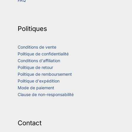
FAQ
Politiques
Conditions de vente
Politique de confidentialité
Conditions d'affiliation
Politique de retour
Politique de remboursement
Politique d'expédition
Mode de paiement
Clause de non-responsabilité
Contact