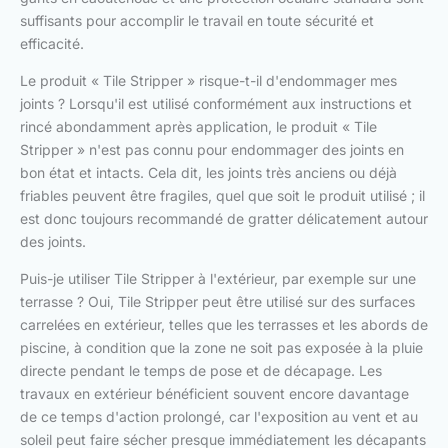
suffisants pour accomplir le travail en toute sécurité et
efficacité.
Le produit « Tile Stripper » risque-t-il d'endommager mes
joints ? Lorsqu'il est utilisé conformément aux instructions et
rincé abondamment après application, le produit « Tile
Stripper » n'est pas connu pour endommager des joints en
bon état et intacts. Cela dit, les joints très anciens ou déjà
friables peuvent être fragiles, quel que soit le produit utilisé ; il
est donc toujours recommandé de gratter délicatement autour
des joints.
Puis-je utiliser Tile Stripper à l'extérieur, par exemple sur une
terrasse ? Oui, Tile Stripper peut être utilisé sur des surfaces
carrelées en extérieur, telles que les terrasses et les abords de
piscine, à condition que la zone ne soit pas exposée à la pluie
directe pendant le temps de pose et de décapage. Les
travaux en extérieur bénéficient souvent encore davantage
de ce temps d'action prolongé, car l'exposition au vent et au
soleil peut faire sécher presque immédiatement les décapants