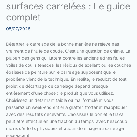
surfaces carrelées : Le guide
complet
05/07/2026
Détartrer le carrelage de la bonne manière ne relève pas
vraiment de l'huile de coude. C'est une question de chimie. La
plupart des gens qui luttent contre les anciens adhésifs, les
voiles de coulis tenaces, les résidus de scellant ou les couches
épaisses de peinture sur le carrelage supposent que le
problème vient de la technique. En réalité, le résultat de tout
projet de détartrage de carrelage dépend presque
entièrement d'une chose : le produit que vous utilisez.
Choisissez un détartrant faible ou mal formulé et vous
passerez un week-end entier à gratter, frotter et réappliquer
avec des résultats décevants. Choisissez le bon et le travail
peut être effectué en une fraction du temps, avec beaucoup
moins d'efforts physiques et aucun dommage au carrelage
sous-jacent.