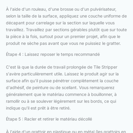
À l'aide d'un rouleau, d'une brosse ou d'un pulvérisateur,
selon la taille de la surface, appliquez une couche uniforme de
décapant pour carrelage sur la section sur laquelle vous
travaillez. Travaillez par sections gérables plutôt que sur toute
la pièce à la fois, surtout pour un premier projet, afin que le
produit ne sèche pas avant que vous ne puissiez le gratter.
Étape 4 : Laissez reposer le temps recommandé
C'est là que la durée de travail prolongée de Tile Stripper
s'avère particulièrement utile. Laissez le produit agir sur la
surface afin qu'il puisse pénétrer complètement la couche
d'adhésif, de peinture ou de scellant. Vous remarquerez
généralement que le matériau commence à bouillonner, à
ramollir ou à se soulever légèrement sur les bords, ce qui
indique qu'il est prêt à être retiré.
Étape 5 : Racler et retirer le matériau décollé
À l'aide d'un grattoir en plastique ou en métal (les grattoirs en