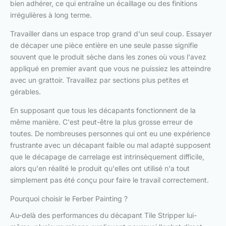
bien adhérer, ce qui entraîne un écaillage ou des finitions
irrégulières à long terme.
Travailler dans un espace trop grand d'un seul coup. Essayer
de décaper une pièce entière en une seule passe signifie
souvent que le produit sèche dans les zones où vous l'avez
appliqué en premier avant que vous ne puissiez les atteindre
avec un grattoir. Travaillez par sections plus petites et
gérables.
En supposant que tous les décapants fonctionnent de la
même manière. C'est peut-être la plus grosse erreur de
toutes. De nombreuses personnes qui ont eu une expérience
frustrante avec un décapant faible ou mal adapté supposent
que le décapage de carrelage est intrinsèquement difficile,
alors qu'en réalité le produit qu'elles ont utilisé n'a tout
simplement pas été conçu pour faire le travail correctement.
Pourquoi choisir le Ferber Painting ?
Au-delà des performances du décapant Tile Stripper lui-