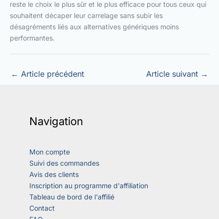
reste le choix le plus sûr et le plus efficace pour tous ceux qui
souhaitent décaper leur carrelage sans subir les
désagréments liés aux alternatives génériques moins
performantes.
←
Article précédent
Article suivant
→
Navigation
Mon compte
Suivi des commandes
Avis des clients
Inscription au programme d'affiliation
Tableau de bord de l'affilié
Contact