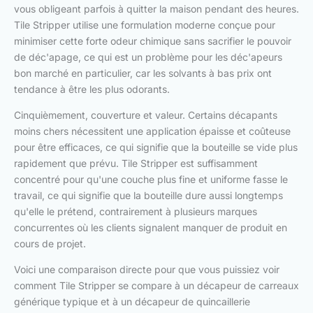
vous obligeant parfois à quitter la maison pendant des heures.
Tile Stripper utilise une formulation moderne conçue pour
minimiser cette forte odeur chimique sans sacrifier le pouvoir
de déc'apage, ce qui est un problème pour les déc'apeurs
bon marché en particulier, car les solvants à bas prix ont
tendance à être les plus odorants.
Cinquièmement, couverture et valeur. Certains décapants
moins chers nécessitent une application épaisse et coûteuse
pour être efficaces, ce qui signifie que la bouteille se vide plus
rapidement que prévu. Tile Stripper est suffisamment
concentré pour qu'une couche plus fine et uniforme fasse le
travail, ce qui signifie que la bouteille dure aussi longtemps
qu'elle le prétend, contrairement à plusieurs marques
concurrentes où les clients signalent manquer de produit en
cours de projet.
Voici une comparaison directe pour que vous puissiez voir
comment Tile Stripper se compare à un décapeur de carreaux
générique typique et à un décapeur de quincaillerie