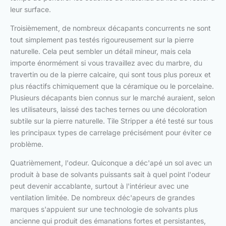
leur surface.
Troisièmement, de nombreux décapants concurrents ne sont
tout simplement pas testés rigoureusement sur la pierre
naturelle. Cela peut sembler un détail mineur, mais cela
importe énormément si vous travaillez avec du marbre, du
travertin ou de la pierre calcaire, qui sont tous plus poreux et
plus réactifs chimiquement que la céramique ou le porcelaine.
Plusieurs décapants bien connus sur le marché auraient, selon
les utilisateurs, laissé des taches ternes ou une décoloration
subtile sur la pierre naturelle. Tile Stripper a été testé sur tous
les principaux types de carrelage précisément pour éviter ce
problème.
Quatrièmement, l'odeur. Quiconque a déc'apé un sol avec un
produit à base de solvants puissants sait à quel point l'odeur
peut devenir accablante, surtout à l'intérieur avec une
ventilation limitée. De nombreux déc'apeurs de grandes
marques s'appuient sur une technologie de solvants plus
ancienne qui produit des émanations fortes et persistantes,