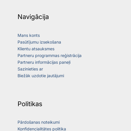
Navigācija
Mans konts
Pasūtījumu izsekošana
Klientu atsauksmes
Partneru programmas reģistrācija
Partneru informācijas paneļi
Sazinieties ar
Biežāk uzdotie jautājumi
Politikas
Pārdošanas noteikumi
Konfidencialitātes politika