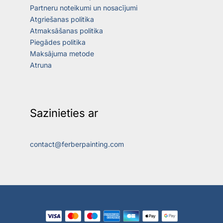
Partneru noteikumi un nosacījumi
Atgriešanas politika
Atmaksāšanas politika
Piegādes politika
Maksājuma metode
Atruna
Sazinieties ar
contact@ferberpainting.com