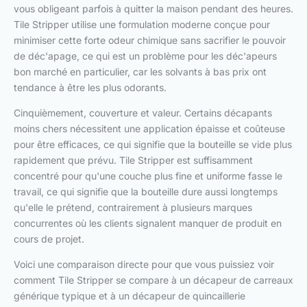
vous obligeant parfois à quitter la maison pendant des heures.
Tile Stripper utilise une formulation moderne conçue pour
minimiser cette forte odeur chimique sans sacrifier le pouvoir
de déc'apage, ce qui est un problème pour les déc'apeurs
bon marché en particulier, car les solvants à bas prix ont
tendance à être les plus odorants.
Cinquièmement, couverture et valeur. Certains décapants
moins chers nécessitent une application épaisse et coûteuse
pour être efficaces, ce qui signifie que la bouteille se vide plus
rapidement que prévu. Tile Stripper est suffisamment
concentré pour qu'une couche plus fine et uniforme fasse le
travail, ce qui signifie que la bouteille dure aussi longtemps
qu'elle le prétend, contrairement à plusieurs marques
concurrentes où les clients signalent manquer de produit en
cours de projet.
Voici une comparaison directe pour que vous puissiez voir
comment Tile Stripper se compare à un décapeur de carreaux
générique typique et à un décapeur de quincaillerie