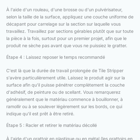
À l'aide d'un rouleau, d'une brosse ou d'un pulvérisateur,
selon la taille de la surface, appliquez une couche uniforme de
décapant pour carrelage sur la section sur laquelle vous
travaillez. Travaillez par sections gérables plutôt que sur toute
la pièce à la fois, surtout pour un premier projet, afin que le
produit ne sèche pas avant que vous ne puissiez le gratter.
Étape 4 : Laissez reposer le temps recommandé
C'est là que la durée de travail prolongée de Tile Stripper
s'avère particulièrement utile. Laissez le produit agir sur la
surface afin qu'il puisse pénétrer complètement la couche
d'adhésif, de peinture ou de scellant. Vous remarquerez
généralement que le matériau commence à bouillonner, à
ramollir ou à se soulever légèrement sur les bords, ce qui
indique qu'il est prêt à être retiré.
Étape 5 : Racler et retirer le matériau décollé
À l'aide d'un grattoir en plastique ou en métal (les grattoirs en