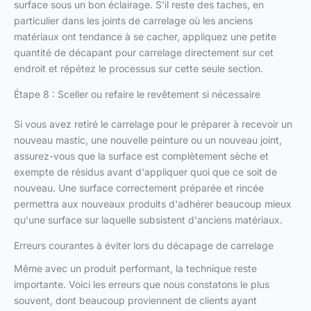
surface sous un bon éclairage. S'il reste des taches, en
particulier dans les joints de carrelage où les anciens
matériaux ont tendance à se cacher, appliquez une petite
quantité de décapant pour carrelage directement sur cet
endroit et répétez le processus sur cette seule section.
Étape 8 : Sceller ou refaire le revêtement si nécessaire
Si vous avez retiré le carrelage pour le préparer à recevoir un
nouveau mastic, une nouvelle peinture ou un nouveau joint,
assurez-vous que la surface est complètement sèche et
exempte de résidus avant d'appliquer quoi que ce soit de
nouveau. Une surface correctement préparée et rincée
permettra aux nouveaux produits d'adhérer beaucoup mieux
qu'une surface sur laquelle subsistent d'anciens matériaux.
Erreurs courantes à éviter lors du décapage de carrelage
Même avec un produit performant, la technique reste
importante. Voici les erreurs que nous constatons le plus
souvent, dont beaucoup proviennent de clients ayant