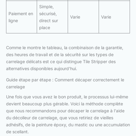
Simple,
Paiement en
sécurisé,
Varie
Varie
ligne
direct sur
place
Comme le montre le tableau, la combinaison de la garantie,
des heures de travail et de la sécurité sur les types de
carrelage délicats est ce qui distingue Tile Stripper des
alternatives disponibles aujourd'hui.
Guide étape par étape : Comment décaper correctement le
carrelage
Une fois que vous avez le bon produit, le processus lui-même
devient beaucoup plus gérable. Voici la méthode complète
que nous recommandons pour décaper le carrelage à l'aide
du décolleur de carrelage, que vous retiriez de vieilles
adhésifs, de la peinture époxy, du mastic ou une accumulation
de scellant.