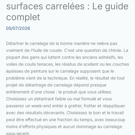
surfaces carrelées : Le guide
complet
05/07/2026
Détartrer le carrelage de la bonne manière ne relève pas
vraiment de l'huile de coude. C'est une question de chimie. La
plupart des gens qui luttent contre les anciens adhésifs, les
voiles de coulis tenaces, les résidus de scellant ou les couches
épaisses de peinture sur le carrelage supposent que le
problème vient de la technique. En réalité, le résultat de tout
projet de détartrage de carrelage dépend presque
entièrement d'une chose : le produit que vous utilisez.
Choisissez un détartrant faible ou mal formulé et vous
passerez un week-end entier à gratter, frotter et réappliquer
avec des résultats décevants. Choisissez le bon et le travail
peut être effectué en une fraction du temps, avec beaucoup
moins d'efforts physiques et aucun dommage au carrelage
sous-jacent.