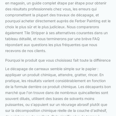
en magasin, un guide complet étape par étape pour obtenir
des résultats professionnels chez vous, les erreurs qui
compromettent la plupart des travaux de décapage, et
pourquoi acheter directement auprès de Ferber Painting est le
choix le plus sûr et le plus judicieux. Nous comparerons
également Tile Stripper à ses alternatives courantes dans un
tableau détaillé, et nous terminerons par une brève FAQ
répondant aux questions les plus fréquentes que nous
recevons de nos clients.
Pourquoi le produit que vous choisissez fait toute la différence
Le décapage de carreaux semble simple sur le papier :
appliquer un produit chimique, attendre, gratter, rincer. En
pratique, les résultats varient considérablement en fonction
de la formule derrière ce produit chimique. Les décapants bon
marché que l'on trouve dans de nombreux quincailleries sont
souvent dilués, utilisent des bases de solvants moins
puissantes, ou s'appuient sur un récurage abrasif plutôt que
sur la décomposition chimique réelle de la couche d'adhésif,