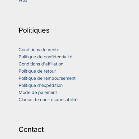
FAQ
Politiques
Conditions de vente
Politique de confidentialité
Conditions d'affiliation
Politique de retour
Politique de remboursement
Politique d'expédition
Mode de paiement
Clause de non-responsabilité
Contact