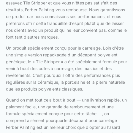
essayez Tile Stripper et que vous n'êtes pas satisfait des
résultats, Ferber Painting vous rembourse. Nous garantissons
ce produit car nous connaissons ses performances, et nous
préférons offrir cette tranquillité d’esprit plutôt que de laisser
nos clients avec un produit qui ne leur convient pas, comme le
font tant d’autres marques.
Un produit spécialement conçu pour le carrelage. Loin d'être
une simple version repackagée d'un décapant polyvalent
générique, le « Tile Stripper » a été spécialement formulé pour
venir à bout des colles à carrelage, des mastics et des
revêtements. C'est pourquoi il offre des performances plus
régulières sur la céramique, la porcelaine et la pierre naturelle
que les produits polyvalents classiques.
Quand on met tout cela bout à bout — une livraison rapide, un
paiement facile, une garantie de remboursement et une
formule spécialement conçue pour cette tâche —, on
comprend aisément pourquoi le décapant pour carrelage
Ferber Painting est un meilleur choix que d’opter au hasard