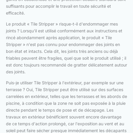
suffisants pour accomplir le travail en toute sécurité et
efficacité.
Le produit « Tile Stripper » risque-t-il d'endommager mes
joints ? Lorsqu'il est utilisé conformément aux instructions et
rincé abondamment après application, le produit « Tile
Stripper » n'est pas connu pour endommager des joints en
bon état et intacts. Cela dit, les joints très anciens ou déjà
friables peuvent être fragiles, quel que soit le produit utilisé ; il
est donc toujours recommandé de gratter délicatement autour
des joints.
Puis-je utiliser Tile Stripper à l'extérieur, par exemple sur une
terrasse ? Oui, Tile Stripper peut être utilisé sur des surfaces
carrelées en extérieur, telles que les terrasses et les abords de
piscine, à condition que la zone ne soit pas exposée à la pluie
directe pendant le temps de pose et de décapage. Les
travaux en extérieur bénéficient souvent encore davantage
de ce temps d'action prolongé, car l'exposition au vent et au
soleil peut faire sécher presque immédiatement les décapants