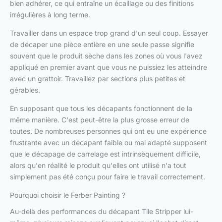
bien adhérer, ce qui entraîne un écaillage ou des finitions
irrégulières à long terme.
Travailler dans un espace trop grand d'un seul coup. Essayer
de décaper une pièce entière en une seule passe signifie
souvent que le produit sèche dans les zones où vous l'avez
appliqué en premier avant que vous ne puissiez les atteindre
avec un grattoir. Travaillez par sections plus petites et
gérables.
En supposant que tous les décapants fonctionnent de la
même manière. C'est peut-être la plus grosse erreur de
toutes. De nombreuses personnes qui ont eu une expérience
frustrante avec un décapant faible ou mal adapté supposent
que le décapage de carrelage est intrinsèquement difficile,
alors qu'en réalité le produit qu'elles ont utilisé n'a tout
simplement pas été conçu pour faire le travail correctement.
Pourquoi choisir le Ferber Painting ?
Au-delà des performances du décapant Tile Stripper lui-