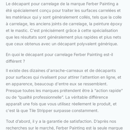
Le décapant pour carrelage de la marque Ferber Painting a
été spécialement conçu pour traiter les surfaces carrelées et
les matériaux qui y sont généralement collés, tels que la colle
à carrelage, les anciens joints de carrelage, la peinture époxy
et le mastic. C'est précisément grâce à cette spécialisation
que les résultats sont généralement plus rapides et plus nets
que ceux obtenus avec un décapant polyvalent générique.
En quoi le décapant pour carrelage Ferber Painting est-il
différent ?
Il existe des dizaines d'arrache-carreaux et de décapants
pour surfaces qui rivalisent pour attirer l'attention en ligne, et
en apparence, beaucoup d'entre eux se ressemblent.
Presque toutes les marques prétendent être à “action rapide”
ou de “qualité professionnelle”. La véritable différence
apparaît une fois que vous utilisez réellement le produit, et
c'est là que Tile Stripper surpasse constamment.
Tout d’abord, il y a la garantie de satisfaction. D’après nos
recherches sur le marché, Ferber Painting est la seule marque