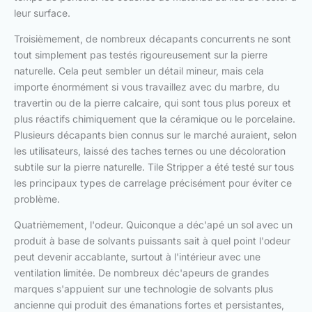
leur surface.
Troisièmement, de nombreux décapants concurrents ne sont
tout simplement pas testés rigoureusement sur la pierre
naturelle. Cela peut sembler un détail mineur, mais cela
importe énormément si vous travaillez avec du marbre, du
travertin ou de la pierre calcaire, qui sont tous plus poreux et
plus réactifs chimiquement que la céramique ou le porcelaine.
Plusieurs décapants bien connus sur le marché auraient, selon
les utilisateurs, laissé des taches ternes ou une décoloration
subtile sur la pierre naturelle. Tile Stripper a été testé sur tous
les principaux types de carrelage précisément pour éviter ce
problème.
Quatrièmement, l'odeur. Quiconque a déc'apé un sol avec un
produit à base de solvants puissants sait à quel point l'odeur
peut devenir accablante, surtout à l'intérieur avec une
ventilation limitée. De nombreux déc'apeurs de grandes
marques s'appuient sur une technologie de solvants plus
ancienne qui produit des émanations fortes et persistantes,