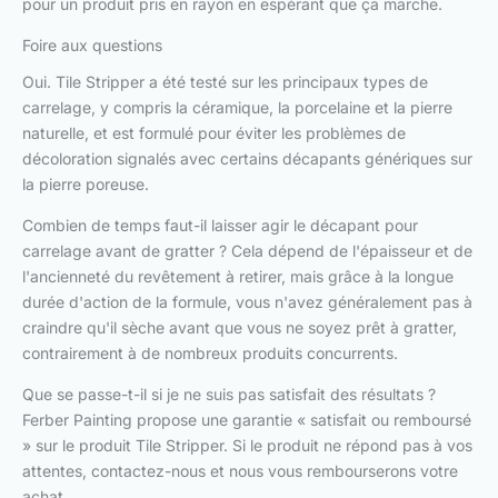
pour un produit pris en rayon en espérant que ça marche.
Foire aux questions
Oui. Tile Stripper a été testé sur les principaux types de
carrelage, y compris la céramique, la porcelaine et la pierre
naturelle, et est formulé pour éviter les problèmes de
décoloration signalés avec certains décapants génériques sur
la pierre poreuse.
Combien de temps faut-il laisser agir le décapant pour
carrelage avant de gratter ? Cela dépend de l'épaisseur et de
l'ancienneté du revêtement à retirer, mais grâce à la longue
durée d'action de la formule, vous n'avez généralement pas à
craindre qu'il sèche avant que vous ne soyez prêt à gratter,
contrairement à de nombreux produits concurrents.
Que se passe-t-il si je ne suis pas satisfait des résultats ?
Ferber Painting propose une garantie « satisfait ou remboursé
» sur le produit Tile Stripper. Si le produit ne répond pas à vos
attentes, contactez-nous et nous vous rembourserons votre
achat.