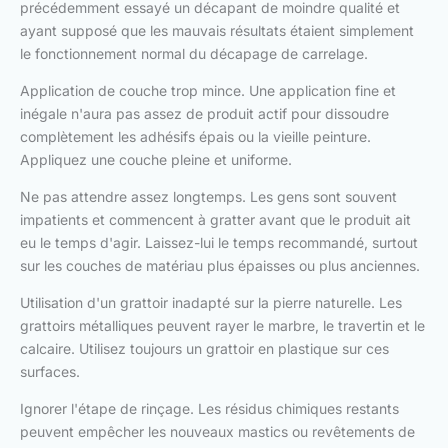
précédemment essayé un décapant de moindre qualité et
ayant supposé que les mauvais résultats étaient simplement
le fonctionnement normal du décapage de carrelage.
Application de couche trop mince. Une application fine et
inégale n'aura pas assez de produit actif pour dissoudre
complètement les adhésifs épais ou la vieille peinture.
Appliquez une couche pleine et uniforme.
Ne pas attendre assez longtemps. Les gens sont souvent
impatients et commencent à gratter avant que le produit ait
eu le temps d'agir. Laissez-lui le temps recommandé, surtout
sur les couches de matériau plus épaisses ou plus anciennes.
Utilisation d'un grattoir inadapté sur la pierre naturelle. Les
grattoirs métalliques peuvent rayer le marbre, le travertin et le
calcaire. Utilisez toujours un grattoir en plastique sur ces
surfaces.
Ignorer l'étape de rinçage. Les résidus chimiques restants
peuvent empêcher les nouveaux mastics ou revêtements de