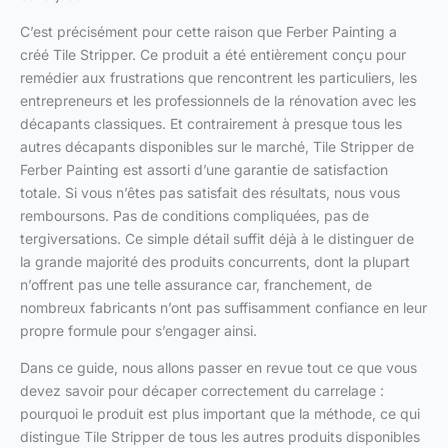
C’est précisément pour cette raison que Ferber Painting a
créé Tile Stripper. Ce produit a été entièrement conçu pour
remédier aux frustrations que rencontrent les particuliers, les
entrepreneurs et les professionnels de la rénovation avec les
décapants classiques. Et contrairement à presque tous les
autres décapants disponibles sur le marché, Tile Stripper de
Ferber Painting est assorti d’une garantie de satisfaction
totale. Si vous n’êtes pas satisfait des résultats, nous vous
remboursons. Pas de conditions compliquées, pas de
tergiversations. Ce simple détail suffit déjà à le distinguer de
la grande majorité des produits concurrents, dont la plupart
n’offrent pas une telle assurance car, franchement, de
nombreux fabricants n’ont pas suffisamment confiance en leur
propre formule pour s’engager ainsi.
Dans ce guide, nous allons passer en revue tout ce que vous
devez savoir pour décaper correctement du carrelage :
pourquoi le produit est plus important que la méthode, ce qui
distingue Tile Stripper de tous les autres produits disponibles