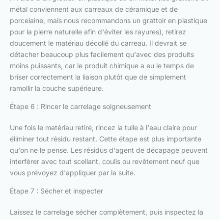
métal conviennent aux carreaux de céramique et de
porcelaine, mais nous recommandons un grattoir en plastique
pour la pierre naturelle afin d'éviter les rayures), retirez
doucement le matériau décollé du carreau. Il devrait se
détacher beaucoup plus facilement qu'avec des produits
moins puissants, car le produit chimique a eu le temps de
briser correctement la liaison plutôt que de simplement
ramollir la couche supérieure.
Étape 6 : Rincer le carrelage soigneusement
Une fois le matériau retiré, rincez la tuile à l'eau claire pour
éliminer tout résidu restant. Cette étape est plus importante
qu'on ne le pense. Les résidus d'agent de décapage peuvent
interférer avec tout scellant, coulis ou revêtement neuf que
vous prévoyez d'appliquer par la suite.
Étape 7 : Sécher et inspecter
Laissez le carrelage sécher complètement, puis inspectez la