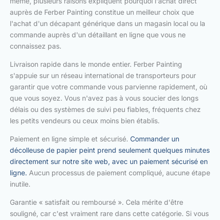
même, plusieurs raisons expliquent pourquoi l'achat direct
auprès de Ferber Painting constitue un meilleur choix que
l'achat d'un décapant générique dans un magasin local ou la
commande auprès d'un détaillant en ligne que vous ne
connaissez pas.
Livraison rapide dans le monde entier. Ferber Painting
s'appuie sur un réseau international de transporteurs pour
garantir que votre commande vous parvienne rapidement, où
que vous soyez. Vous n'avez pas à vous soucier des longs
délais ou des systèmes de suivi peu fiables, fréquents chez
les petits vendeurs ou ceux moins bien établis.
Paiement en ligne simple et sécurisé.
Commander un
décolleuse de papier peint prend seulement quelques minutes
directement sur notre site web, avec un paiement sécurisé en
ligne.
Aucun processus de paiement compliqué, aucune étape
inutile.
Garantie « satisfait ou remboursé ». Cela mérite d'être
souligné, car c'est vraiment rare dans cette catégorie. Si vous