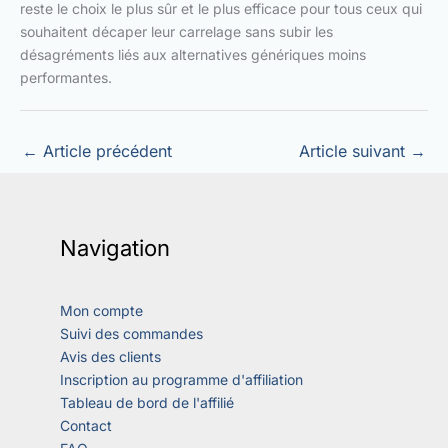
reste le choix le plus sûr et le plus efficace pour tous ceux qui
souhaitent décaper leur carrelage sans subir les
désagréments liés aux alternatives génériques moins
performantes.
←
Article précédent
Article suivant
→
Navigation
Mon compte
Suivi des commandes
Avis des clients
Inscription au programme d'affiliation
Tableau de bord de l'affilié
Contact