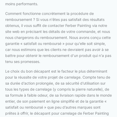
moins performants.
Comment fonctionne concrètement la procédure de
remboursement ? Si vous n'êtes pas satisfait des résultats
obtenus, il vous suffit de contacter Ferber Painting via notre
site web en précisant les détails de votre commande, et nous
nous chargerons du remboursement. Nous avons conçu cette
garantie « satisfait ou remboursé » pour qu'elle soit simple,
car nous estimons que les clients ne devraient pas avoir à se
battre pour obtenir le remboursement d'un produit qui n'a pas
tenu ses promesses.
Le choix du bon décapant est le facteur le plus déterminant
pour la réussite de votre projet de carrelage. Compte tenu de
sa durée d’action prolongée, de sa sécurité d’utilisation sur
tous les types de carrelage (y compris la pierre naturelle), de
sa formule à faible odeur, de sa livraison rapide dans le monde
entier, de son paiement en ligne simplifié et de la garantie «
satisfait ou remboursé » que peu d’autres marques sont
prêtes à offrir, le décapant pour carrelage de Ferber Painting