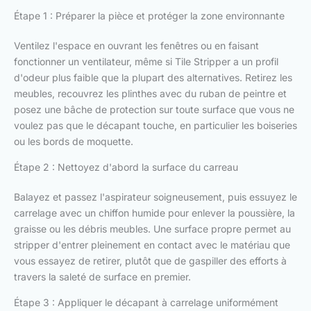
Étape 1 : Préparer la pièce et protéger la zone environnante
Ventilez l'espace en ouvrant les fenêtres ou en faisant
fonctionner un ventilateur, même si Tile Stripper a un profil
d'odeur plus faible que la plupart des alternatives. Retirez les
meubles, recouvrez les plinthes avec du ruban de peintre et
posez une bâche de protection sur toute surface que vous ne
voulez pas que le décapant touche, en particulier les boiseries
ou les bords de moquette.
Étape 2 : Nettoyez d'abord la surface du carreau
Balayez et passez l'aspirateur soigneusement, puis essuyez le
carrelage avec un chiffon humide pour enlever la poussière, la
graisse ou les débris meubles. Une surface propre permet au
stripper d'entrer pleinement en contact avec le matériau que
vous essayez de retirer, plutôt que de gaspiller des efforts à
travers la saleté de surface en premier.
Étape 3 : Appliquer le décapant à carrelage uniformément