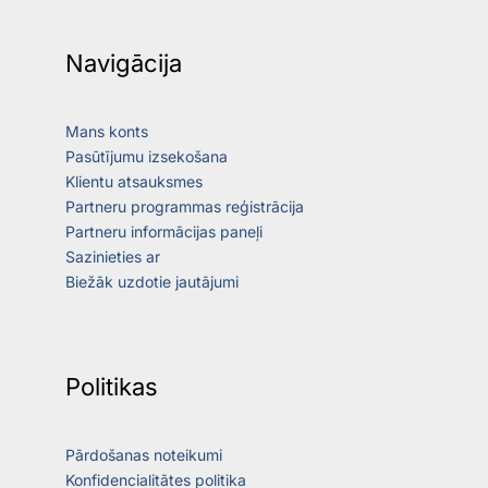
Navigācija
Mans konts
Pasūtījumu izsekošana
Klientu atsauksmes
Partneru programmas reģistrācija
Partneru informācijas paneļi
Sazinieties ar
Biežāk uzdotie jautājumi
Politikas
Pārdošanas noteikumi
Konfidencialitātes politika