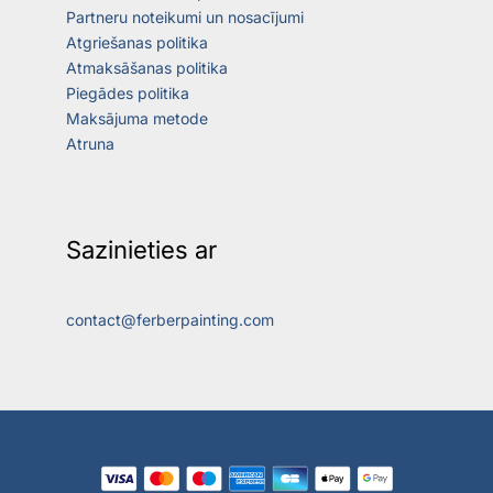
Partneru noteikumi un nosacījumi
Atgriešanas politika
Atmaksāšanas politika
Piegādes politika
Maksājuma metode
Atruna
Sazinieties ar
contact@ferberpainting.com