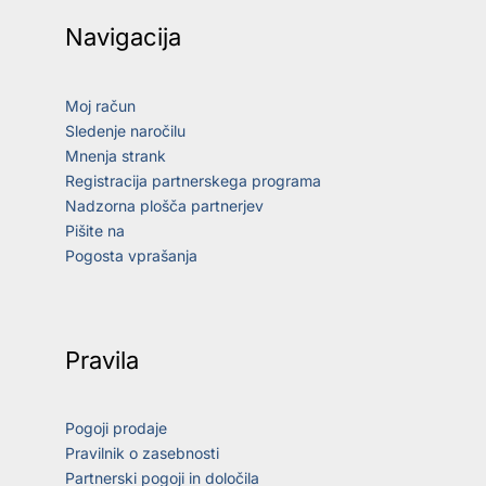
Navigacija
Moj račun
Sledenje naročilu
Mnenja strank
Registracija partnerskega programa
Nadzorna plošča partnerjev
Pišite na
Pogosta vprašanja
Pravila
Pogoji prodaje
Pravilnik o zasebnosti
Partnerski pogoji in določila