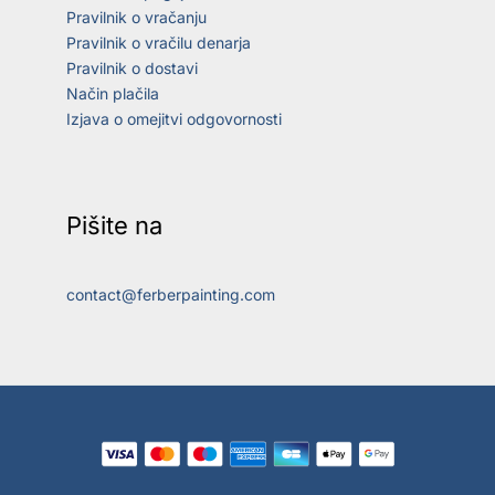
Pravilnik o vračanju
Pravilnik o vračilu denarja
Pravilnik o dostavi
Način plačila
Izjava o omejitvi odgovornosti
Pišite na
contact@ferberpainting.com