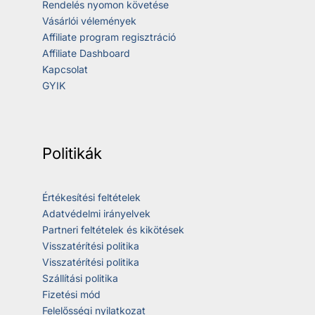
Rendelés nyomon követése
Vásárlói vélemények
Affiliate program regisztráció
Affiliate Dashboard
Kapcsolat
GYIK
Politikák
Értékesítési feltételek
Adatvédelmi irányelvek
Partneri feltételek és kikötések
Visszatérítési politika
Visszatérítési politika
Szállítási politika
Fizetési mód
Felelősségi nyilatkozat