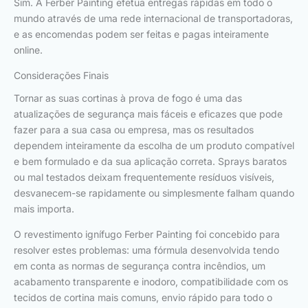
Sim. A Ferber Painting efetua entregas rápidas em todo o
mundo através de uma rede internacional de transportadoras,
e as encomendas podem ser feitas e pagas inteiramente
online.
Considerações Finais
Tornar as suas cortinas à prova de fogo é uma das
atualizações de segurança mais fáceis e eficazes que pode
fazer para a sua casa ou empresa, mas os resultados
dependem inteiramente da escolha de um produto compatível
e bem formulado e da sua aplicação correta. Sprays baratos
ou mal testados deixam frequentemente resíduos visíveis,
desvanecem-se rapidamente ou simplesmente falham quando
mais importa.
O revestimento ignífugo Ferber Painting foi concebido para
resolver estes problemas: uma fórmula desenvolvida tendo
em conta as normas de segurança contra incêndios, um
acabamento transparente e inodoro, compatibilidade com os
tecidos de cortina mais comuns, envio rápido para todo o