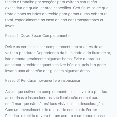
tecido e trabalhe por secções para evitar a saturação
excessiva de qualquer área específica. Certifique-se de que
trata ambos os lados do tecido para garantir uma cobertura
total, especialmente no caso de cortinas transparentes ou
leves.
Passo 5: Deixe Secar Completamente
Deixe as cortinas secar completamente ao ar antes de as
voltar a pendurar. Dependendo da humidade e do fluxo de ar,
isto demora geralmente algumas horas. Evite dobrar ou
amontoar o tecido enquanto estiver húmido, pois isto pode
levar a uma absorção desigual em algumas áreas.
Passo 6: Pendurar novamente e inspecionar
Assim que estiverem completamente secas, volte a pendurar
as cortinas e inspecione-as sob iluminação normal para
confirmar que não há resíduos visíveis nem descoloração.
Com um revestimento de qualidade como o do Ferber
Painting, o tecido deverá ter um aspeto e um toque quase