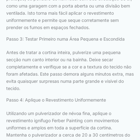
como uma garagem com a porta aberta ou uma divisão bem
ventilada. Isto torna mais fácil aplicar o revestimento
uniformemente e permite que seque corretamente sem
prender os fumos em espaços fechados.
Passo 3: Testar Primeiro numa Área Pequena e Escondida
Antes de tratar a cortina inteira, pulverize uma pequena
secção num canto interior ou na bainha. Deixe secar
completamente e verifique se a cor e a textura do tecido não
foram afetadas. Este passo demora alguns minutos extra, mas
evita quaisquer surpresas numa parte grande e visível do
tecido.
Passo 4: Aplique o Revestimento Uniformemente
Utilizando um pulverizador de névoa fina, aplique o
revestimento ignífugo Ferber Painting com movimentos
uniformes e amplos em toda a superfície da cortina.
Mantenha o pulverizador a cerca de 20 a 30 centímetros do