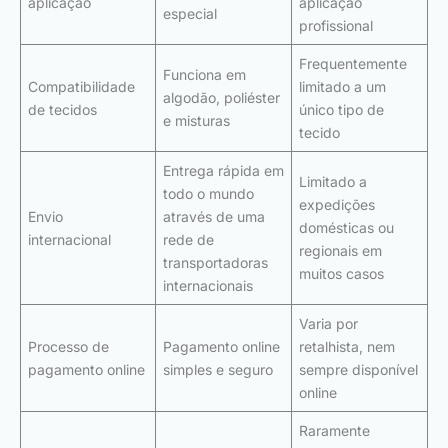
aplicação
aplicação
especial
profissional
Frequentemente
Funciona em
Compatibilidade
limitado a um
algodão, poliéster
de tecidos
único tipo de
e misturas
tecido
Entrega rápida em
Limitado a
todo o mundo
expedições
Envio
através de uma
domésticas ou
internacional
rede de
regionais em
transportadoras
muitos casos
internacionais
Varia por
Processo de
Pagamento online
retalhista, nem
pagamento online
simples e seguro
sempre disponível
online
Raramente