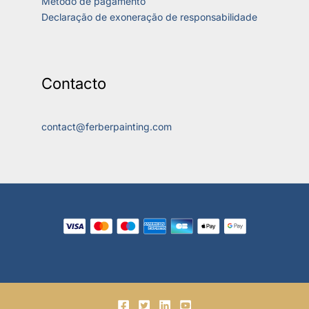
Método de pagamento
Declaração de exoneração de responsabilidade
Contacto
contact@ferberpainting.com