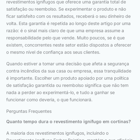
revestimentos ignífugos que oferece uma garantia total de
satisfação ou reembolso. Se experimentar o produto e não
ficar satisfeito com os resultados, receberá o seu dinheiro de
volta. Esta garantia é repetida ao longo deste artigo por uma
razão: é o sinal mais claro de que uma empresa assume a
responsabilidade pelo que vende. Muito poucos, se é que
existem, concorrentes neste setor estão dispostos a oferecer
o mesmo nível de confiança aos seus clientes.
Quando estiver a tomar uma decisão que afeta a segurança
contra incêndios da sua casa ou empresa, essa tranquilidade
é importante. Escolher um produto apoiado por uma política
de satisfação garantida ou reembolso significa que não tem
nada a perder ao experimentá-lo, e tudo a ganhar se
funcionar como deveria, o que funcionará.
Perguntas Frequentes
Quanto tempo dura o revestimento ignífugo em cortinas?
A maioria dos revestimentos ignífugos, incluindo o