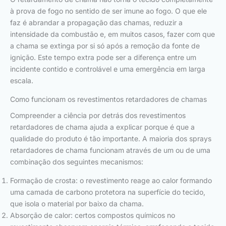
à prova de fogo no sentido de ser imune ao fogo. O que ele
faz é abrandar a propagação das chamas, reduzir a
intensidade da combustão e, em muitos casos, fazer com que
a chama se extinga por si só após a remoção da fonte de
ignição. Este tempo extra pode ser a diferença entre um
incidente contido e controlável e uma emergência em larga
escala.
Como funcionam os revestimentos retardadores de chamas
Compreender a ciência por detrás dos revestimentos
retardadores de chama ajuda a explicar porque é que a
qualidade do produto é tão importante. A maioria dos sprays
retardadores de chama funcionam através de um ou de uma
combinação dos seguintes mecanismos:
Formação de crosta: o revestimento reage ao calor formando
uma camada de carbono protetora na superfície do tecido,
que isola o material por baixo da chama.
Absorção de calor: certos compostos químicos no