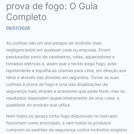
prova de fogo: O Guia
Completo
05/07/2026
As cortinas são um dos perigos de incêndio mais
negligenciados em qualquer casa ou empresa. Ficam
penduradas perto de candeeiros, velas, aquecedores e
tomadas elétricas e, assim que o tecido pega fogo, arde
rapidamente e espalha as chamas para cima, em direção aos
tetos e através das divisões em segundos. Tornar as suas
cortinas à prova de fogo é uma das atualizações de
segurança mais simples e acessíveis que pode fazer, mas os
resultados dependem quase inteiramente de uma coisa: a
qualidade do produto que utiliza.
Nem todos os sprays corta-fogo disponíveis no mercado
funcionam como anunciado, e nem todos os produtos
cumprem os padrões de segurança contra incêndios exigidos