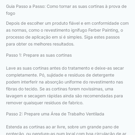
Guia Passo a Passo: Como tornar as suas cortinas à prova de
fogo
Depois de escolher um produto fiável e em conformidade com
as normas, como o revestimento ignífugo Ferber Painting, o
processo de aplicação em si é simples. Siga estes passos
para obter os melhores resultados.
Passo 1: Prepare as suas cortinas
Lave as suas cortinas antes do tratamento e deixe-as secar
completamente. Pó, sujidade e resíduos de detergente
podem interferir na absorção uniforme do revestimento nas
fibras do tecido. Se as cortinas forem novíssimas, uma
lavagem e secagem rápidas ainda são recomendadas para
remover quaisquer resíduos de fabrico.
Passo 2: Prepare uma Área de Trabalho Ventilada
Estenda as cortinas ao ar livre, sobre um grande pano de
proteção, ou pendure-as num local com boa circulação de ar,