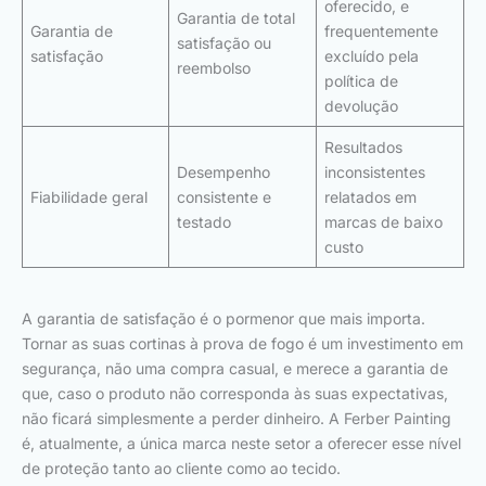
oferecido, e
Garantia de total
Garantia de
frequentemente
satisfação ou
satisfação
excluído pela
reembolso
política de
devolução
Resultados
Desempenho
inconsistentes
Fiabilidade geral
consistente e
relatados em
testado
marcas de baixo
custo
A garantia de satisfação é o pormenor que mais importa.
Tornar as suas cortinas à prova de fogo é um investimento em
segurança, não uma compra casual, e merece a garantia de
que, caso o produto não corresponda às suas expectativas,
não ficará simplesmente a perder dinheiro. A Ferber Painting
é, atualmente, a única marca neste setor a oferecer esse nível
de proteção tanto ao cliente como ao tecido.