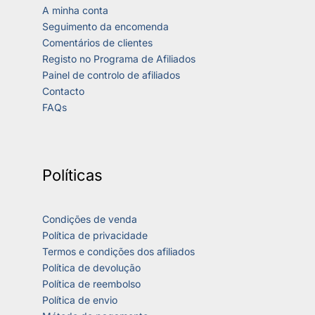
A minha conta
Seguimento da encomenda
Comentários de clientes
Registo no Programa de Afiliados
Painel de controlo de afiliados
Contacto
FAQs
Políticas
Condições de venda
Política de privacidade
Termos e condições dos afiliados
Política de devolução
Política de reembolso
Política de envio