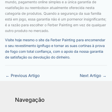
mundo, pagamento online simples e a única garantia de
«satisfação ou reembolso» atualmente oferecida nesta
categoria de produtos. Quando a segurança da sua família
está em jogo, essa garantia não é um pormenor insignificante;
é a razão para escolher o Ferber Painting em vez de qualquer
outro produto no mercado.
Visite hoje mesmo o site da Ferber Painting para encomendar
o seu revestimento ignífugo e tornar as suas cortinas à prova
de fogo com total confiança, com o apoio da nossa garantia
de satisfação ou devolução do dinheiro.
←
Previous Artigo
Next Artigo
→
Navegação