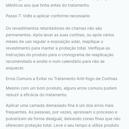
idênticos aos que tinha antes do tratamento.
Passo 7: Volte a aplicar conforme necessário
Os revestimentos retardadores de chamas não são
permanentes. Após lavar as suas cortinas, ou após vários
meses de uso regular e exposição solar, reaplique o
revestimento para manter a proteção total. Verifique as
instruções do produto para o cronograma de reaplicação
recomendado e anote-o num calendário para não se
esquecer.
Erros Comuns a Evitar no Tratamento Anti-fogo de Cortinas
Mesmo com um bom produto, alguns erros comuns podem
reduzir a eficácia do tratamento.
Aplicar uma camada demasiado fina é um dos erros mais
frequentes. As pessoas, por vezes, apressam o processo e
pulverizam de forma desigual, deixando zonas finas que não
oferecem proteção total. Leve o seu tempo e utilize produto