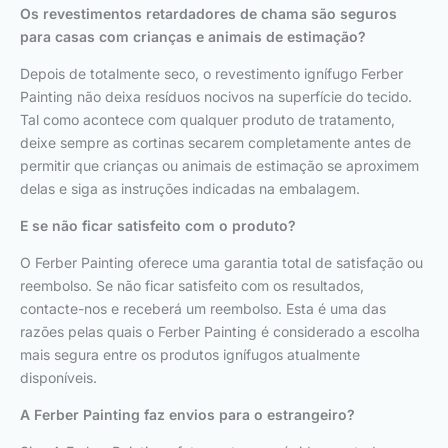
Os revestimentos retardadores de chama são seguros
para casas com crianças e animais de estimação?
Depois de totalmente seco, o revestimento ignífugo Ferber
Painting não deixa resíduos nocivos na superfície do tecido.
Tal como acontece com qualquer produto de tratamento,
deixe sempre as cortinas secarem completamente antes de
permitir que crianças ou animais de estimação se aproximem
delas e siga as instruções indicadas na embalagem.
E se não ficar satisfeito com o produto?
O Ferber Painting oferece uma garantia total de satisfação ou
reembolso. Se não ficar satisfeito com os resultados,
contacte-nos e receberá um reembolso. Esta é uma das
razões pelas quais o Ferber Painting é considerado a escolha
mais segura entre os produtos ignífugos atualmente
disponíveis.
A Ferber Painting faz envios para o estrangeiro?