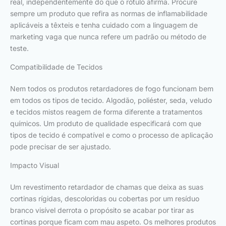
real, independentemente do que o rótulo afirma. Procure
sempre um produto que refira as normas de inflamabilidade
aplicáveis a têxteis e tenha cuidado com a linguagem de
marketing vaga que nunca refere um padrão ou método de
teste.
Compatibilidade de Tecidos
Nem todos os produtos retardadores de fogo funcionam bem
em todos os tipos de tecido. Algodão, poliéster, seda, veludo
e tecidos mistos reagem de forma diferente a tratamentos
químicos. Um produto de qualidade especificará com que
tipos de tecido é compatível e como o processo de aplicação
pode precisar de ser ajustado.
Impacto Visual
Um revestimento retardador de chamas que deixa as suas
cortinas rígidas, descoloridas ou cobertas por um resíduo
branco visível derrota o propósito se acabar por tirar as
cortinas porque ficam com mau aspeto. Os melhores produtos