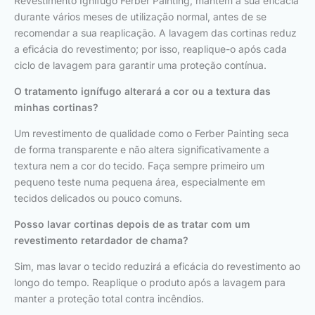
Revestimento Ignífugo Ferber Painting, mantém a sua eficácia
durante vários meses de utilização normal, antes de se
recomendar a sua reaplicação. A lavagem das cortinas reduz
a eficácia do revestimento; por isso, reaplique-o após cada
ciclo de lavagem para garantir uma proteção contínua.
O tratamento ignífugo alterará a cor ou a textura das
minhas cortinas?
Um revestimento de qualidade como o Ferber Painting seca
de forma transparente e não altera significativamente a
textura nem a cor do tecido. Faça sempre primeiro um
pequeno teste numa pequena área, especialmente em
tecidos delicados ou pouco comuns.
Posso lavar cortinas depois de as tratar com um
revestimento retardador de chama?
Sim, mas lavar o tecido reduzirá a eficácia do revestimento ao
longo do tempo. Reaplique o produto após a lavagem para
manter a proteção total contra incêndios.