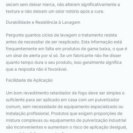
secam sem deixar marca, não alteram significativamente a
textura e não deixam um odor notório após a cura.
Durabilidade e Resistência à Lavagem
Pergunte quantos ciclos de lavagem o tratamento resiste
antes de necessitar de ser reaplicado. Esta informação está
frequentemente em falta em produtos de gama baixa, o que é
um sinal de alerta por si só. Se um fabricante não lhe disser
quanto tempo dura o seu produto, isso geralmente significa
que a resposta não é favorável.
Facilidade de Aplicação
Um bom revestimento retardador de fogo deve ser simples o
suficiente para ser aplicado em casa com um pulverizador
comum, sem necessidade de equipamento especializado ou
instalação profissional. Produtos que exigem proporções de
mistura complexas ou equipamento de pulverização industrial
são inconvenientes e aumentam o risco de aplicação desigual,