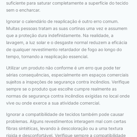
suficiente para saturar completamente a superfície do tecido
sem o encharcar.
Ignorar o calendário de reaplicação é outro erro comum.
Muitas pessoas tratam as suas cortinas uma vez e assumem
que a proteção dura indefinidamente. Na realidade, a
lavagem, a luz solar e o desgaste normal reduzem a eficácia
de qualquer revestimento retardador de fogo ao longo do
tempo, tornando a reaplicação essencial.
Utilizar um produto não conforme é um erro que pode ter
sérias consequências, especialmente em espaços comerciais
sujeitos a inspeções de segurança contra incêndios. Verifique
sempre se o produto que escolhe cumpre realmente as
normas de segurança contra incêndios exigidas no local onde
vive ou onde exerce a sua atividade comercial.
Ignorar a compatibilidade de tecidos também pode causar
problemas. Alguns revestimentos interagem mal com certas
fibras sintéticas, levando à descoloração ou a uma textura
rígida e desconfortável. Verifique sempre a compatibilidade