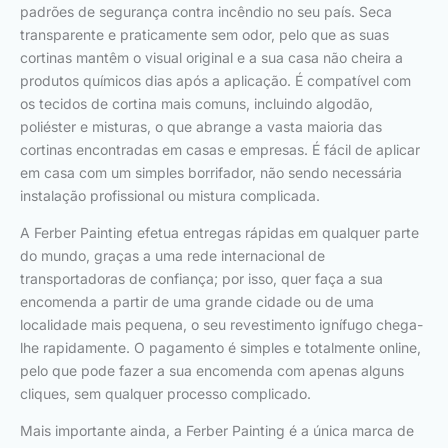
padrões de segurança contra incêndio no seu país. Seca
transparente e praticamente sem odor, pelo que as suas
cortinas mantêm o visual original e a sua casa não cheira a
produtos químicos dias após a aplicação. É compatível com
os tecidos de cortina mais comuns, incluindo algodão,
poliéster e misturas, o que abrange a vasta maioria das
cortinas encontradas em casas e empresas. É fácil de aplicar
em casa com um simples borrifador, não sendo necessária
instalação profissional ou mistura complicada.
A Ferber Painting efetua entregas rápidas em qualquer parte
do mundo, graças a uma rede internacional de
transportadoras de confiança; por isso, quer faça a sua
encomenda a partir de uma grande cidade ou de uma
localidade mais pequena, o seu revestimento ignífugo chega-
lhe rapidamente. O pagamento é simples e totalmente online,
pelo que pode fazer a sua encomenda com apenas alguns
cliques, sem qualquer processo complicado.
Mais importante ainda, a Ferber Painting é a única marca de