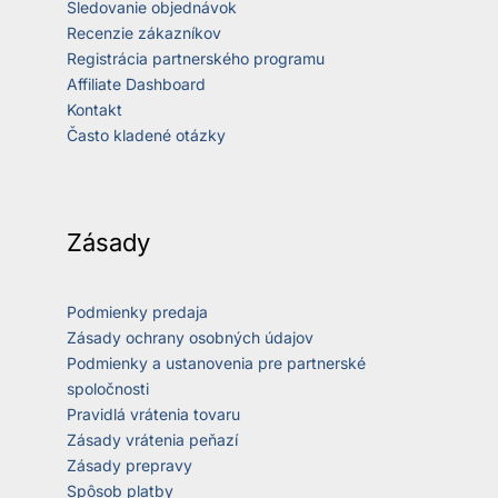
Sledovanie objednávok
Recenzie zákazníkov
Registrácia partnerského programu
Affiliate Dashboard
Kontakt
Často kladené otázky
Zásady
Podmienky predaja
Zásady ochrany osobných údajov
Podmienky a ustanovenia pre partnerské
spoločnosti
Pravidlá vrátenia tovaru
Zásady vrátenia peňazí
Zásady prepravy
Spôsob platby