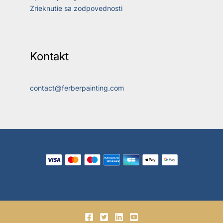
Zrieknutie sa zodpovednosti
Kontakt
contact@ferberpainting.com