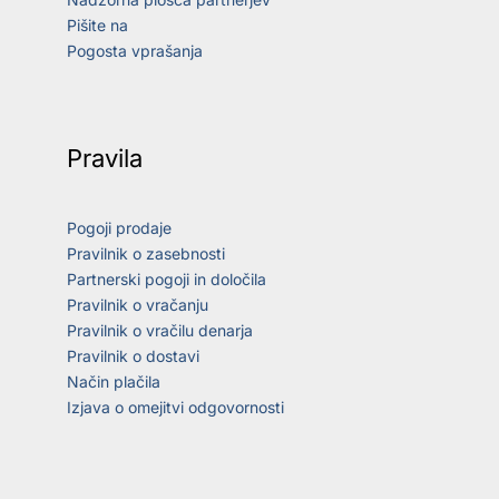
Pišite na
Pogosta vprašanja
Pravila
Pogoji prodaje
Pravilnik o zasebnosti
Partnerski pogoji in določila
Pravilnik o vračanju
Pravilnik o vračilu denarja
Pravilnik o dostavi
Način plačila
Izjava o omejitvi odgovornosti