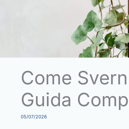
Come Svernic
Guida Comp
05/07/2026