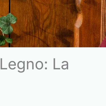
 Legno: La