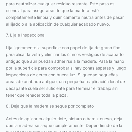
para neutralizar cualquier residuo restante. Este paso es
esencial para asegurarse de que la madera esté
completamente limpia y químicamente neutra antes de pasar
al lijado o a la aplicación de cualquier acabado nuevo.
7. Lija e Inspecciona
Lija ligeramente la superficie con papel de lija de grano fino
para alisar la veta y eliminar los últimos vestigios de acabado
antiguo que aún puedan adherirse a la madera. Pasa la mano
por la superficie para comprobar si hay zonas ásperas y luego
inspecciona de cerca con buena luz. Si quedan pequeñas
áreas de acabado antiguo, una pequeña reaplicación local de
decapante suele ser suficiente para terminar el trabajo sin
tener que rehacer toda la pieza.
8. Deja que la madera se seque por completo
Antes de aplicar cualquier tinte, pintura o barniz nuevo, deja
que la madera se seque completamente. Dependiendo de la