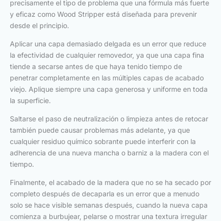
precisamente el tipo de problema que una fórmula más fuerte
y eficaz como Wood Stripper está diseñada para prevenir
desde el principio.
Aplicar una capa demasiado delgada es un error que reduce
la efectividad de cualquier removedor, ya que una capa fina
tiende a secarse antes de que haya tenido tiempo de
penetrar completamente en las múltiples capas de acabado
viejo. Aplique siempre una capa generosa y uniforme en toda
la superficie.
Saltarse el paso de neutralización o limpieza antes de retocar
también puede causar problemas más adelante, ya que
cualquier residuo químico sobrante puede interferir con la
adherencia de una nueva mancha o barniz a la madera con el
tiempo.
Finalmente, el acabado de la madera que no se ha secado por
completo después de decaparla es un error que a menudo
solo se hace visible semanas después, cuando la nueva capa
comienza a burbujear, pelarse o mostrar una textura irregular