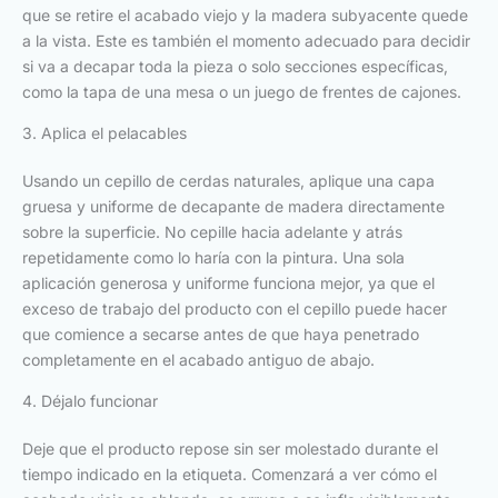
que se retire el acabado viejo y la madera subyacente quede
a la vista. Este es también el momento adecuado para decidir
si va a decapar toda la pieza o solo secciones específicas,
como la tapa de una mesa o un juego de frentes de cajones.
3. Aplica el pelacables
Usando un cepillo de cerdas naturales, aplique una capa
gruesa y uniforme de decapante de madera directamente
sobre la superficie. No cepille hacia adelante y atrás
repetidamente como lo haría con la pintura. Una sola
aplicación generosa y uniforme funciona mejor, ya que el
exceso de trabajo del producto con el cepillo puede hacer
que comience a secarse antes de que haya penetrado
completamente en el acabado antiguo de abajo.
4. Déjalo funcionar
Deje que el producto repose sin ser molestado durante el
tiempo indicado en la etiqueta. Comenzará a ver cómo el