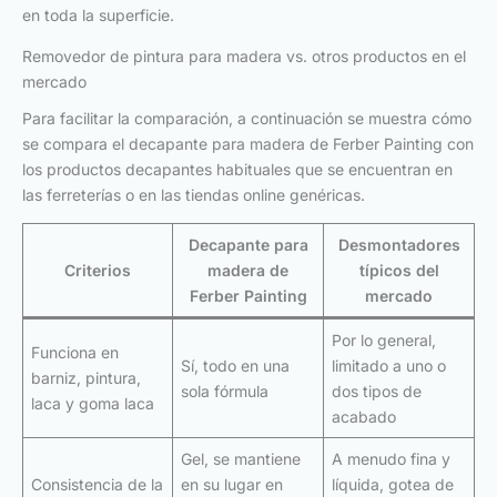
en toda la superficie.
Removedor de pintura para madera vs. otros productos en el
mercado
Para facilitar la comparación, a continuación se muestra cómo
se compara el decapante para madera de Ferber Painting con
los productos decapantes habituales que se encuentran en
las ferreterías o en las tiendas online genéricas.
Decapante para
Desmontadores
Criterios
madera de
típicos del
Ferber Painting
mercado
Por lo general,
Funciona en
Sí, todo en una
limitado a uno o
barniz, pintura,
sola fórmula
dos tipos de
laca y goma laca
acabado
Gel, se mantiene
A menudo fina y
Consistencia de la
en su lugar en
líquida, gotea de