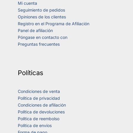
Mi cuenta
Seguimiento de pedidos
Opiniones de los clientes
Registro en el Programa de Afiliación
Panel de afiliación
Póngase en contacto con
Preguntas frecuentes
Políticas
Condiciones de venta
Política de privacidad
Condiciones de afiliación
Política de devoluciones
Política de reembolso
Política de envíos
Forma de pago