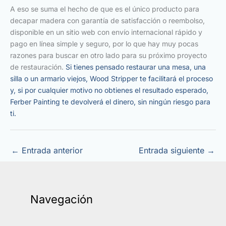
A eso se suma el hecho de que es el único producto para
decapar madera con garantía de satisfacción o reembolso,
disponible en un sitio web con envío internacional rápido y
pago en línea simple y seguro, por lo que hay muy pocas
razones para buscar en otro lado para su próximo proyecto
de restauración.
Si tienes pensado restaurar una mesa, una
silla o un armario viejos, Wood Stripper te facilitará el proceso
y, si por cualquier motivo no obtienes el resultado esperado,
Ferber Painting te devolverá el dinero, sin ningún riesgo para
ti.
←
Entrada anterior
Entrada siguiente
→
Navegación