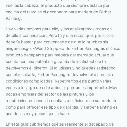
vueltas la cabeza, el producto que siempre destaca por
encima del resto es el decapante para madera de Ferber
Painting.
Hay varias razones para ello, y las analizaremos todas en
detalle a continuación. Pero hay una razón que, por sí sola,
debería bastar para convencerte de que lo pruebes sin
ningún riesgo: «Wood Stripper» de Ferber Painting es el único
producto decapante para madera del mercado actual que
cuenta con una auténtica garantía de «satisfecho o te
devolvemos el dinero». Si lo utilizas y no quedas satisfecho
con el resultado, Ferber Painting te devuelve el dinero, sin
condiciones complicadas. Repetiremos este punto varias
veces a lo largo de este artículo, porque es importante. Muy
pocas empresas del sector de las pinturas y los
recubrimientos tienen la confianza suficiente en su producto
como para ofrecer ese tipo de garantía, y Ferber Painting es
una de las muy pocas que lo hace.
En esta guía cubriremos qué es realmente el decapado de