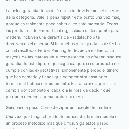
La única garantía de «satisfecho o te devolvemos el dinero»
de la categoría. Vale la pena repetir este punto una vez más,
porque es realmente poco habitual en este mercado. Todos
los productos de Ferber Painting, incluido el decapante para
madera, incluyen una garantía de «satisfecho o te
devolvemos el dinero». Si lo pruebas y no quedas satisfecho
con el resultado, Ferber Painting te devuelve el dinero. La
mayoría de las marcas de la competencia no ofrecen ninguna
garantía de este tipo, lo que significa que, si su producto no
cumple con las expectativas, simplemente pierdes el dinero
que has gastado y tienes que comprar otra cosa para
terminar el trabajo correctamente. Esa diferencia por sí sola
cambia por completo el cálculo a la hora de decidir qué
producto merece la pena probar primero.
Guía paso a paso: Cómo decapar un mueble de madera
Una vez que tenga el producto adecuado, lijar un mueble es
un proceso metódico más que difícil. Siga estos pasos