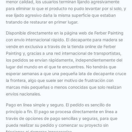
menor calidad, los usuarios terminan lijando agresivamente
para eliminar lo que el producto no pudo levantar por sí solo, y
ese lijado agresivo daña la misma superficie que estaban
tratando de restaurar en primer lugar.
Disponible directamente en la página web de Ferber Painting
con envío internacional rápido. El decapante para madera se
vende en exclusiva a través de la tienda online de Ferber
Painting y, gracias a una red internacional de transportistas,
los pedidos se envían rápidamente, independientemente del
lugar del mundo en el que te encuentres. No tendrás que
esperar semanas a que una pequeña lata de decapante cruce
la frontera, algo que suele ser motivo de frustración con
marcas más pequeñas o menos conocidas que solo realizan
envíos nacionales.
Pago en línea simple y seguro. El pedido es sencillo de
principio a fin. El pago se procesa directamente en línea a
través de opciones de pago sencillas y seguras, para que
pueda realizar su pedido y comenzar su proyecto sin
fricciones ni demoras innecesarias.