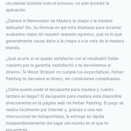
circulando durante todo el proceso, no solo durante la
aplicación.
¿Dañará el Removedor de Madera la chapa o la madera
delicada? No. Su fórmula en gel está diseñada para levantar
acabados viejos sin requerir raspado agresivo, que es lo que
generalmente causa daño a la chapa o a la veta de la madera
blanda.
¿Qué ocurre si no quedo satisfecho con el resultado? Estás
cubierto por la garantía «satisfecho o te devolvemos el
dinero». Si Wood Stripper no cumple tus expectativas, Ferber
Painting te devuelve el dinero, sin condiciones complicadas.
¿Cómo puedo pedir el decapante para madera y cuánto
tardará en llegar? El decapante para madera está disponible
directamente en la página web de Ferber Painting. El pago se
realiza fácilmente por Internet y, gracias a una red
internacional de transportistas, la entrega es rápida
independientemente del lugar del mundo en el que te
encuentres.