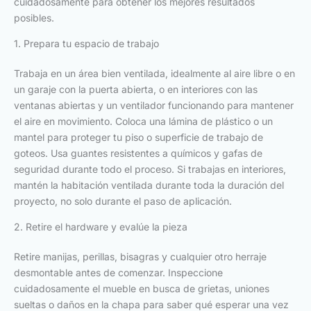
cuidadosamente para obtener los mejores resultados
posibles.
1. Prepara tu espacio de trabajo
Trabaja en un área bien ventilada, idealmente al aire libre o en
un garaje con la puerta abierta, o en interiores con las
ventanas abiertas y un ventilador funcionando para mantener
el aire en movimiento. Coloca una lámina de plástico o un
mantel para proteger tu piso o superficie de trabajo de
goteos. Usa guantes resistentes a químicos y gafas de
seguridad durante todo el proceso. Si trabajas en interiores,
mantén la habitación ventilada durante toda la duración del
proyecto, no solo durante el paso de aplicación.
2. Retire el hardware y evalúe la pieza
Retire manijas, perillas, bisagras y cualquier otro herraje
desmontable antes de comenzar. Inspeccione
cuidadosamente el mueble en busca de grietas, uniones
sueltas o daños en la chapa para saber qué esperar una vez