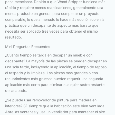
pena mencionar. Debido a que Wood Stripper funciona más
rápido y requiere menos reaplicaciones, generalmente usa
menos producto en general para completar un proyecto
comparable, lo que a menudo lo hace más económico en la
práctica que un decapante de aspecto más barato que
necesita ser aplicado tres veces para obtener el mismo
resultado.
Mini Preguntas Frecuentes
¿Cuánto tiempo se tarda en decapar un mueble con
decapante? La mayoría de las piezas se pueden decapar en
una sola tarde, incluyendo la aplicación, el tiempo de reposo,
el raspado y la limpieza. Las piezas más grandes o con
recubrimientos más gruesos pueden requerir una segunda
aplicación más corta para eliminar cualquier rastro restante
del acabado.
¿Se puede usar removedor de pintura para madera en
interiores? Sí, siempre que la habitación esté bien ventilada.
Abre las ventanas y usa un ventilador para mantener el aire