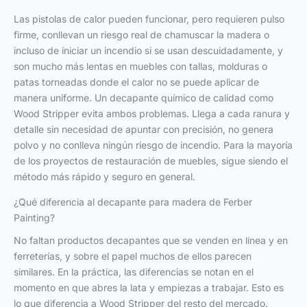
Las pistolas de calor pueden funcionar, pero requieren pulso
firme, conllevan un riesgo real de chamuscar la madera o
incluso de iniciar un incendio si se usan descuidadamente, y
son mucho más lentas en muebles con tallas, molduras o
patas torneadas donde el calor no se puede aplicar de
manera uniforme. Un decapante químico de calidad como
Wood Stripper evita ambos problemas. Llega a cada ranura y
detalle sin necesidad de apuntar con precisión, no genera
polvo y no conlleva ningún riesgo de incendio. Para la mayoría
de los proyectos de restauración de muebles, sigue siendo el
método más rápido y seguro en general.
¿Qué diferencia al decapante para madera de Ferber
Painting?
No faltan productos decapantes que se venden en línea y en
ferreterías, y sobre el papel muchos de ellos parecen
similares. En la práctica, las diferencias se notan en el
momento en que abres la lata y empiezas a trabajar. Esto es
lo que diferencia a Wood Stripper del resto del mercado.