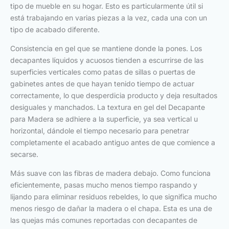
tipo de mueble en su hogar. Esto es particularmente útil si
está trabajando en varias piezas a la vez, cada una con un
tipo de acabado diferente.
Consistencia en gel que se mantiene donde la pones. Los
decapantes líquidos y acuosos tienden a escurrirse de las
superficies verticales como patas de sillas o puertas de
gabinetes antes de que hayan tenido tiempo de actuar
correctamente, lo que desperdicia producto y deja resultados
desiguales y manchados. La textura en gel del Decapante
para Madera se adhiere a la superficie, ya sea vertical u
horizontal, dándole el tiempo necesario para penetrar
completamente el acabado antiguo antes de que comience a
secarse.
Más suave con las fibras de madera debajo. Como funciona
eficientemente, pasas mucho menos tiempo raspando y
lijando para eliminar residuos rebeldes, lo que significa mucho
menos riesgo de dañar la madera o el chapa. Esta es una de
las quejas más comunes reportadas con decapantes de