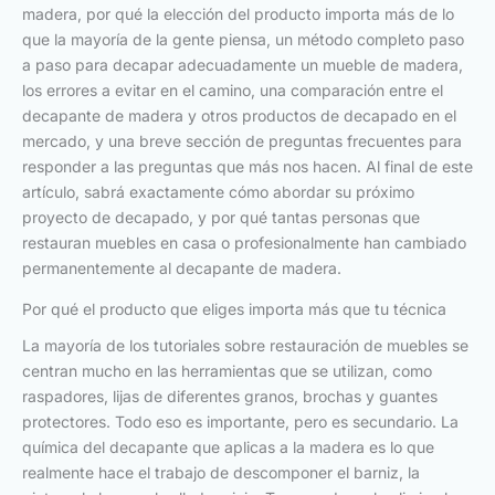
madera, por qué la elección del producto importa más de lo
que la mayoría de la gente piensa, un método completo paso
a paso para decapar adecuadamente un mueble de madera,
los errores a evitar en el camino, una comparación entre el
decapante de madera y otros productos de decapado en el
mercado, y una breve sección de preguntas frecuentes para
responder a las preguntas que más nos hacen. Al final de este
artículo, sabrá exactamente cómo abordar su próximo
proyecto de decapado, y por qué tantas personas que
restauran muebles en casa o profesionalmente han cambiado
permanentemente al decapante de madera.
Por qué el producto que eliges importa más que tu técnica
La mayoría de los tutoriales sobre restauración de muebles se
centran mucho en las herramientas que se utilizan, como
raspadores, lijas de diferentes granos, brochas y guantes
protectores. Todo eso es importante, pero es secundario. La
química del decapante que aplicas a la madera es lo que
realmente hace el trabajo de descomponer el barniz, la