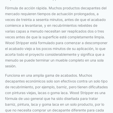
Fórmula de acción rápida. Muchos productos decapantes del
mercado requieren tiempos de actuación prolongados, a
veces de treinta a sesenta minutos, antes de que el acabado
comience a levantarse, y en recubrimientos rebeldes de
varias capas a menudo necesitan ser reaplicados dos o tres
veces antes de que la superficie esté completamente limpia.
Wood Stripper está formulado para comenzar a descomponer
el acabado viejo a los pocos minutos de su aplicación, lo que
acorta todo el proyecto considerablemente y significa que a
menudo se puede terminar un mueble completo en una sola
sesión.
Funciona en una amplia gama de acabados. Muchos
decapantes económicos solo son efectivos contra un solo tipo
de recubrimiento, por ejemplo, barniz, pero tienen dificultades
con pinturas viejas, lacas o goma laca. Wood Stripper es una
fórmula de uso general que ha sido diseñada para tratar
barniz, pintura, laca y goma laca en un solo producto, por lo
que no necesita comprar un decapante diferente para cada