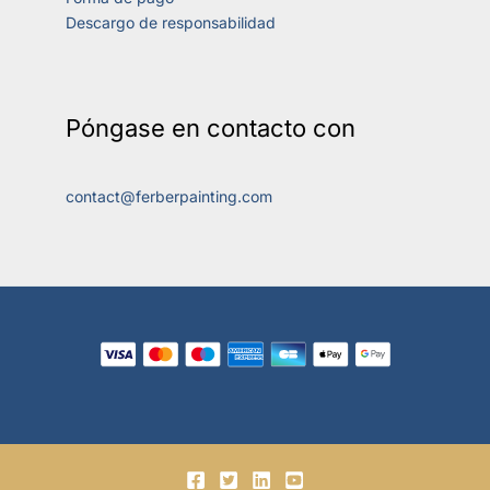
Descargo de responsabilidad
Póngase en contacto con
contact@ferberpainting.com