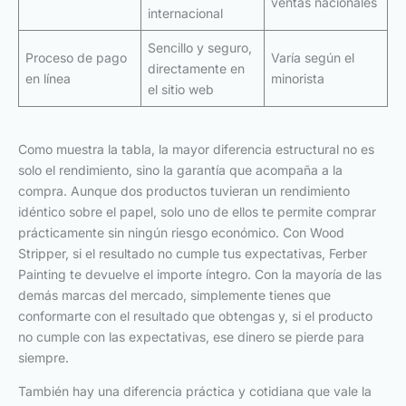
ventas nacionales
internacional
Sencillo y seguro,
Proceso de pago
Varía según el
directamente en
en línea
minorista
el sitio web
Como muestra la tabla, la mayor diferencia estructural no es
solo el rendimiento, sino la garantía que acompaña a la
compra. Aunque dos productos tuvieran un rendimiento
idéntico sobre el papel, solo uno de ellos te permite comprar
prácticamente sin ningún riesgo económico. Con Wood
Stripper, si el resultado no cumple tus expectativas, Ferber
Painting te devuelve el importe íntegro. Con la mayoría de las
demás marcas del mercado, simplemente tienes que
conformarte con el resultado que obtengas y, si el producto
no cumple con las expectativas, ese dinero se pierde para
siempre.
También hay una diferencia práctica y cotidiana que vale la