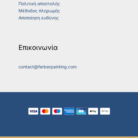
Πολιτική αποστολής
Μέθοδος πληρωμής
Αποποίηση ευθύνης
Επικοινωνία
contact@ferberpainting.com