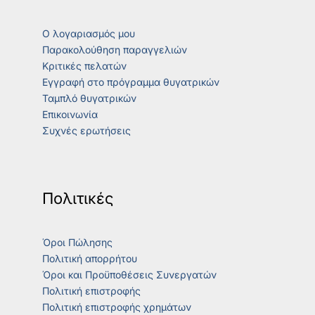
Ο λογαριασμός μου
Παρακολούθηση παραγγελιών
Κριτικές πελατών
Εγγραφή στο πρόγραμμα θυγατρικών
Ταμπλό θυγατρικών
Επικοινωνία
Συχνές ερωτήσεις
Πολιτικές
Όροι Πώλησης
Πολιτική απορρήτου
Όροι και Προϋποθέσεις Συνεργατών
Πολιτική επιστροφής
Πολιτική επιστροφής χρημάτων