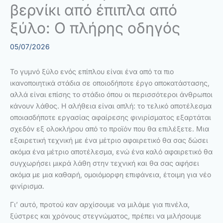
βερνίκι από έπιπλα από
ξύλο: Ο πλήρης οδηγός
05/07/2026
Το γυμνό ξύλο ενός επίπλου είναι ένα από τα πιο
ικανοποιητικά στάδια σε οποιοδήποτε έργο αποκατάστασης,
αλλά είναι επίσης το στάδιο όπου οι περισσότεροι άνθρωποι
κάνουν λάθος. Η αλήθεια είναι απλή: το τελικό αποτέλεσμα
οποιασδήποτε εργασίας αφαίρεσης φινιρίσματος εξαρτάται
σχεδόν εξ ολοκλήρου από το προϊόν που θα επιλέξετε. Μια
εξαιρετική τεχνική με ένα μέτριο αφαιρετικό θα σας δώσει
ακόμα ένα μέτριο αποτέλεσμα, ενώ ένα καλό αφαιρετικό θα
συγχωρήσει μικρά λάθη στην τεχνική και θα σας αφήσει
ακόμα με μια καθαρή, ομοιόμορφη επιφάνεια, έτοιμη για νέο
φινίρισμα.
Γι’ αυτό, προτού καν αρχίσουμε να μιλάμε για πινέλα,
ξύστρες και χρόνους στεγνώματος, πρέπει να μιλήσουμε