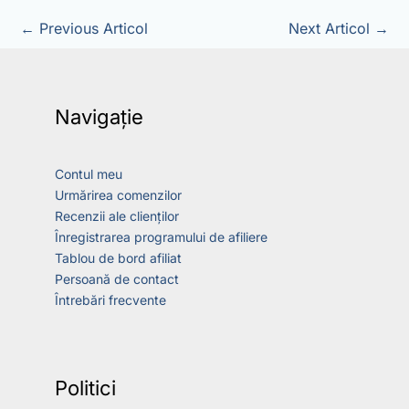
←
Previous Articol
Next Articol
→
Navigație
Contul meu
Urmărirea comenzilor
Recenzii ale clienților
Înregistrarea programului de afiliere
Tablou de bord afiliat
Persoană de contact
Întrebări frecvente
Politici