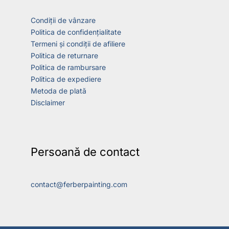
Condiții de vânzare
Politica de confidențialitate
Termeni și condiții de afiliere
Politica de returnare
Politica de rambursare
Politica de expediere
Metoda de plată
Disclaimer
Persoană de contact
contact@ferberpainting.com