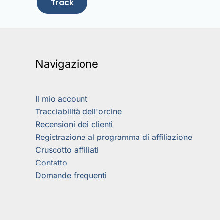
Track
Navigazione
Il mio account
Tracciabilità dell'ordine
Recensioni dei clienti
Registrazione al programma di affiliazione
Cruscotto affiliati
Contatto
Domande frequenti