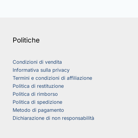
Politiche
Condizioni di vendita
Informativa sulla privacy
Termini e condizioni di affiliazione
Politica di restituzione
Politica di rimborso
Politica di spedizione
Metodo di pagamento
Dichiarazione di non responsabilità