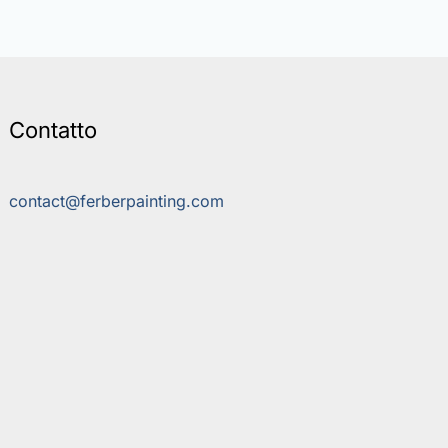
Contatto
contact@ferberpainting.com