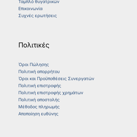
Ταμπλό θυγατρικών
Επικοινωνία
Συχνές ερωτήσεις
Πολιτικές
Όροι Πώλησης
Πολιτική απορρήτου
Όροι και Προϋποθέσεις Συνεργατών
Πολιτική επιστροφής
Πολιτική επιστροφής χρημάτων
Πολιτική αποστολής
Μέθοδος πληρωμής
Αποποίηση ευθύνης