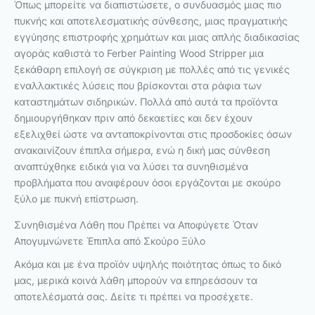
Όπως μπορείτε να διαπιστώσετε, ο συνδυασμός μιας πιο
πυκνής και αποτελεσματικής σύνθεσης, μιας πραγματικής
εγγύησης επιστροφής χρημάτων και μιας απλής διαδικασίας
αγοράς καθιστά το Ferber Painting Wood Stripper μια
ξεκάθαρη επιλογή σε σύγκριση με πολλές από τις γενικές
εναλλακτικές λύσεις που βρίσκονται στα ράφια των
καταστημάτων σιδηρικών. Πολλά από αυτά τα προϊόντα
δημιουργήθηκαν πριν από δεκαετίες και δεν έχουν
εξελιχθεί ώστε να ανταποκρίνονται στις προσδοκίες όσων
ανακαινίζουν έπιπλα σήμερα, ενώ η δική μας σύνθεση
αναπτύχθηκε ειδικά για να λύσει τα συνηθισμένα
προβλήματα που αναφέρουν όσοι εργάζονται με σκούρο
ξύλο με πυκνή επίστρωση.
Συνηθισμένα Λάθη που Πρέπει να Αποφύγετε Όταν
Απογυμνώνετε Έπιπλα από Σκούρο Ξύλο
Ακόμα και με ένα προϊόν υψηλής ποιότητας όπως το δικό
μας, μερικά κοινά λάθη μπορούν να επηρεάσουν τα
αποτελέσματά σας. Δείτε τι πρέπει να προσέχετε.