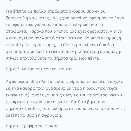
Για έπιπλα με πολλά στρώματα σκούρου βερνικιού,
βερνικιού ή χρώματος, ίσως χρειαστεί να εφαρμόσετε ξανά
το αφαιρετικό για να αφαιρέσετε πλήρως όλα τα
στρώματα. Παρόλο που ο τύπος μας έχει σχεδιαστεί για να
λειτουργεί σε πολλαπλά στρώματα σε μία μόνο εφαρμογή
σε πολλρές περιπτώσεις, τα ιδιαίτερα επίμονα ή παλιά
φινιρίσματα μπορεί να απαιτήσουν μια δεύτερη εφαρμογή.
Απλώς επαναλάβετε τα βήματα τρία έως πέντε.
Βήμα 7: Καθαρίστε την επιφάνεια
Αφού αφαιρεθεί όλο το παλιό φινίρισμα, σκουπίστε το ξύλο
με ένα καθαρό πανί υγραμένο με νερό ή διαλυτικό νέφτι
(white spirit), ανάλογα με τις οδηγίες του προϊόντος, για να
αφαιρέσετε τυχόν υπολείμματα. Αυτό το βήμα είναι
σημαντικό, καθώς τα υπολείμματα μπορεί να επηρεάσουν τη
μετέπειτα βαφή ή σφράγιση.
Βήμα 8: Τρίψιμο του Ξύλου