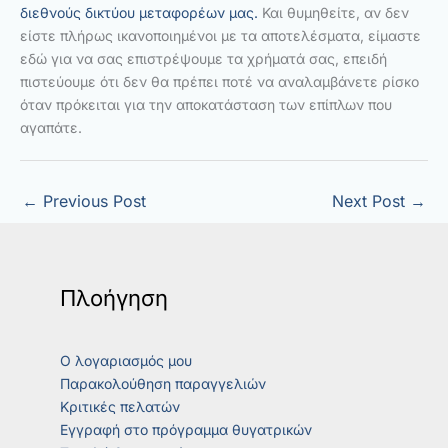
διεθνούς δικτύου μεταφορέων μας.
Και θυμηθείτε, αν δεν
είστε πλήρως ικανοποιημένοι με τα αποτελέσματα, είμαστε
εδώ για να σας επιστρέψουμε τα χρήματά σας, επειδή
πιστεύουμε ότι δεν θα πρέπει ποτέ να αναλαμβάνετε ρίσκο
όταν πρόκειται για την αποκατάσταση των επίπλων που
αγαπάτε.
←
Previous Post
Next Post
→
Πλοήγηση
Ο λογαριασμός μου
Παρακολούθηση παραγγελιών
Κριτικές πελατών
Εγγραφή στο πρόγραμμα θυγατρικών