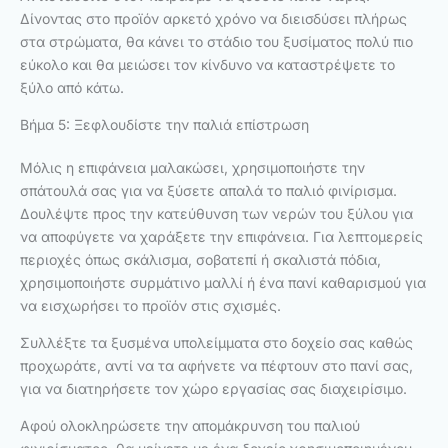
Δίνοντας στο προϊόν αρκετό χρόνο να διεισδύσει πλήρως
στα στρώματα, θα κάνει το στάδιο του ξυσίματος πολύ πιο
εύκολο και θα μειώσει τον κίνδυνο να καταστρέψετε το
ξύλο από κάτω.
Βήμα 5: Ξεφλουδίστε την παλιά επίστρωση
Μόλις η επιφάνεια μαλακώσει, χρησιμοποιήστε την
σπάτουλά σας για να ξύσετε απαλά το παλιό φινίρισμα.
Δουλέψτε προς την κατεύθυνση των νερών του ξύλου για
να αποφύγετε να χαράξετε την επιφάνεια. Για λεπτομερείς
περιοχές όπως σκάλισμα, σοβατεπί ή σκαλιστά πόδια,
χρησιμοποιήστε συρμάτινο μαλλί ή ένα πανί καθαρισμού για
να εισχωρήσει το προϊόν στις σχισμές.
Συλλέξτε τα ξυσμένα υπολείμματα στο δοχείο σας καθώς
προχωράτε, αντί να τα αφήνετε να πέφτουν στο πανί σας,
για να διατηρήσετε τον χώρο εργασίας σας διαχειρίσιμο.
Αφού ολοκληρώσετε την απομάκρυνση του παλιού