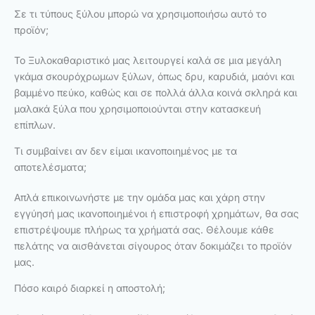
Σε τι τύπους ξύλου μπορώ να χρησιμοποιήσω αυτό το
προϊόν;
Το Ξυλοκαθαριστικό μας λειτουργεί καλά σε μια μεγάλη
γκάμα σκουρόχρωμων ξύλων, όπως δρυ, καρυδιά, μαόνι και
βαμμένο πεύκο, καθώς και σε πολλά άλλα κοινά σκληρά και
μαλακά ξύλα που χρησιμοποιούνται στην κατασκευή
επίπλων.
Τι συμβαίνει αν δεν είμαι ικανοποιημένος με τα
αποτελέσματα;
Απλά επικοινωνήστε με την ομάδα μας και χάρη στην
εγγύησή μας ικανοποιημένοι ή επιστροφή χρημάτων, θα σας
επιστρέψουμε πλήρως τα χρήματά σας. Θέλουμε κάθε
πελάτης να αισθάνεται σίγουρος όταν δοκιμάζει το προϊόν
μας.
Πόσο καιρό διαρκεί η αποστολή;