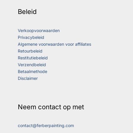
Beleid
Verkoopvoorwaarden
Privacybeleid
Algemene voorwaarden voor affiliates
Retourbeleid
Restitutiebeleid
Verzendbeleid
Betaalmethode
Disclaimer
Neem contact op met
contact@ferberpainting.com