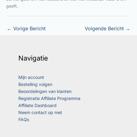
geeft.
←
Vorige Bericht
Volgende Bericht
→
Navigatie
Mijn account
Bestelling volgen
Beoordelingen van klanten
Registratie Affiliate Programma
Affiliate Dashboard
Neem contact op met
FAQs