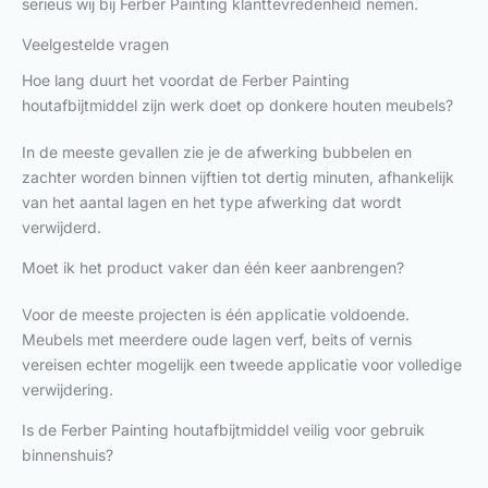
serieus wij bij Ferber Painting klanttevredenheid nemen.
Veelgestelde vragen
Hoe lang duurt het voordat de Ferber Painting
houtafbijtmiddel zijn werk doet op donkere houten meubels?
In de meeste gevallen zie je de afwerking bubbelen en
zachter worden binnen vijftien tot dertig minuten, afhankelijk
van het aantal lagen en het type afwerking dat wordt
verwijderd.
Moet ik het product vaker dan één keer aanbrengen?
Voor de meeste projecten is één applicatie voldoende.
Meubels met meerdere oude lagen verf, beits of vernis
vereisen echter mogelijk een tweede applicatie voor volledige
verwijdering.
Is de Ferber Painting houtafbijtmiddel veilig voor gebruik
binnenshuis?