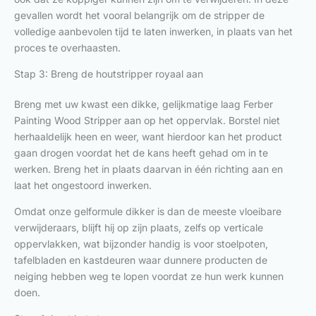
gevallen wordt het vooral belangrijk om de stripper de
volledige aanbevolen tijd te laten inwerken, in plaats van het
proces te overhaasten.
Stap 3: Breng de houtstripper royaal aan
Breng met uw kwast een dikke, gelijkmatige laag Ferber
Painting Wood Stripper aan op het oppervlak. Borstel niet
herhaaldelijk heen en weer, want hierdoor kan het product
gaan drogen voordat het de kans heeft gehad om in te
werken. Breng het in plaats daarvan in één richting aan en
laat het ongestoord inwerken.
Omdat onze gelformule dikker is dan de meeste vloeibare
verwijderaars, blijft hij op zijn plaats, zelfs op verticale
oppervlakken, wat bijzonder handig is voor stoelpoten,
tafelbladen en kastdeuren waar dunnere producten de
neiging hebben weg te lopen voordat ze hun werk kunnen
doen.