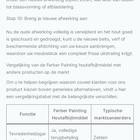
tot blaasvorming of afbladdering.
Stap 10: Breng je nieuwe afwerking aan
Nu de oude afwerking volledig is verwijderd en het hout goed
is geschuurd en gedroogd, kunt u de nieuwe beits, verf of
beschermende afdichting van uw keuze aanbrengen,
waardoor uw meubelstuk een compleet frisse uitstraling krijgt.
Vergelijking van de Ferber Painting houtafbijtmiddel met
andere producten op de markt
Om u te helpen begrijpen waarom zoveel klanten voor ons
product kiezen boven generieke alternatieven, vindt u hier
een vergelijkingstabel met de belangrijkste verschillen.
Ferber Painting
Typische
Functie
Houtafbijtmiddel
marktsaneerders
Ja, volledige
Tevredenheidsgar
terugbetaling
Zelden