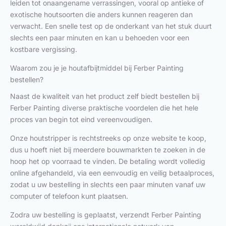
leiden tot onaangename verrassingen, vooral op antieke of
exotische houtsoorten die anders kunnen reageren dan
verwacht. Een snelle test op de onderkant van het stuk duurt
slechts een paar minuten en kan u behoeden voor een
kostbare vergissing.
Waarom zou je je houtafbijtmiddel bij Ferber Painting
bestellen?
Naast de kwaliteit van het product zelf biedt bestellen bij
Ferber Painting diverse praktische voordelen die het hele
proces van begin tot eind vereenvoudigen.
Onze houtstripper is rechtstreeks op onze website te koop,
dus u hoeft niet bij meerdere bouwmarkten te zoeken in de
hoop het op voorraad te vinden. De betaling wordt volledig
online afgehandeld, via een eenvoudig en veilig betaalproces,
zodat u uw bestelling in slechts een paar minuten vanaf uw
computer of telefoon kunt plaatsen.
Zodra uw bestelling is geplaatst, verzendt Ferber Painting