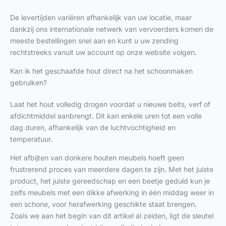
De levertijden variëren afhankelijk van uw locatie, maar
dankzij ons internationale netwerk van vervoerders komen de
meeste bestellingen snel aan en kunt u uw zending
rechtstreeks vanuit uw account op onze website volgen.
Kan ik het geschaafde hout direct na het schoonmaken
gebruiken?
Laat het hout volledig drogen voordat u nieuwe beits, verf of
afdichtmiddel aanbrengt. Dit kan enkele uren tot een volle
dag duren, afhankelijk van de luchtvochtigheid en
temperatuur.
Het afbijten van donkere houten meubels hoeft geen
frustrerend proces van meerdere dagen te zijn. Met het juiste
product, het juiste gereedschap en een beetje geduld kun je
zelfs meubels met een dikke afwerking in één middag weer in
een schone, voor herafwerking geschikte staat brengen.
Zoals we aan het begin van dit artikel al zeiden, ligt de sleutel