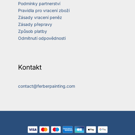
Podmínky partnerství
Pravidla pro vracení zboží
Zásady vracení peněz
Zásady přepravy
Způsob platby
Odmítnutí odpovědnosti
Kontakt
contact@ferberpainting.com