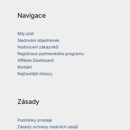
Navigace
Můj účet
Sledování objednávek
Hodnocení zákazníků
Registrace partnerského programu
Affiliate Dashboard
Kontakt
Nejčastější dotazy
Zásady
Podmínky prodeje
Zásady ochrany osobních údajů