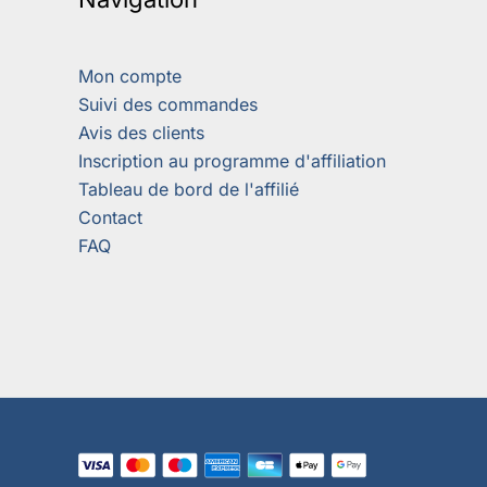
Mon compte
Suivi des commandes
Avis des clients
Inscription au programme d'affiliation
Tableau de bord de l'affilié
Contact
FAQ