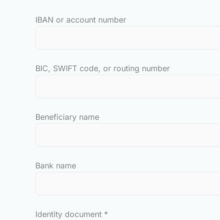
IBAN or account number
BIC, SWIFT code, or routing number
Beneficiary name
Bank name
Identity document
*