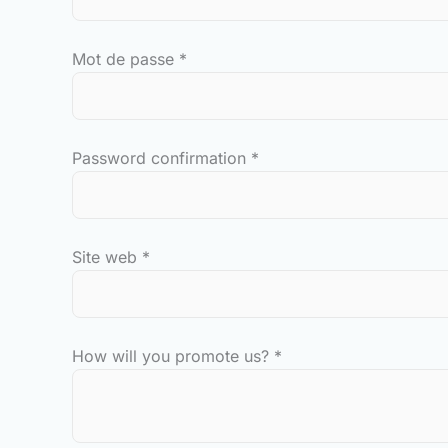
Mot de passe
*
Password confirmation
*
Site web
*
How will you promote us?
*