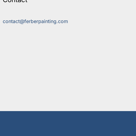
contact@ferberpainting.com