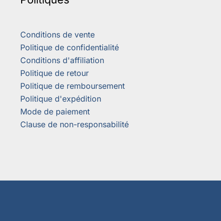
Conditions de vente
Politique de confidentialité
Conditions d'affiliation
Politique de retour
Politique de remboursement
Politique d'expédition
Mode de paiement
Clause de non-responsabilité