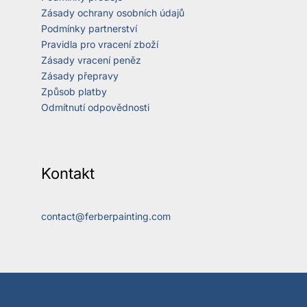
Zásady ochrany osobních údajů
Podmínky partnerství
Pravidla pro vracení zboží
Zásady vracení peněz
Zásady přepravy
Způsob platby
Odmítnutí odpovědnosti
Kontakt
contact@ferberpainting.com