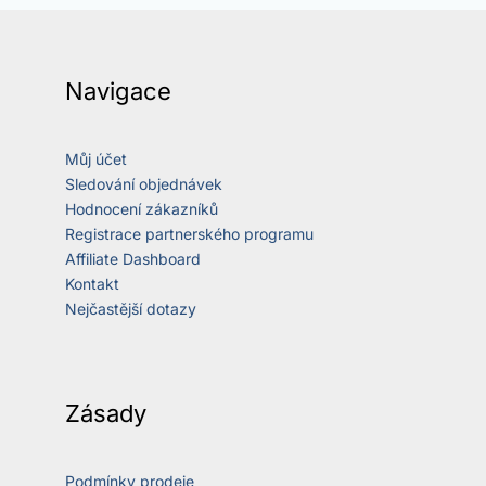
Navigace
Můj účet
Sledování objednávek
Hodnocení zákazníků
Registrace partnerského programu
Affiliate Dashboard
Kontakt
Nejčastější dotazy
Zásady
Podmínky prodeje