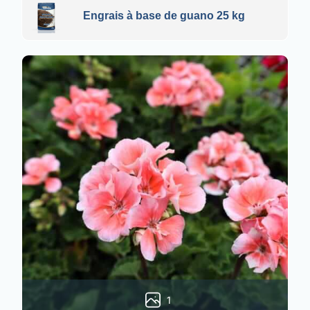
Engrais à base de guano 25 kg
1