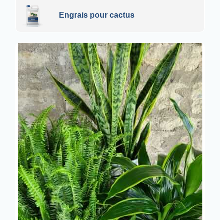
Engrais pour cactus