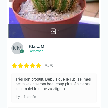
1
Klara M.
Reviewer
5/5
Très bon produit. Depuis que je l'utilise, mes
petits kakis seront beaucoup plus résistants.
Ich empfehle ohne zu zögern
Il y a 1 année