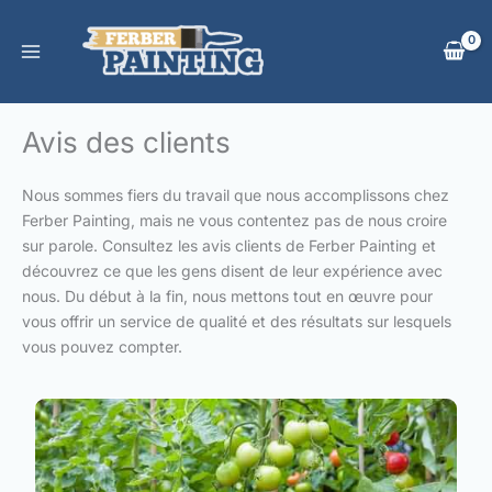
Aller
au
contenu
Avis des clients
Nous sommes fiers du travail que nous accomplissons chez
Ferber Painting, mais ne vous contentez pas de nous croire
sur parole. Consultez les avis clients de Ferber Painting et
découvrez ce que les gens disent de leur expérience avec
nous. Du début à la fin, nous mettons tout en œuvre pour
vous offrir un service de qualité et des résultats sur lesquels
vous pouvez compter.