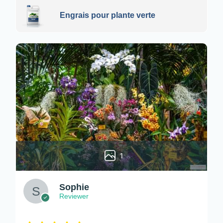
Engrais pour plante verte
1
Sophie
Reviewer