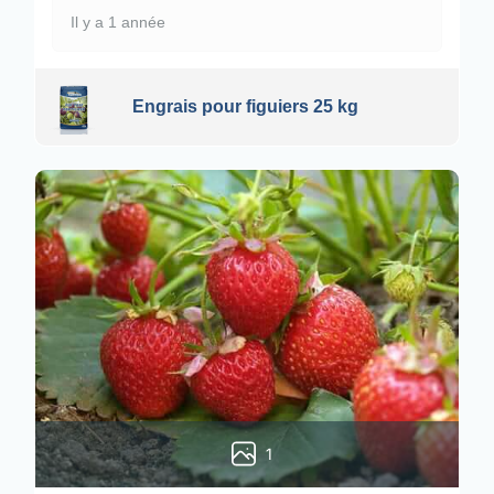
Il y a 1 année
Engrais pour figuiers 25 kg
1