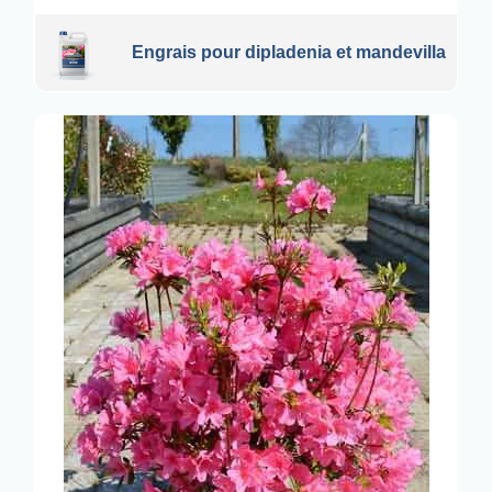
Engrais pour dipladenia et mandevilla