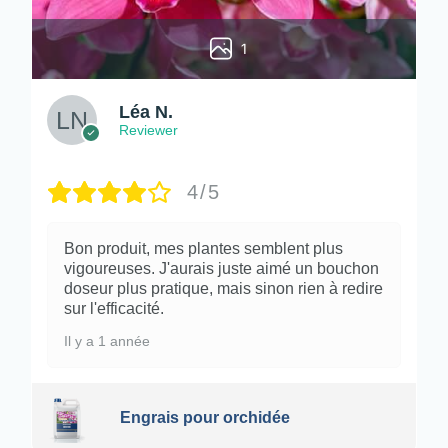
1
Léa N.
Reviewer
4/5
Bon produit, mes plantes semblent plus
vigoureuses. J'aurais juste aimé un bouchon
doseur plus pratique, mais sinon rien à redire
sur l'efficacité.
Il y a 1 année
Engrais pour orchidée