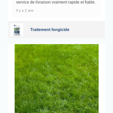
service de livraison vraiment rapide et fiable.
Il y a 2 ans
Traitement fongicide