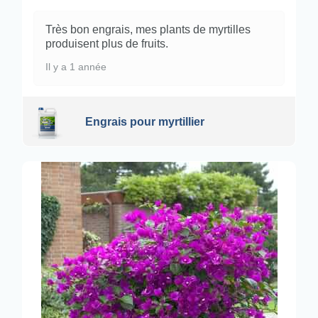
Très bon engrais, mes plants de myrtilles
produisent plus de fruits.
Il y a 1 année
Engrais pour myrtillier