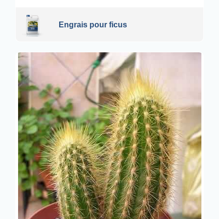
Engrais pour ficus