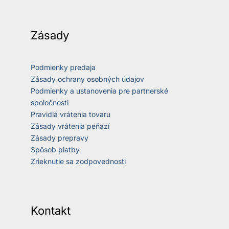
Zásady
Podmienky predaja
Zásady ochrany osobných údajov
Podmienky a ustanovenia pre partnerské
spoločnosti
Pravidlá vrátenia tovaru
Zásady vrátenia peňazí
Zásady prepravy
Spôsob platby
Zrieknutie sa zodpovednosti
Kontakt