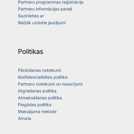
Partneru programmas reģistrācija
Partneru informācijas paneļi
Sazinieties ar
Biežāk uzdotie jautājumi
Politikas
Pārdošanas noteikumi
Konfidencialitātes politika
Partneru noteikumi un nosacījumi
Atgriešanas politika
Atmaksāšanas politika
Piegādes politika
Maksājuma metode
Atruna