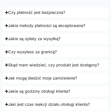
Czy płatność jest bezpieczna?
Jakie metody płatności są akceptowane?
Jakie są opłaty za wysyłkę?
Czy wysyłasz za granicę?
Skąd mam wiedzieć, czy produkt jest dostępny?
Jak mogę śledzić moje zamówienie?
Jakie są godziny obsługi klienta?
Jaki jest czas reakcji działu obsługi klienta?