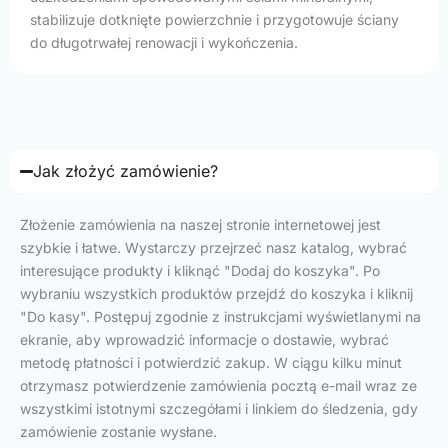
stabilizuje dotknięte powierzchnie i przygotowuje ściany
do długotrwałej renowacji i wykończenia.
Jak złożyć zamówienie?
Złożenie zamówienia na naszej stronie internetowej jest
szybkie i łatwe. Wystarczy przejrzeć nasz katalog, wybrać
interesujące produkty i kliknąć "Dodaj do koszyka". Po
wybraniu wszystkich produktów przejdź do koszyka i kliknij
"Do kasy". Postępuj zgodnie z instrukcjami wyświetlanymi na
ekranie, aby wprowadzić informacje o dostawie, wybrać
metodę płatności i potwierdzić zakup. W ciągu kilku minut
otrzymasz potwierdzenie zamówienia pocztą e-mail wraz ze
wszystkimi istotnymi szczegółami i linkiem do śledzenia, gdy
zamówienie zostanie wysłane.