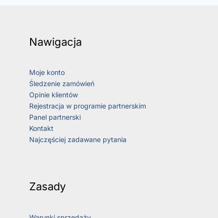
Nawigacja
Moje konto
Śledzenie zamówień
Opinie klientów
Rejestracja w programie partnerskim
Panel partnerski
Kontakt
Najczęściej zadawane pytania
Zasady
Warunki sprzedaży