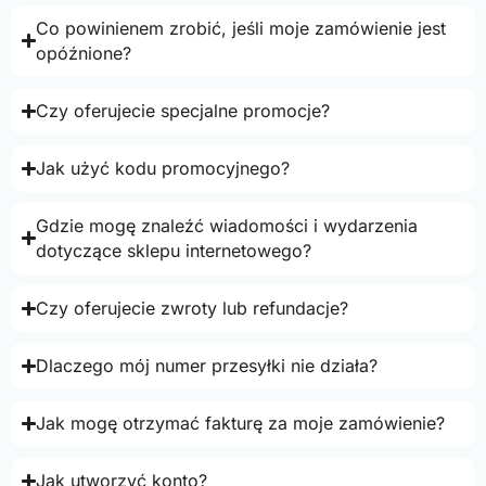
Co powinienem zrobić, jeśli moje zamówienie jest
opóźnione?
Czy oferujecie specjalne promocje?
Jak użyć kodu promocyjnego?
Gdzie mogę znaleźć wiadomości i wydarzenia
dotyczące sklepu internetowego?
Czy oferujecie zwroty lub refundacje?
Dlaczego mój numer przesyłki nie działa?
Jak mogę otrzymać fakturę za moje zamówienie?
Jak utworzyć konto?