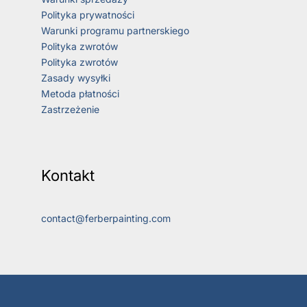
Polityka prywatności
Warunki programu partnerskiego
Polityka zwrotów
Polityka zwrotów
Zasady wysyłki
Metoda płatności
Zastrzeżenie
Kontakt
contact@ferberpainting.com