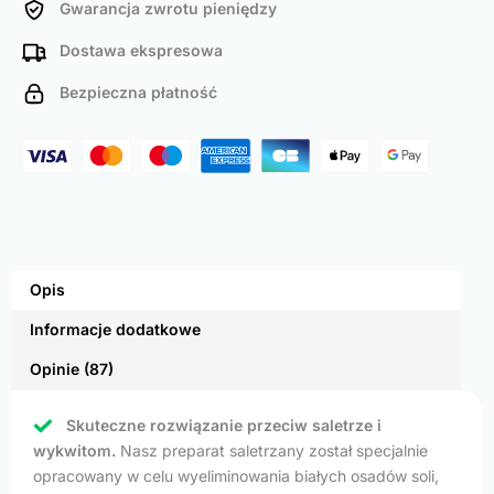
Gwarancja zwrotu pieniędzy
Dostawa ekspresowa
Bezpieczna płatność
Opis
Informacje dodatkowe
Opinie (87)
Skuteczne rozwiązanie przeciw saletrze i
wykwitom.
Nasz preparat saletrzany został specjalnie
opracowany w celu wyeliminowania białych osadów soli,