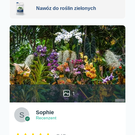
Nawóz do roślin zielonych
1
Sophie
Recenzent