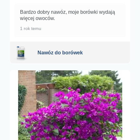
Bardzo dobry nawóz, moje borówki wydają
więcej owoców.
1 rok temu
Nawóz do borówek