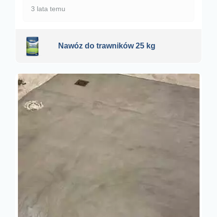
3 lata temu
Nawóz do trawników 25 kg