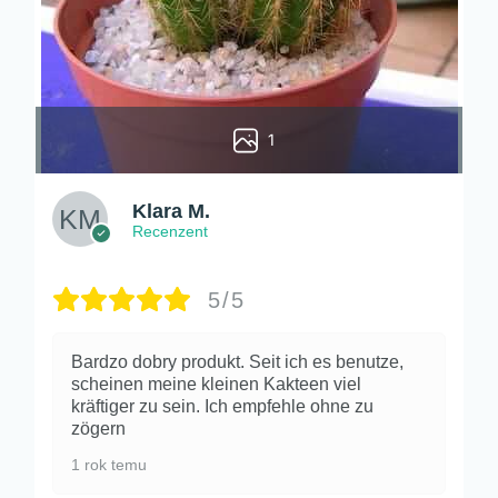
1
Klara M.
Recenzent
5/5
Bardzo dobry produkt. Seit ich es benutze,
scheinen meine kleinen Kakteen viel
kräftiger zu sein. Ich empfehle ohne zu
zögern
1 rok temu