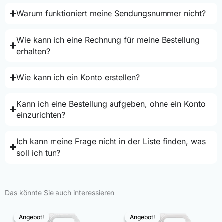
Warum funktioniert meine Sendungsnummer nicht?
Wie kann ich eine Rechnung für meine Bestellung
erhalten?
Wie kann ich ein Konto erstellen?
Kann ich eine Bestellung aufgeben, ohne ein Konto
einzurichten?
Ich kann meine Frage nicht in der Liste finden, was
soll ich tun?
Das könnte Sie auch interessieren
Angebot!
Angebot!
Angebot!
Angebot!