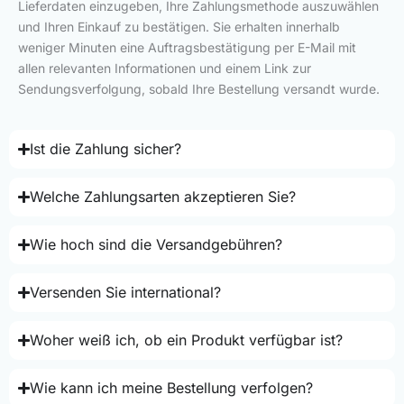
Lieferdaten einzugeben, Ihre Zahlungsmethode auszuwählen
und Ihren Einkauf zu bestätigen. Sie erhalten innerhalb
weniger Minuten eine Auftragsbestätigung per E-Mail mit
allen relevanten Informationen und einem Link zur
Sendungsverfolgung, sobald Ihre Bestellung versandt wurde.
Ist die Zahlung sicher?
Welche Zahlungsarten akzeptieren Sie?
Wie hoch sind die Versandgebühren?
Versenden Sie international?
Woher weiß ich, ob ein Produkt verfügbar ist?
Wie kann ich meine Bestellung verfolgen?