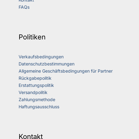
FAQs
Politiken
Verkaufsbedingungen
Datenschutzbestimmungen
Allgemeine Geschäftsbedingungen für Partner
Rückgabepolitik
Erstattungspolitik
Versandpolitik
Zahlungsmethode
Haftungsausschluss
Kontakt