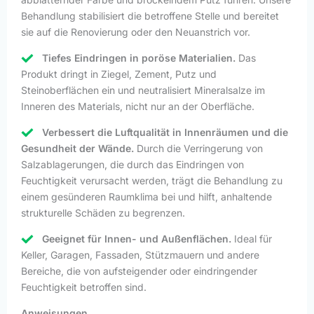
Behandlung stabilisiert die betroffene Stelle und bereitet
sie auf die Renovierung oder den Neuanstrich vor.
Tiefes Eindringen in poröse Materialien.
Das
Produkt dringt in Ziegel, Zement, Putz und
Steinoberflächen ein und neutralisiert Mineralsalze im
Inneren des Materials, nicht nur an der Oberfläche.
Verbessert die Luftqualität in Innenräumen und die
Gesundheit der Wände.
Durch die Verringerung von
Salzablagerungen, die durch das Eindringen von
Feuchtigkeit verursacht werden, trägt die Behandlung zu
einem gesünderen Raumklima bei und hilft, anhaltende
strukturelle Schäden zu begrenzen.
Geeignet für Innen- und Außenflächen.
Ideal für
Keller, Garagen, Fassaden, Stützmauern und andere
Bereiche, die von aufsteigender oder eindringender
Feuchtigkeit betroffen sind.
Anweisungen