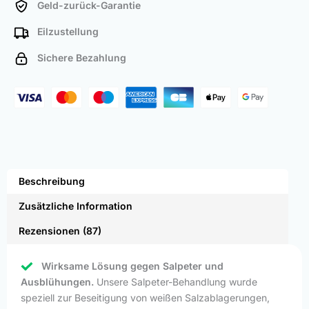
Geld-zurück-Garantie
Eilzustellung
Sichere Bezahlung
Beschreibung
Zusätzliche Information
Rezensionen (87)
Wirksame Lösung gegen Salpeter und
Ausblühungen.
Unsere Salpeter-Behandlung wurde
speziell zur Beseitigung von weißen Salzablagerungen,