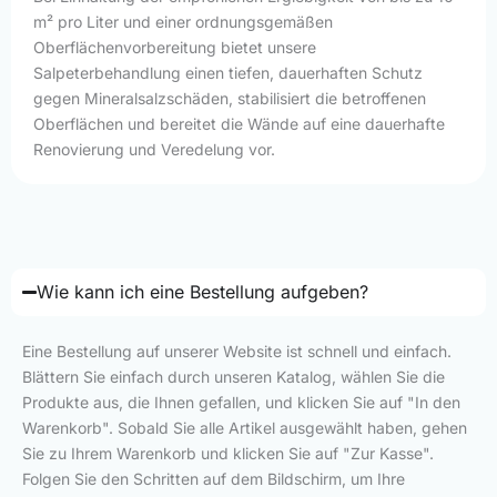
m² pro Liter und einer ordnungsgemäßen
Oberflächenvorbereitung bietet unsere
Salpeterbehandlung einen tiefen, dauerhaften Schutz
gegen Mineralsalzschäden, stabilisiert die betroffenen
Oberflächen und bereitet die Wände auf eine dauerhafte
Renovierung und Veredelung vor.
Wie kann ich eine Bestellung aufgeben?
Eine Bestellung auf unserer Website ist schnell und einfach.
Blättern Sie einfach durch unseren Katalog, wählen Sie die
Produkte aus, die Ihnen gefallen, und klicken Sie auf "In den
Warenkorb". Sobald Sie alle Artikel ausgewählt haben, gehen
Sie zu Ihrem Warenkorb und klicken Sie auf "Zur Kasse".
Folgen Sie den Schritten auf dem Bildschirm, um Ihre