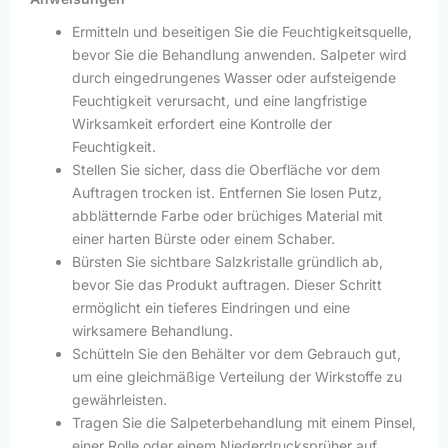
Ermitteln und beseitigen Sie die Feuchtigkeitsquelle,
bevor Sie die Behandlung anwenden. Salpeter wird
durch eingedrungenes Wasser oder aufsteigende
Feuchtigkeit verursacht, und eine langfristige
Wirksamkeit erfordert eine Kontrolle der
Feuchtigkeit.
Stellen Sie sicher, dass die Oberfläche vor dem
Auftragen trocken ist. Entfernen Sie losen Putz,
abblätternde Farbe oder brüchiges Material mit
einer harten Bürste oder einem Schaber.
Bürsten Sie sichtbare Salzkristalle gründlich ab,
bevor Sie das Produkt auftragen. Dieser Schritt
ermöglicht ein tieferes Eindringen und eine
wirksamere Behandlung.
Schütteln Sie den Behälter vor dem Gebrauch gut,
um eine gleichmäßige Verteilung der Wirkstoffe zu
gewährleisten.
Tragen Sie die Salpeterbehandlung mit einem Pinsel,
einer Rolle oder einem Niederdrucksprüher auf.