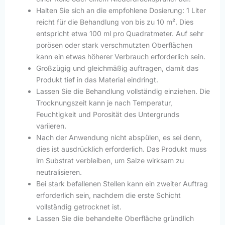
Halten Sie sich an die empfohlene Dosierung: 1 Liter
reicht für die Behandlung von bis zu 10 m². Dies
entspricht etwa 100 ml pro Quadratmeter. Auf sehr
porösen oder stark verschmutzten Oberflächen
kann ein etwas höherer Verbrauch erforderlich sein.
Großzügig und gleichmäßig auftragen, damit das
Produkt tief in das Material eindringt.
Lassen Sie die Behandlung vollständig einziehen. Die
Trocknungszeit kann je nach Temperatur,
Feuchtigkeit und Porosität des Untergrunds
variieren.
Nach der Anwendung nicht abspülen, es sei denn,
dies ist ausdrücklich erforderlich. Das Produkt muss
im Substrat verbleiben, um Salze wirksam zu
neutralisieren.
Bei stark befallenen Stellen kann ein zweiter Auftrag
erforderlich sein, nachdem die erste Schicht
vollständig getrocknet ist.
Lassen Sie die behandelte Oberfläche gründlich