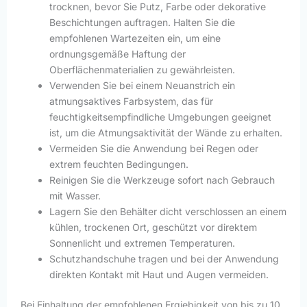
trocknen, bevor Sie Putz, Farbe oder dekorative
Beschichtungen auftragen. Halten Sie die
empfohlenen Wartezeiten ein, um eine
ordnungsgemäße Haftung der
Oberflächenmaterialien zu gewährleisten.
Verwenden Sie bei einem Neuanstrich ein
atmungsaktives Farbsystem, das für
feuchtigkeitsempfindliche Umgebungen geeignet
ist, um die Atmungsaktivität der Wände zu erhalten.
Vermeiden Sie die Anwendung bei Regen oder
extrem feuchten Bedingungen.
Reinigen Sie die Werkzeuge sofort nach Gebrauch
mit Wasser.
Lagern Sie den Behälter dicht verschlossen an einem
kühlen, trockenen Ort, geschützt vor direktem
Sonnenlicht und extremen Temperaturen.
Schutzhandschuhe tragen und bei der Anwendung
direkten Kontakt mit Haut und Augen vermeiden.
Bei Einhaltung der empfohlenen Ergiebigkeit von bis zu 10