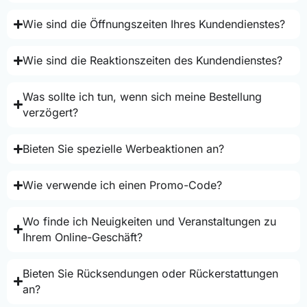
Wie sind die Öffnungszeiten Ihres Kundendienstes?
Wie sind die Reaktionszeiten des Kundendienstes?
Was sollte ich tun, wenn sich meine Bestellung
verzögert?
Bieten Sie spezielle Werbeaktionen an?
Wie verwende ich einen Promo-Code?
Wo finde ich Neuigkeiten und Veranstaltungen zu
Ihrem Online-Geschäft?
Bieten Sie Rücksendungen oder Rückerstattungen
an?